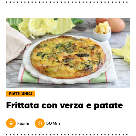
PIATTI UNICI
Frittata con verza e patate
Facile
50 Min