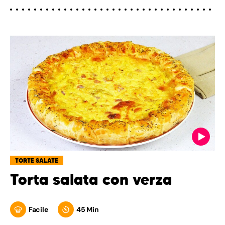
TORTE SALATE
Torta salata con verza
Facile
45 Min