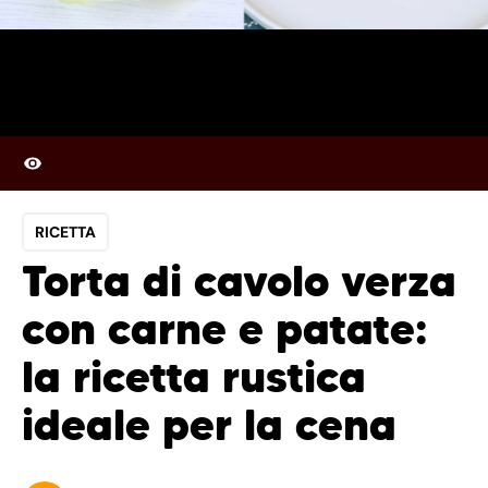
RICETTA
Torta di cavolo verza
con carne e patate:
la ricetta rustica
ideale per la cena