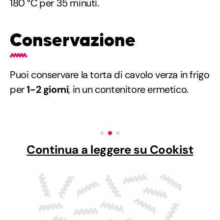
180 °C per 35 minuti.
Conservazione
Puoi conservare la torta di cavolo verza in frigo
per
1-2 giorni
, in un contenitore ermetico.
Continua a leggere su Cookist