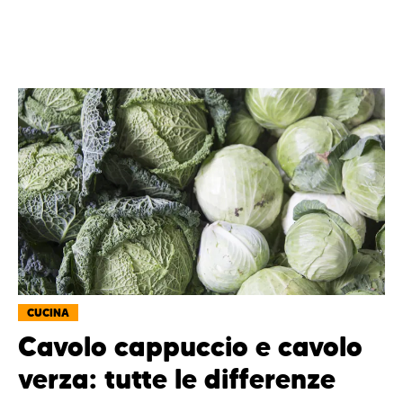
CUCINA
Cavolo cappuccio e cavolo
verza: tutte le differenze