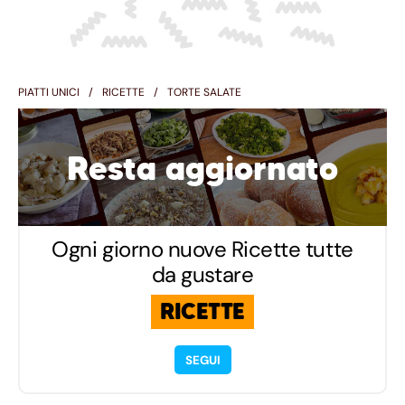
PIATTI UNICI
RICETTE
TORTE SALATE
Resta aggiornato
Ogni giorno nuove Ricette tutte
da gustare
RICETTE
SEGUI