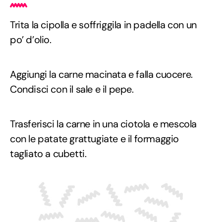
Trita la cipolla e soffriggila in padella con un
po’ d’olio.
Aggiungi la carne macinata e falla cuocere.
Condisci con il sale e il pepe.
Trasferisci la carne in una ciotola e mescola
con le patate grattugiate e il formaggio
tagliato a cubetti.