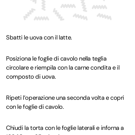
Sbatti le uova con il latte.
Posiziona le foglie di cavolo nella teglia
circolare e riempila con la carne condita e il
composto di uova.
Ripeti l’operazione una seconda volta e copri
con le foglie di cavolo.
Chiudi la torta con le foglie laterali e inforna a