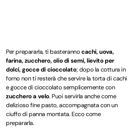
Per prepararla, ti basteranno
cachi, uova,
farina, zucchero, olio di semi, lievito per
dolci, gocce di cioccolato
; dopo la cottura in
forno non ti resterà che servire la torta di cachi
e gocce di cioccolato semplicemente con
zucchero a velo
. Puoi servirla anche come
delizioso fine pasto, accompagnata con un
ciuffo di panna montata. Ecco come
prepararla.