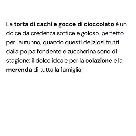
La
torta di cachi e gocce di cioccolato
è un
dolce da credenza soffice e goloso, perfetto
per l'autunno, quando questi
deliziosi frutti
dalla polpa fondente e zuccherina sono di
stagione: il dolce ideale per la
colazione
e la
merenda
di tutta la famiglia.