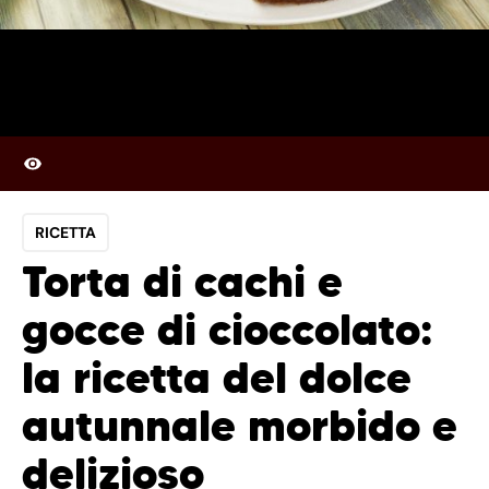
RICETTA
Torta di cachi e
gocce di cioccolato:
la ricetta del dolce
autunnale morbido e
delizioso