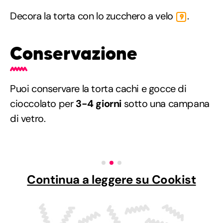
Decora la torta con lo zucchero a velo
.
9
Conservazione
Puoi conservare la torta cachi e gocce di
cioccolato per
3-4 giorni
sotto una campana
di vetro.
Continua a leggere su Cookist