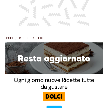
DOLCI
RICETTE
TORTE
Resta aggiornato
Ogni giorno nuove Ricette tutte
da gustare
DOLCI