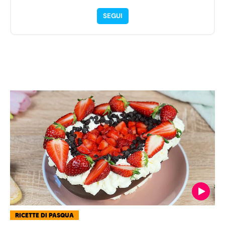
SEGUI
RICETTE DI PASQUA