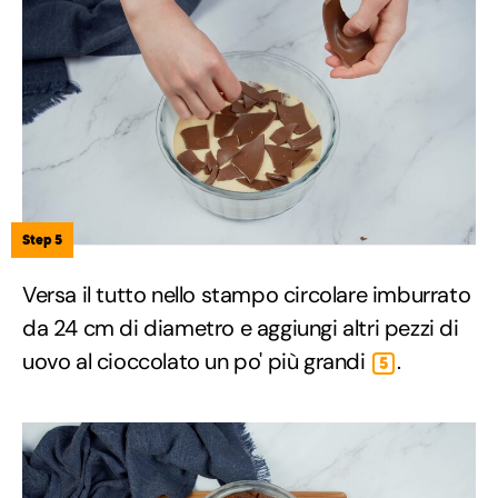
Step 5
Versa il tutto nello stampo circolare imburrato
da 24 cm di diametro e aggiungi altri pezzi di
uovo al cioccolato un po' più grandi
.
5