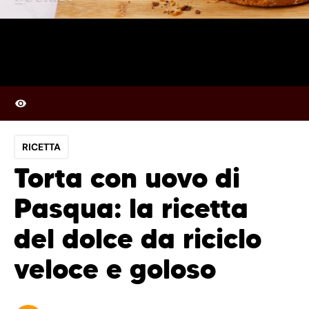
RICETTA
Torta con uovo di
Pasqua: la ricetta
del dolce da riciclo
veloce e goloso