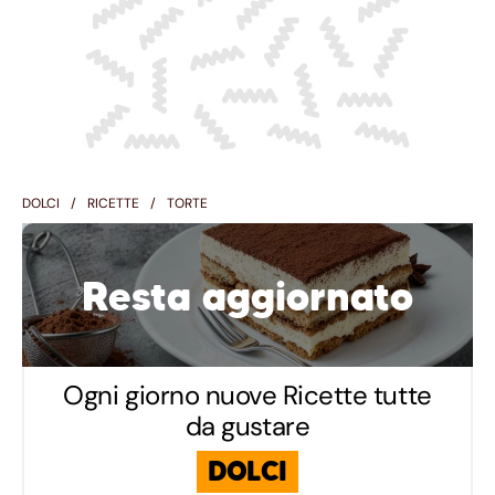
DOLCI
RICETTE
TORTE
Resta aggiornato
Ogni giorno nuove Ricette tutte
da gustare
DOLCI