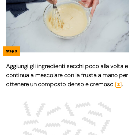
Step 3
Aggiungi gli ingredienti secchi poco alla volta e
continua a mescolare con la frusta a mano per
ottenere un composto denso e cremoso
.
3