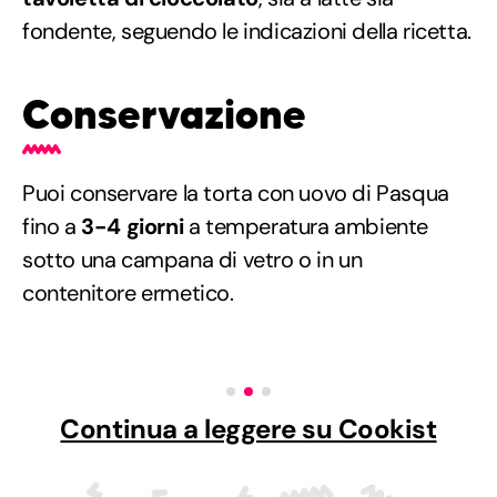
fondente, seguendo le indicazioni della ricetta.
Conservazione
Puoi conservare la torta con uovo di Pasqua
fino a
3-4 giorni
a temperatura ambiente
sotto una campana di vetro o in un
contenitore ermetico.
Continua a leggere su Cookist