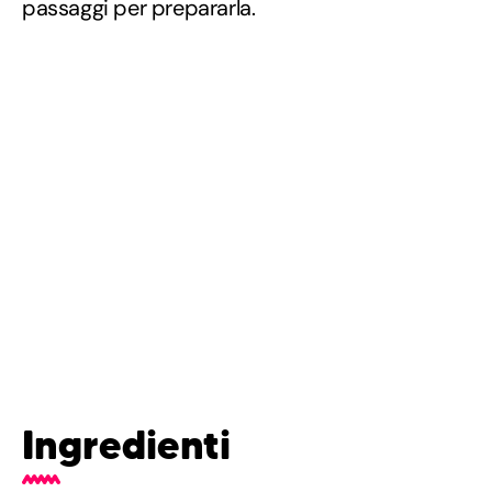
passaggi per prepararla.
Ingredienti