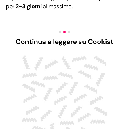
per
2-3 giorni
al massimo.
Continua a leggere su Cookist