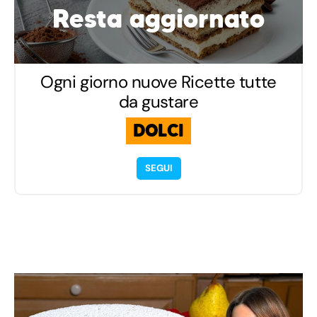
Resta aggiornato
Ogni giorno nuove Ricette tutte
da gustare
DOLCI
SEGUI