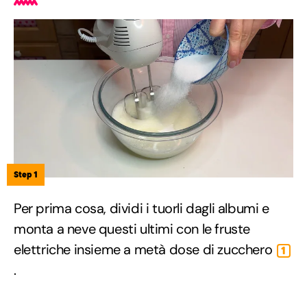
Step 1
Per prima cosa, dividi i tuorli dagli albumi e
monta a neve questi ultimi con le fruste
elettriche insieme a metà dose di zucchero
1
.