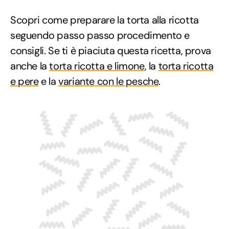
Scopri come preparare la torta alla ricotta
seguendo passo passo procedimento e
consigli. Se ti è piaciuta questa ricetta, prova
anche la
torta ricotta e limone
, la
torta ricotta
e pere
e la
variante con le pesche
.