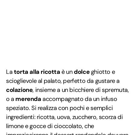
La
torta alla ricotta
è un
dolce
ghiotto e
scioglievole al palato, perfetto da gustare a
colazione
, insieme a un bicchiere di spremuta,
o a
merenda
accompagnato da un infuso
speziato. Si realizza con pochi e semplici
ingredienti: ricotta, uova, zucchero, scorza di
limone e gocce di cioccolato, che