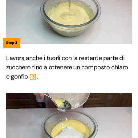
Step 3
Lavora anche i tuorli con la restante parte di
zucchero fino a ottenere un composto chiaro
e gonfio
.
3