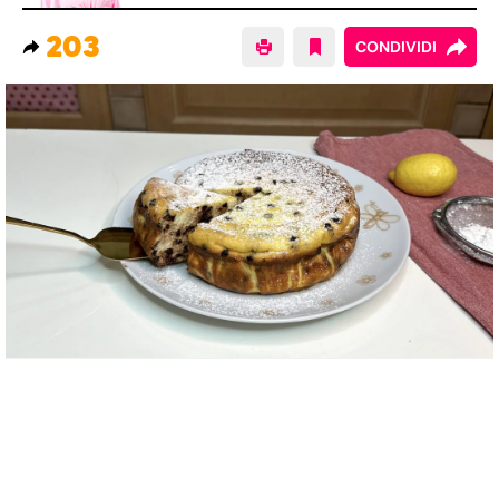
203
CONDIVIDI