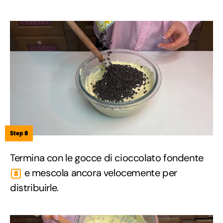
Step 8
Termina con le gocce di cioccolato fondente
e mescola ancora velocemente per
8
distribuirle.