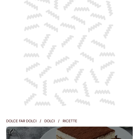
DOLCE FAR DOLCI
DOLCI
RICETTE