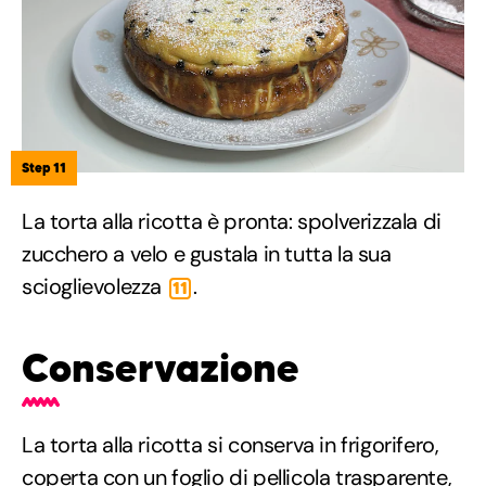
Step 11
La torta alla ricotta è pronta: spolverizzala di
zucchero a velo e gustala in tutta la sua
scioglievolezza
.
11
Conservazione
La torta alla ricotta si conserva in frigorifero,
coperta con un foglio di pellicola trasparente,