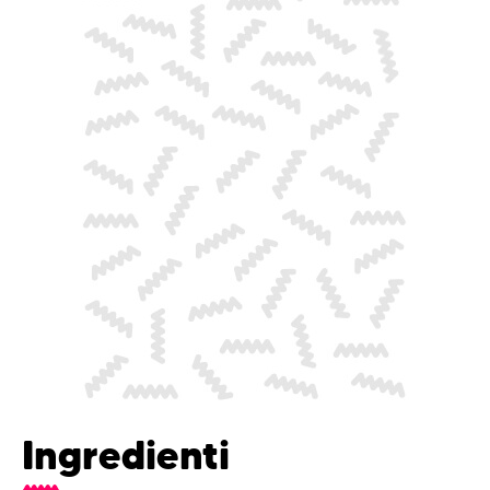
Ingredienti