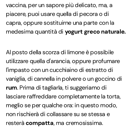
vaccina, per un sapore più delicato, ma, a
piacere, puoi usare quella di pecora o di
capra, oppure sostituirne una parte con la
medesima quantità di
yogurt greco
naturale.
Al posto della scorza di limone è possibile
utilizzare quella d'arancia, oppure profumare
l'impasto con un cucchiaino di estratto di
vaniglia, di cannella in polvere o un goccino di
rum
. Prima di tagliarla, ti suggeriamo di
lasciare raffreddare completamente la torta,
meglio se per qualche ora: in questo modo,
non rischierà di collassare su se stessa e
resterà
compatta
, ma cremosissima.