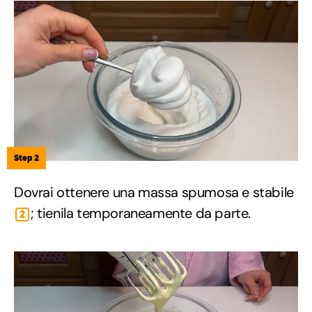
Step 2
Dovrai ottenere una massa spumosa e stabile
; tienila temporaneamente da parte.
2