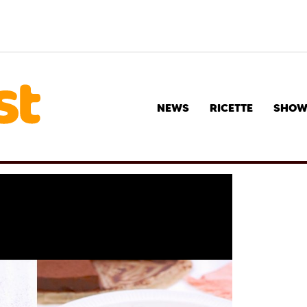
NEWS
RICETTE
SHO