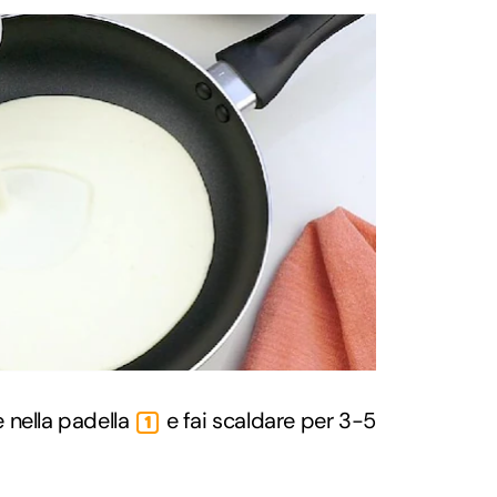
 nella padella
e fai scaldare per 3-5
1