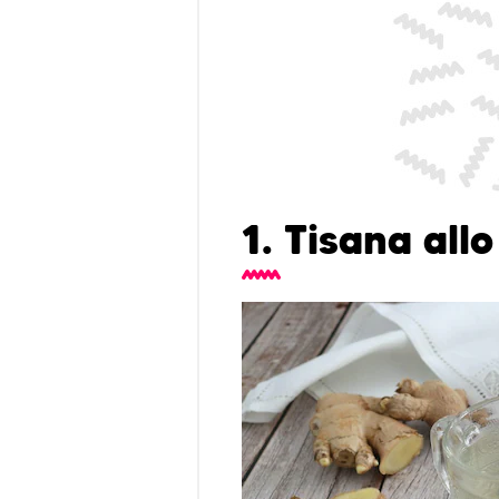
1. Tisana all