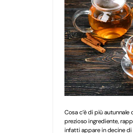
Cosa c’è di più autunnale 
prezioso ingrediente, rap
infatti appare in decine di