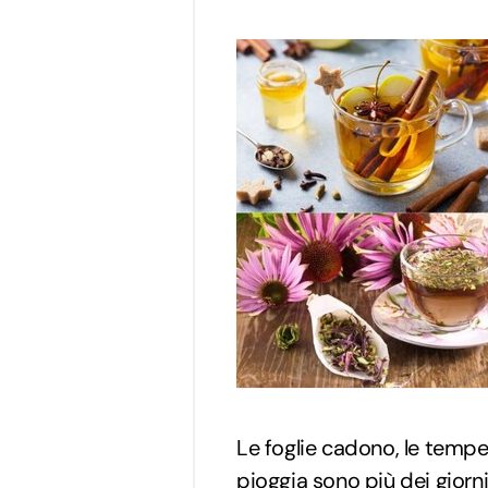
Le foglie cadono, le tempe
pioggia sono più dei giorni