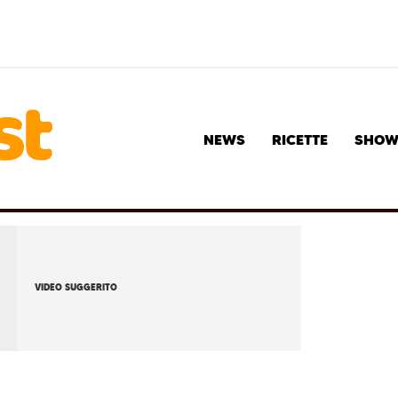
NEWS
RICETTE
SHO
VIDEO SUGGERITO