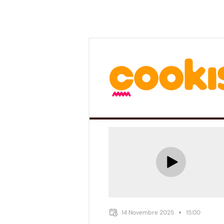
14 Novembre 2025
15:00