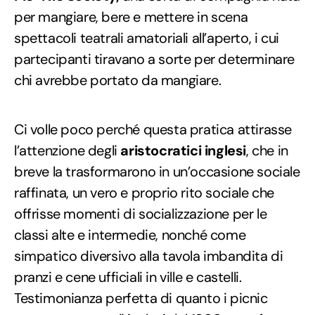
per mangiare, bere e mettere in scena
spettacoli teatrali amatoriali all’aperto, i cui
partecipanti tiravano a sorte per determinare
chi avrebbe portato da mangiare.
Ci volle poco perché questa pratica attirasse
l’attenzione degli
aristocratici inglesi
, che in
breve la trasformarono in un’occasione sociale
raffinata, un vero e proprio rito sociale che
offrisse momenti di socializzazione per le
classi alte e intermedie, nonché come
simpatico diversivo alla tavola imbandita di
pranzi e cene ufficiali in ville e castelli.
Testimonianza perfetta di quanto i picnic