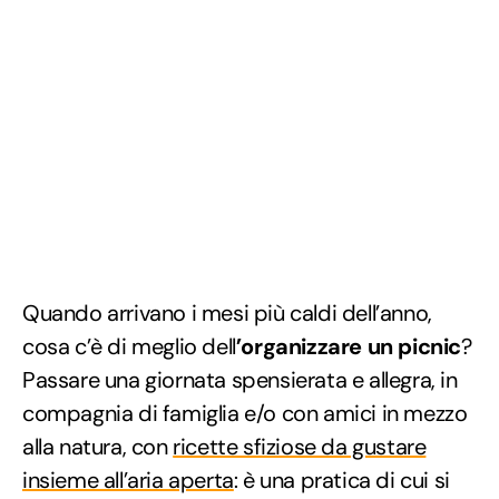
Quando arrivano i mesi più caldi dell’anno,
cosa c’è di meglio dell
’organizzare un picnic
?
Passare una giornata spensierata e allegra, in
compagnia di famiglia e/o con amici in mezzo
alla natura, con
ricette sfiziose da gustare
insieme all’aria aperta
: è una pratica di cui si