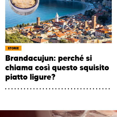
STORIE
Brandacujun: perché si
chiama così questo squisito
piatto ligure?