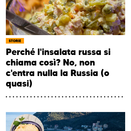
STORIE
Perché l'insalata russa si
chiama così? No, non
c'entra nulla la Russia (o
quasi)