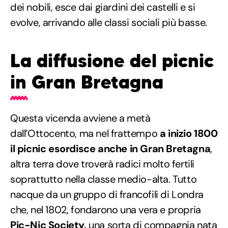
dei nobili, esce dai giardini dei castelli e si
evolve, arrivando alle classi sociali più basse.
La diffusione del picnic
in Gran Bretagna
Questa vicenda avviene a metà
dall’Ottocento, ma nel frattempo
a inizio 1800
il picnic esordisce anche in Gran Bretagna
,
altra terra dove troverà radici molto fertili
soprattutto nella classe medio-alta. Tutto
nacque da un gruppo di francofili di Londra
che, nel 1802, fondarono una vera e propria
Pic-Nic Society,
una sorta di compagnia nata