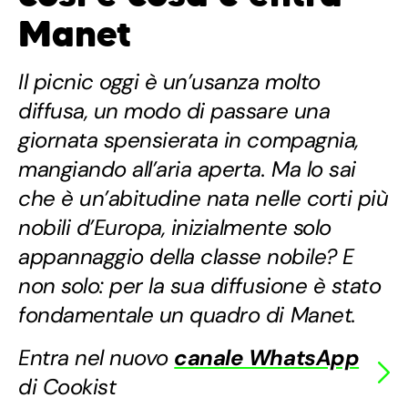
Manet
Il picnic oggi è un’usanza molto
diffusa, un modo di passare una
giornata spensierata in compagnia,
mangiando all’aria aperta. Ma lo sai
che è un’abitudine nata nelle corti più
nobili d’Europa, inizialmente solo
appannaggio della classe nobile? E
non solo: per la sua diffusione è stato
fondamentale un quadro di Manet.
Entra nel nuovo
canale WhatsApp
di Cookist