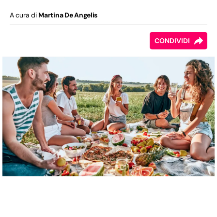
A cura di
Martina De Angelis
CONDIVIDI