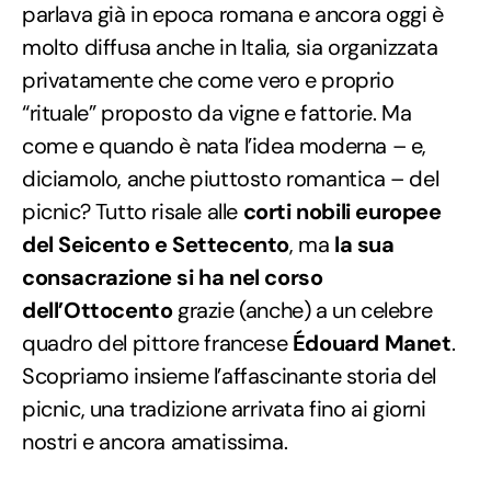
parlava già in epoca romana e ancora oggi è
molto diffusa anche in Italia, sia organizzata
privatamente che come vero e proprio
“rituale” proposto da vigne e fattorie. Ma
come e quando è nata l’idea moderna – e,
diciamolo, anche piuttosto romantica – del
picnic? Tutto risale alle
corti nobili europee
del Seicento e Settecento
, ma
la sua
consacrazione si ha nel corso
dell’Ottocento
grazie (anche) a un celebre
quadro del pittore francese
Édouard Manet
.
Scopriamo insieme l’affascinante storia del
picnic, una tradizione arrivata fino ai giorni
nostri e ancora amatissima.