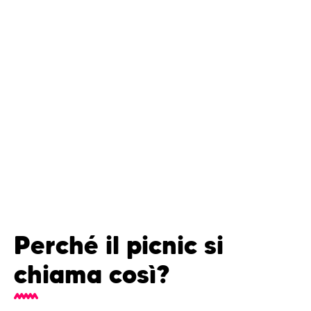
Perché il picnic si
chiama così?