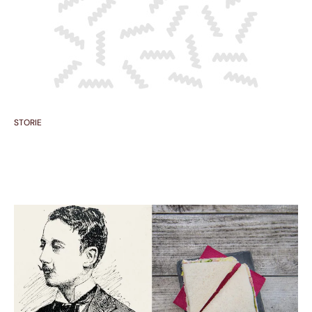
STORIE