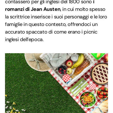
contassero per gli inglesi del 1800 sono
i
romanzi di Jean Austen
, in cui molto spesso
la scrittrice inserisce i suoi personaggi e le loro
famiglie in questo contesto, offrendoci un
accurato spaccato di come erano i picnic
inglesi dell’epoca.