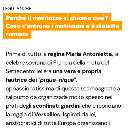
LEGGI ANCHE
Perché il maritozzo si chiama così?
Cosa c'entrano i matrimoni e il dialetto
romano
Prima di tutto la
regina Maria Antonietta
, la
celebre sovrana di Francia della meta del
Settecento: lei era
una vera e propria
fautrice dei
"pique-nique"
,
appassionatissima di queste scampagnate a
tal punto da organizzarle molto spesso nei
prati degli
sconfinati giardini
che circondano
la reggia di
Versailles.
Ispirati da lei,
aristocratici di tutta Europa organizzano i