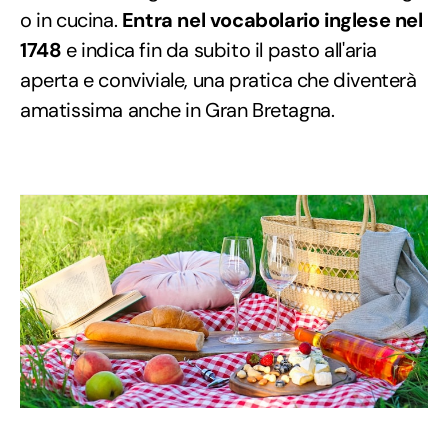
o in cucina.
Entra nel vocabolario inglese nel
1748
e indica fin da subito il pasto all'aria
aperta e conviviale, una pratica che diventerà
amatissima anche in Gran Bretagna.