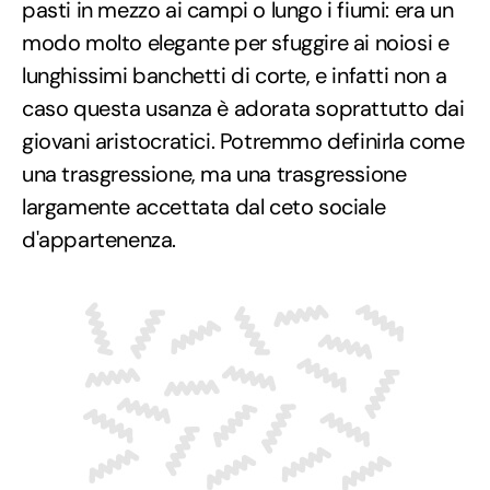
pasti in mezzo ai campi o lungo i fiumi: era un
modo molto elegante per sfuggire ai noiosi e
lunghissimi banchetti di corte, e infatti non a
caso questa usanza è adorata soprattutto dai
giovani aristocratici. Potremmo definirla come
una trasgressione, ma una trasgressione
largamente accettata dal ceto sociale
d'appartenenza.