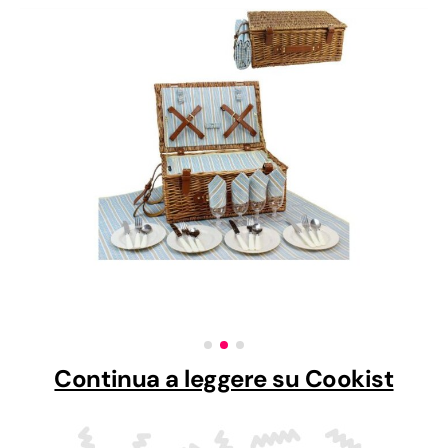
Continua a leggere su Cookist