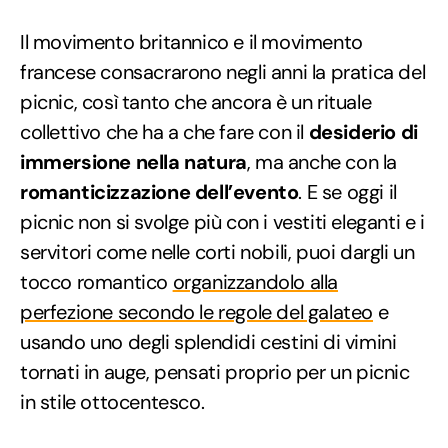
Il movimento britannico e il movimento
francese consacrarono negli anni la pratica del
picnic, così tanto che ancora è un rituale
collettivo che ha a che fare con il
desiderio di
immersione nella natura
, ma anche con la
romanticizzazione dell’evento
. E se oggi il
picnic non si svolge più con i vestiti eleganti e i
servitori come nelle corti nobili, puoi dargli un
tocco romantico
organizzandolo alla
perfezione secondo le regole del galateo
e
usando uno degli splendidi cestini di vimini
tornati in auge, pensati proprio per un picnic
in stile ottocentesco.