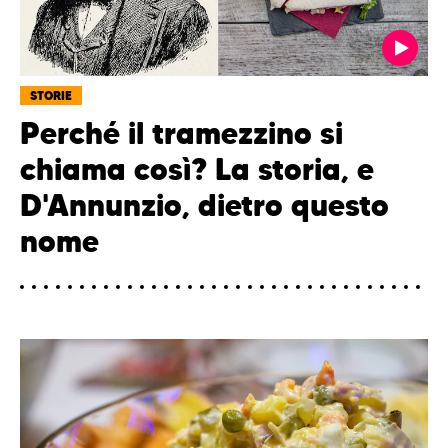
STORIE
Perché il tramezzino si
chiama così? La storia, e
D'Annunzio, dietro questo
nome