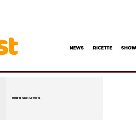
NEWS
RICETTE
SHO
VIDEO SUGGERITO