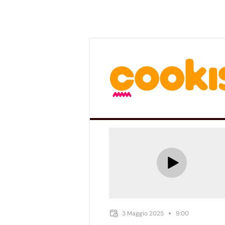
3 Maggio 2025
9:00