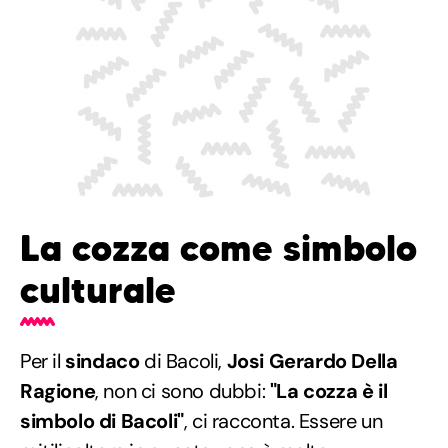
La cozza come simbolo
culturale
Per il
sindaco
di Bacoli,
Josi Gerardo Della
Ragione
, non ci sono dubbi:
"La cozza è il
simbolo di Bacoli"
, ci racconta. Essere un