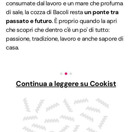
consumate dal lavoro e un mare che profuma
di sale, la cozza di Bacoli resta
un ponte tra
passato e futuro
. È proprio quando la apri
che scopri che dentro c'è un po' di tutto:
passione, tradizione, lavoro e anche sapore di
casa.
Continua a leggere su Cookist