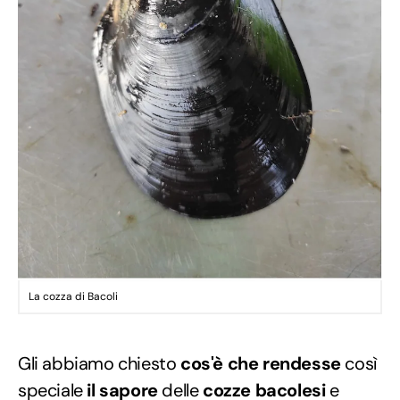
La cozza di Bacoli
Gli abbiamo chiesto
cos'è che rendesse
così
speciale
il sapore
delle
cozze bacolesi
e