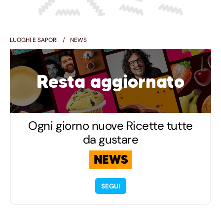
LUOGHI E SAPORI
NEWS
Resta aggiornato
Ogni giorno nuove Ricette tutte
da gustare
NEWS
SEGUI