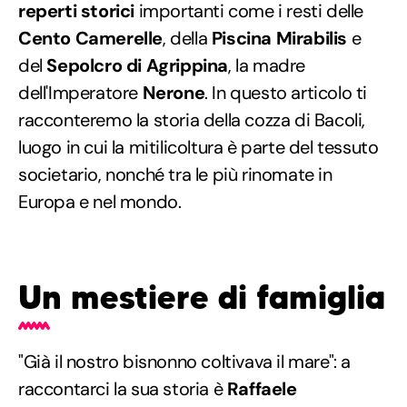
reperti storici
importanti come i resti delle
Cento Camerelle
, della
Piscina Mirabilis
e
del
Sepolcro di Agrippina
, la madre
dell'Imperatore
Nerone
. In questo articolo ti
racconteremo la storia della cozza di Bacoli,
luogo in cui la mitilicoltura è parte del tessuto
societario, nonché tra le più rinomate in
Europa e nel mondo.
Un mestiere di famiglia
"Già il nostro bisnonno coltivava il mare": a
raccontarci la sua storia è
Raffaele