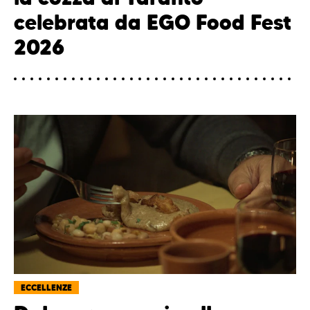
celebrata da EGO Food Fest
2026
ECCELLENZE