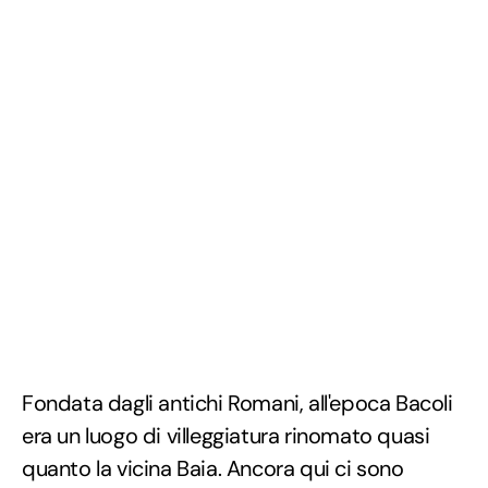
Fondata dagli antichi Romani, all'epoca Bacoli
era un luogo di villeggiatura rinomato quasi
quanto la vicina Baia. Ancora qui ci sono