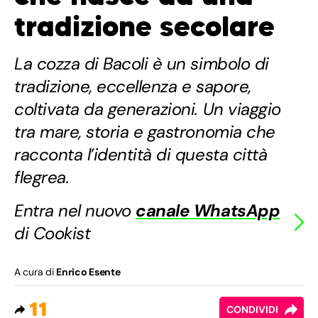
tradizione secolare
La cozza di Bacoli è un simbolo di
tradizione, eccellenza e sapore,
coltivata da generazioni. Un viaggio
tra mare, storia e gastronomia che
racconta l’identità di questa città
flegrea.
Entra nel nuovo
canale WhatsApp
di Cookist
A cura di
Enrico Esente
11
CONDIVIDI