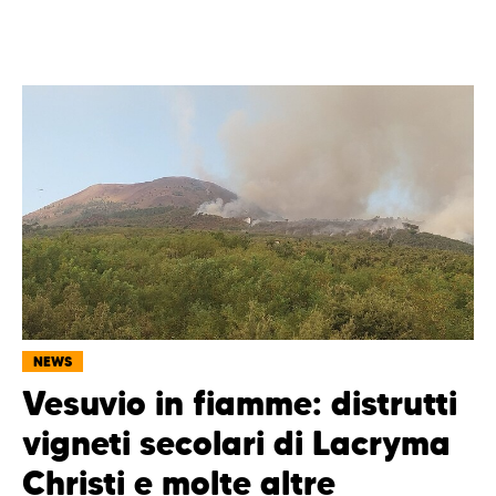
NEWS
Vesuvio in fiamme: distrutti
vigneti secolari di Lacryma
Christi e molte altre