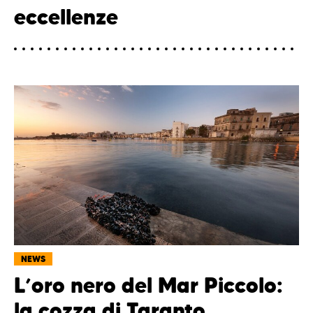
eccellenze
NEWS
L’oro nero del Mar Piccolo:
la cozza di Taranto