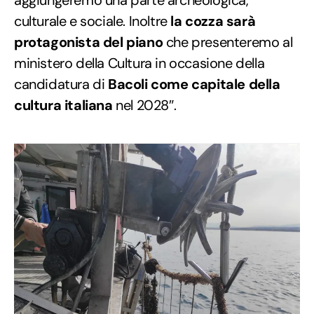
culturale e sociale. Inoltre
la cozza sarà
protagonista del piano
che presenteremo al
ministero della Cultura in occasione della
candidatura di
Bacoli come capitale della
cultura
italiana
nel 2028″.