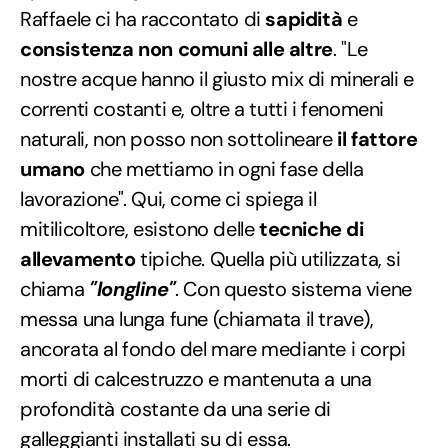
Raffaele ci ha raccontato di
sapidità
e
consistenza non comuni alle altre
. "Le
nostre acque hanno il giusto mix di minerali e
correnti costanti e, oltre a tutti i fenomeni
naturali, non posso non sottolineare
il fattore
umano
che mettiamo in ogni fase della
lavorazione". Qui, come ci spiega il
mitilicoltore, esistono delle
tecniche di
allevamento
tipiche. Quella più utilizzata, si
chiama
"longline"
. Con questo sistema viene
messa una lunga fune (chiamata il trave),
ancorata al fondo del mare mediante i corpi
morti di calcestruzzo e mantenuta a una
profondità costante da una serie di
galleggianti installati su di essa.