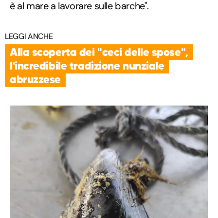
è al mare a lavorare sulle barche".
LEGGI ANCHE
Alla scoperta dei "ceci delle spose",
l'incredibile tradizione nunziale
abruzzese