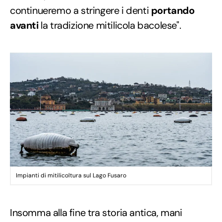
continueremo a stringere i denti
portando
avanti
la tradizione mitilicola bacolese".
Impianti di mitilicoltura sul Lago Fusaro
Insomma alla fine tra storia antica, mani