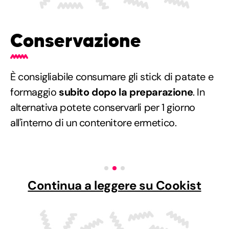
Conservazione
È consigliabile consumare gli stick di patate e
formaggio
subito dopo la preparazione
. In
alternativa potete conservarli per 1 giorno
all'interno di un contenitore ermetico.
Continua a leggere su Cookist