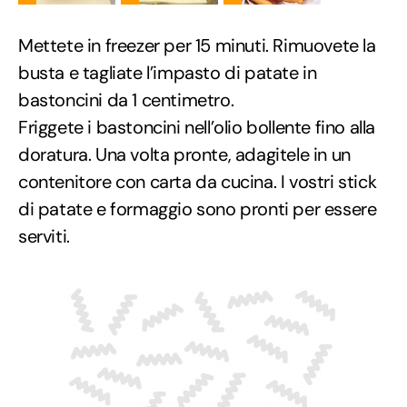
Mettete in freezer per 15 minuti. Rimuovete la
busta e tagliate l’impasto di patate in
bastoncini da 1 centimetro.
Friggete i bastoncini nell’olio bollente fino alla
doratura. Una volta pronte, adagitele in un
contenitore con carta da cucina. I vostri stick
di patate e formaggio sono pronti per essere
serviti.