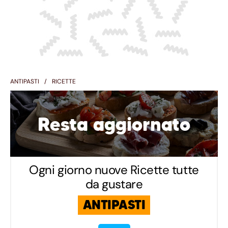
ANTIPASTI
RICETTE
Resta aggiornato
Ogni giorno nuove Ricette tutte
da gustare
ANTIPASTI