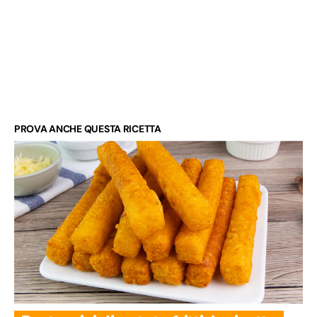
PROVA ANCHE QUESTA RICETTA