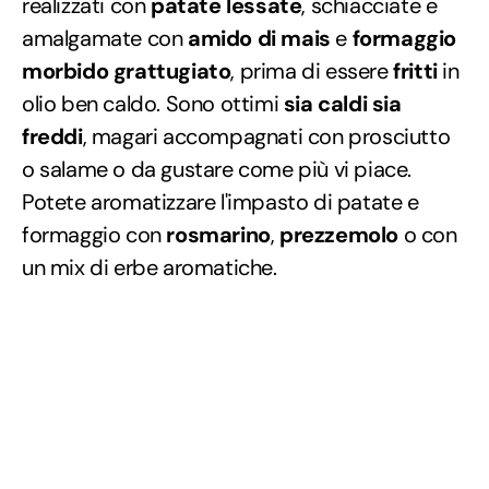
realizzati con
patate lessate
, schiacciate e
amalgamate con
amido di mais
e
formaggio
morbido grattugiato
, prima di essere
fritti
in
olio ben caldo. Sono ottimi
sia caldi sia
freddi
, magari accompagnati con prosciutto
o salame o da gustare come più vi piace.
Potete aromatizzare l'impasto di patate e
formaggio con
rosmarino
,
prezzemolo
o con
un mix di erbe aromatiche.