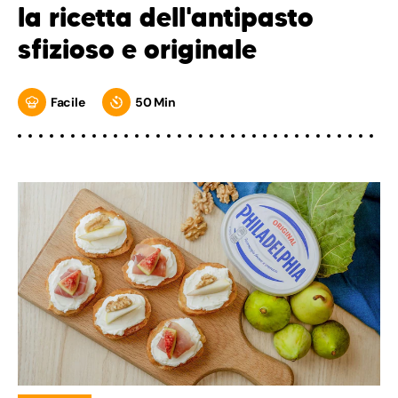
la ricetta dell'antipasto
sfizioso e originale
Facile
50 Min