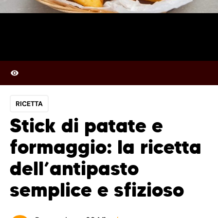
RICETTA
Stick di patate e
formaggio: la ricetta
dell’antipasto
semplice e sfizioso