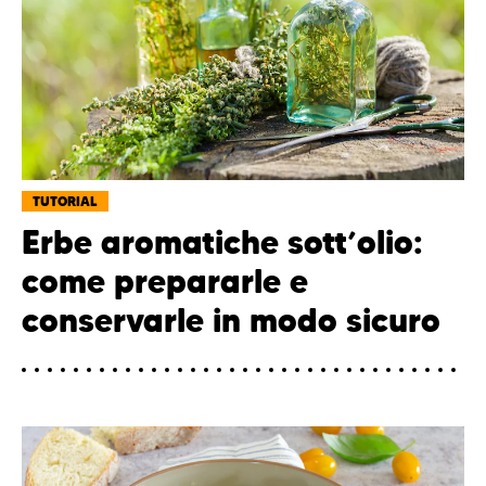
TUTORIAL
Erbe aromatiche sott’olio:
come prepararle e
conservarle in modo sicuro