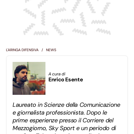
L'ARINGA DIFENSIVA
NEWS
A cura di
Enrico Esente
Laureato in Scienze della Comunicazione
e giornalista professionista. Dopo le
prime esperienze presso il Corriere del
Mezzogiorno, Sky Sport e un periodo di