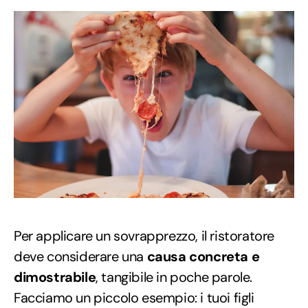
Per applicare un sovrapprezzo, il ristoratore
deve considerare una
causa concreta e
dimostrabile
, tangibile in poche parole.
Facciamo un piccolo esempio: i tuoi figli