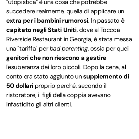
"utopistica" è una cosa che potrebbe
succedere realmente, quella di applicare un
extra per i bambini rumorosi.
In passato
è
capitato negli Stati Uniti
, dove al Toccoa
Riverside Restaurant in Georgia, è stata messa
una "tariffa" per
bad parenting
, ossia per quei
genitori che non riescono a gestire
l'esuberanza dei loro piccoli. Dopo la cena, al
conto era stato aggiunto un
supplemento di
50 dollari
proprio perché, secondo il
ristoratore, i figli della coppia avevano
infastidito gli altri clienti.