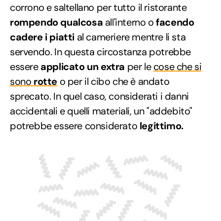
corrono e saltellano per tutto il ristorante
rompendo qualcosa
all'interno o
facendo
cadere i piatti
al cameriere mentre li sta
servendo. In questa circostanza potrebbe
essere
applicato un extra
per le
cose che si
sono
rotte
o per il cibo che è andato
sprecato. In quel caso, considerati i danni
accidentali e quelli materiali, un "addebito"
potrebbe essere considerato
legittimo.