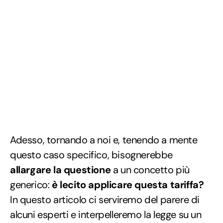
Adesso, tornando a noi e, tenendo a mente
questo caso specifico, bisognerebbe
allargare la questione
a un concetto più
generico:
è lecito applicare questa tariffa?
In questo articolo ci serviremo del parere di
alcuni esperti e interpelleremo la legge su un