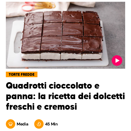
TORTE FREDDE
Quadrotti cioccolato e
panna: la ricetta dei dolcetti
freschi e cremosi
Media
45 Min