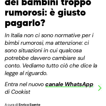
dei bambini troppo
rumorosi: è giusto
pagarlo?
In Italia non ci sono normative per i
bimbi rumorosi, ma attenzione: ci
sono situazioni in cui qualcosa
potrebbe davvero cambiare sul
conto. Vediamo tutto ciò che dice la
legge al riguardo.
Entra nel nuovo
canale WhatsApp
di Cookist
A cura di
Enrico Esente