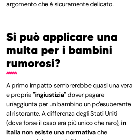
argomento che è sicuramente delicato.
Si può applicare una
multa per i bambini
rumorosi?
A primo impatto sembrerebbe quasi una vera
e propria
"ingiustizia"
dover pagare
un'aggiunta per un bambino un po'esuberante
al ristorante. A differenza degli Stati Uniti
(dove forse il caso era più unico che raro),
in
Italia non esiste una normativa
che