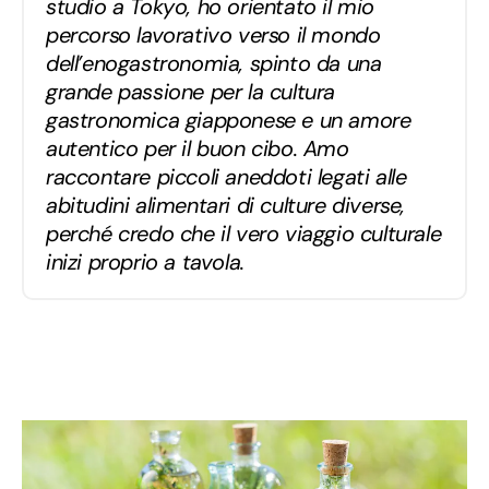
studio a Tokyo, ho orientato il mio
percorso lavorativo verso il mondo
dell’enogastronomia, spinto da una
grande passione per la cultura
gastronomica giapponese e un amore
autentico per il buon cibo. Amo
raccontare piccoli aneddoti legati alle
abitudini alimentari di culture diverse,
perché credo che il vero viaggio culturale
inizi proprio a tavola.