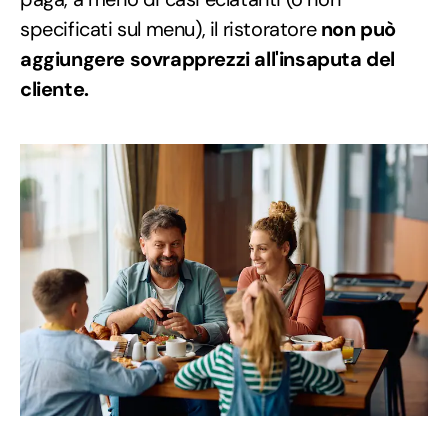
specificati sul menu), il ristoratore
non può
aggiungere sovrapprezzi all'insaputa del
cliente.