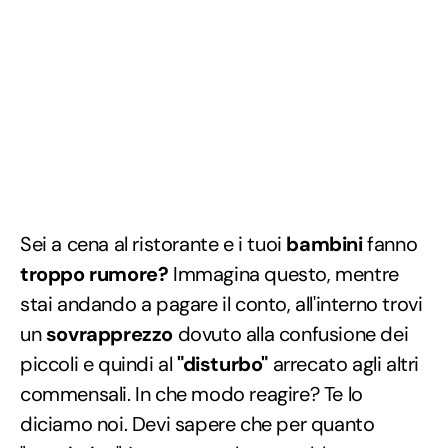
Sei a cena al ristorante e i tuoi
bambini
fanno
troppo rumore?
Immagina questo, mentre
stai andando a pagare il conto, all'interno trovi
un
sovrapprezzo
dovuto alla confusione dei
piccoli e quindi al
"disturbo"
arrecato agli altri
commensali. In che modo reagire? Te lo
diciamo noi. Devi sapere che per quanto