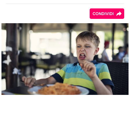
CONDIVIDI