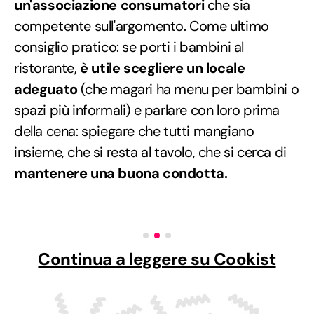
un'associazione consumatori
che sia
competente sull'argomento. Come ultimo
consiglio pratico: se porti i bambini al
ristorante,
è utile scegliere un locale
adeguato
(che magari ha menu per bambini o
spazi più informali) e parlare con loro prima
della cena: spiegare che tutti mangiano
insieme, che si resta al tavolo, che si cerca di
mantenere una buona condotta.
Continua a leggere su Cookist