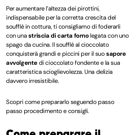
Per aumentare l’altezza dei pirottini,
indispensabile per la corretta crescita del
soufflé in cottura, ti consigliamo di foderarli
con una
striscia di carta forno
legata con uno
spago da cucina. Il soufflé al cioccolato
conquisterà grandi e piccini per il suo
sapore
avvolgente
di cioccolato fondente e la sua
caratteristica scioglievolezza. Una delizia
davvero irresistibile.
Scopri come prepararlo seguendo passo
passo procedimento e consigli.
Come preparare il