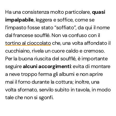
Ha una consistenza molto particolare,
quasi
impalpabile
, leggera e soffice, come se
l’impasto fosse stato “soffiato”, da qui il nome
dal francese soufflé. Non va confuso con il
tortino al cioccolato
che, una volta affondato il
cucchiaino, rivela un cuore caldo e cremoso.
Per la buona riuscita del soufflé, è importante
seguire
alcuni accorgimenti
: evita di montare
a neve troppo ferma gli albumi e non aprire
mai il forno durante la cottura; inoltre, una
volta sfornato, servilo subito in tavola, in modo
tale che non si sgonfi.