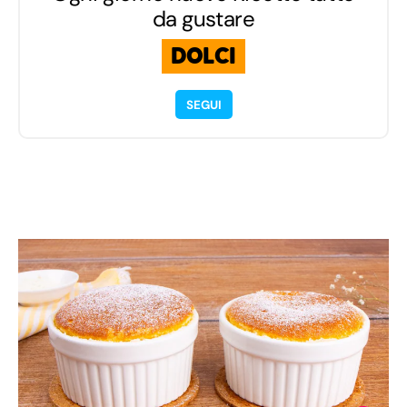
da gustare
DOLCI
SEGUI