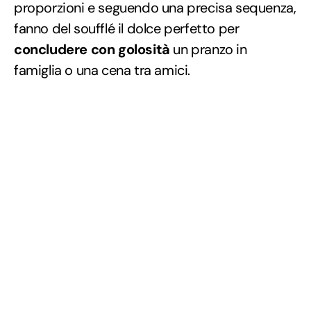
proporzioni e seguendo una precisa sequenza,
fanno del soufflé il dolce perfetto per
concludere con golosità
un pranzo in
famiglia o una cena tra amici.