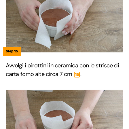
Step 15
Avvolgi i pirottini in ceramica con le strisce di
carta forno alte circa 7 cm
.
15