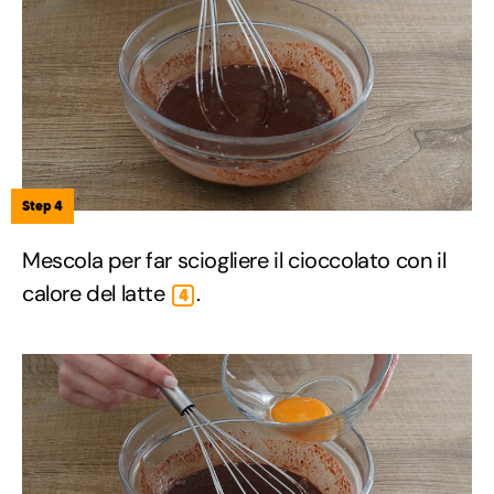
Step 4
Mescola per far sciogliere il cioccolato con il
calore del latte
.
4