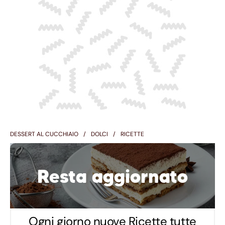
DESSERT AL CUCCHIAIO
DOLCI
RICETTE
Resta aggiornato
Ogni giorno nuove Ricette tutte