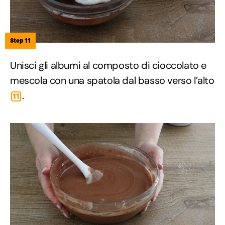
Step 11
Unisci gli albumi al composto di cioccolato e
mescola con una spatola dal basso verso l’alto
.
11