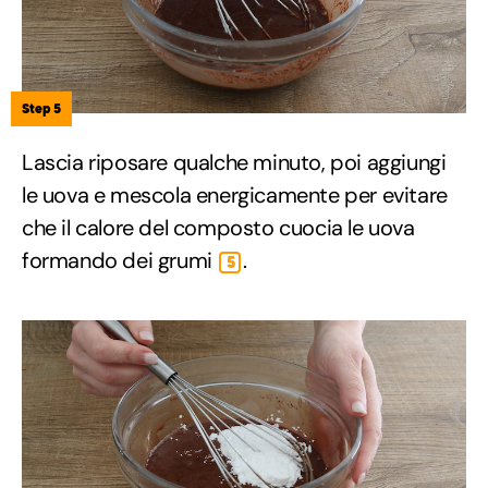
Step 5
Lascia riposare qualche minuto, poi aggiungi
le uova e mescola energicamente per evitare
che il calore del composto cuocia le uova
formando dei grumi
.
5