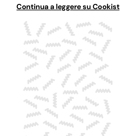
Continua a leggere su Cookist