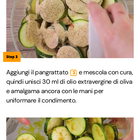
Step 3
Aggiungi il pangrattato
e mescola con cura,
3
quindi unisci 30 ml di olio extravergine di oliva
e amalgama ancora con le mani per
uniformare il condimento.