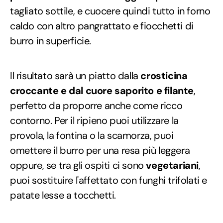
tagliato sottile, e cuocere quindi tutto in forno
caldo con altro pangrattato e fiocchetti di
burro in superficie.
Il risultato sarà un piatto dalla
crosticina
croccante e dal cuore saporito e filante
,
perfetto da proporre anche come ricco
contorno. Per il ripieno puoi utilizzare la
provola, la fontina o la scamorza, puoi
omettere il burro per una resa più leggera
oppure, se tra gli ospiti ci sono
vegetariani
,
puoi sostituire l'affettato con funghi trifolati e
patate lesse a tocchetti.