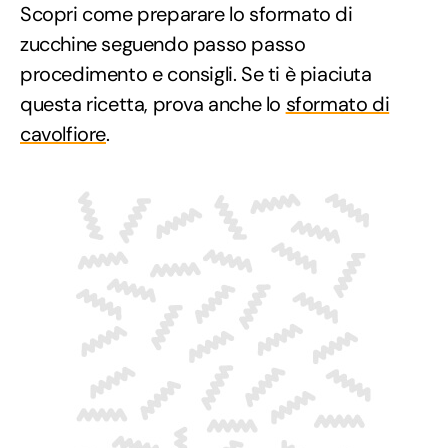
Scopri come preparare lo sformato di
zucchine seguendo passo passo
procedimento e consigli. Se ti è piaciuta
questa ricetta, prova anche lo
sformato di
cavolfiore
.