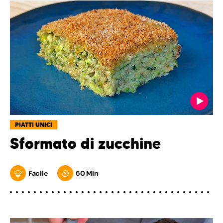
PIATTI UNICI
Sformato di zucchine
Facile
50 Min