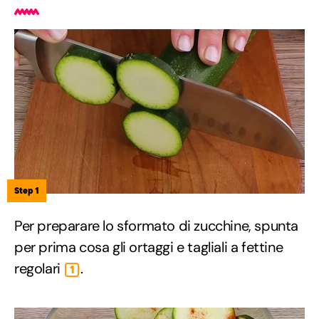
Step 1
Per preparare lo sformato di zucchine, spunta
per prima cosa gli ortaggi e tagliali a fettine
regolari
.
1