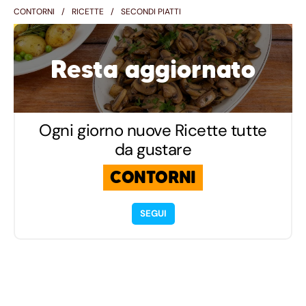
CONTORNI
RICETTE
SECONDI PIATTI
Resta aggiornato
Ogni giorno nuove Ricette tutte
da gustare
CONTORNI
SEGUI