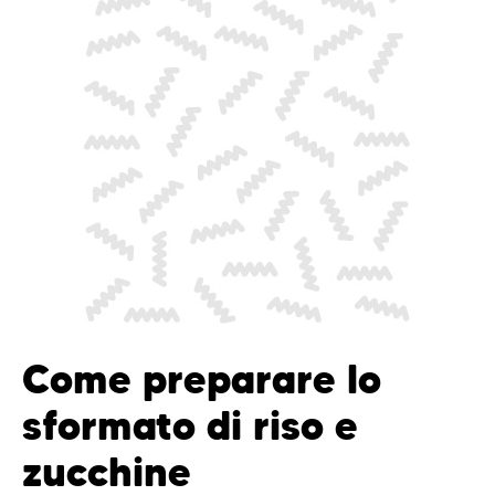
Come preparare lo
sformato di riso e
zucchine