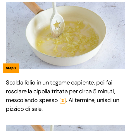
Step 2
Scalda l'olio in un tegame capiente, poi fai
rosolare la cipolla tritata per circa 5 minuti,
mescolando spesso
. Al termine, unisci un
2
pizzico di sale.