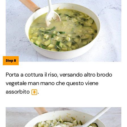
Step 8
Porta a cottura il riso, versando altro brodo
vegetale man mano che questo viene
assorbito
.
8