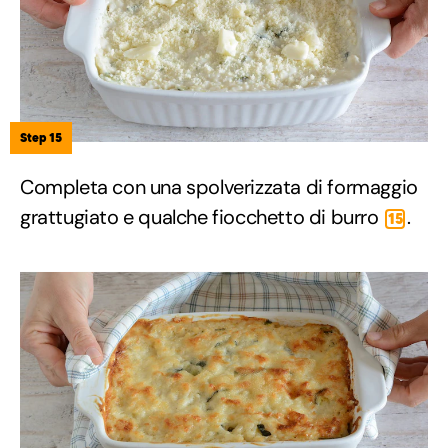
Step 15
Completa con una spolverizzata di formaggio
grattugiato e qualche fiocchetto di burro
.
15