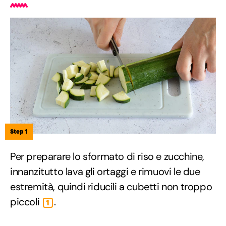
Step 1
Per preparare lo sformato di riso e zucchine,
innanzitutto lava gli ortaggi e rimuovi le due
estremità, quindi riducili a cubetti non troppo
piccoli
.
1