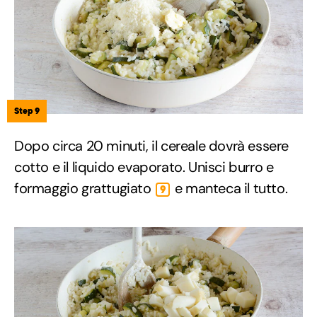
Step 9
Dopo circa 20 minuti, il cereale dovrà essere
cotto e il liquido evaporato. Unisci burro e
formaggio grattugiato
e manteca il tutto.
9