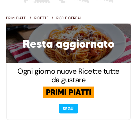
PRIMI PIATTI
RICETTE
RISO E CEREALI
Resta aggiornato
Ogni giorno nuove Ricette tutte
da gustare
PRIMI PIATTI
SEGUI