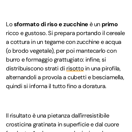
Lo
sformato di riso e zucchine
è un
primo
ricco e gustoso. Si prepara portando il cereale
a cottura in un tegame con zucchine e acqua
(o brodo vegetale), per poi mantecarlo con
burro e formaggio grattugiato: infine, si
distribuiscono strati di
risotto
in una pirofila,
alternandoli a provola a cubetti e besciamella,
quindi si inforna il tutto fino a doratura.
Il risultato è una pietanza dall'irresistibile
crosticina gratinata in superficie e dal cuore