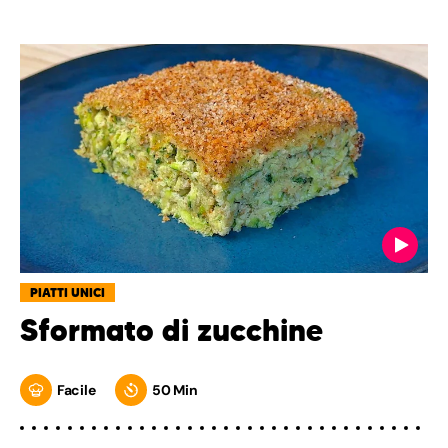
PIATTI UNICI
Sformato di zucchine
Facile
50 Min