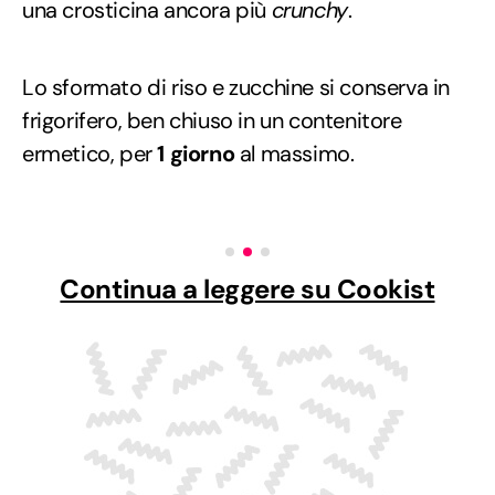
una crosticina ancora più
crunchy
.
Lo sformato di riso e zucchine si conserva in
frigorifero, ben chiuso in un contenitore
ermetico, per
1 giorno
al massimo.
Continua a leggere su Cookist