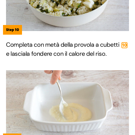
Step 10
Completa con metà della provola a cubetti
10
e lasciala fondere con il calore del riso.