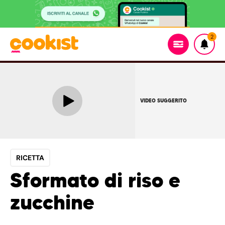
2
VIDEO SUGGERITO
RICETTA
Sformato di riso e
zucchine