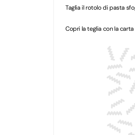
Taglia il rotolo di pasta sfo
Copri la teglia con la carta 