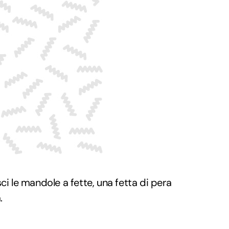
ci le mandole a fette, una fetta di pera
.