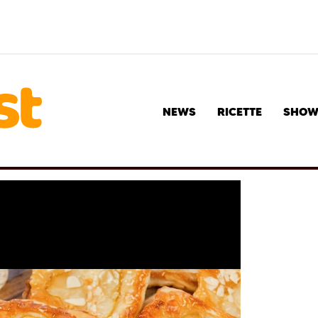
NEWS
RICETTE
SHO