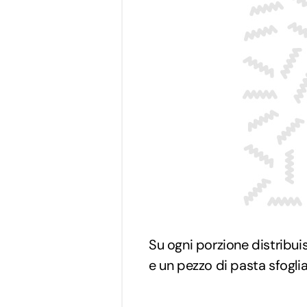
Su ogni porzione distribuis
e un pezzo di pasta sfoglia