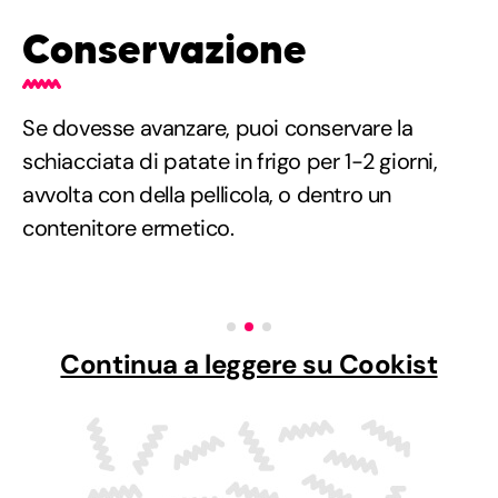
Conservazione
Se dovesse avanzare, puoi conservare la
schiacciata di patate in frigo per 1-2 giorni,
avvolta con della pellicola, o dentro un
contenitore ermetico.
Continua a leggere su Cookist