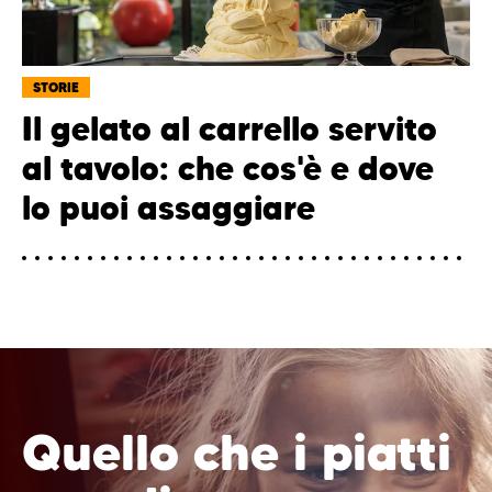
STORIE
Il gelato al carrello servito
al tavolo: che cos'è e dove
lo puoi assaggiare
Quello che i piatti