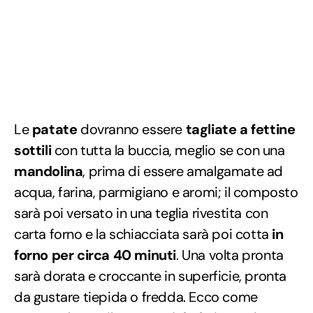
Le
patate
dovranno essere
tagliate a fettine
sottili
con tutta la buccia, meglio se con una
mandolina
, prima di essere amalgamate ad
acqua, farina, parmigiano e aromi; il composto
sarà poi versato in una teglia rivestita con
carta forno e la schiacciata sarà poi cotta
in
forno per circa 40 minuti
. Una volta pronta
sarà dorata e croccante in superficie, pronta
da gustare tiepida o fredda. Ecco come