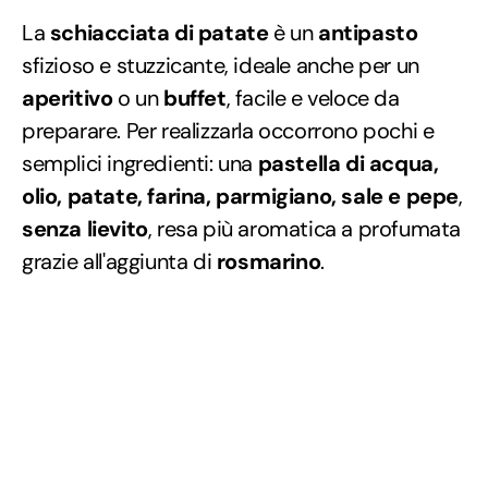
La
schiacciata di patate
è un
antipasto
sfizioso e stuzzicante, ideale anche per un
aperitivo
o un
buffet
, facile e veloce da
preparare. Per realizzarla occorrono pochi e
semplici ingredienti: una
pastella di acqua,
olio, patate, farina, parmigiano, sale e pepe
,
senza lievito
, resa più aromatica a profumata
grazie all'aggiunta di
rosmarino
.