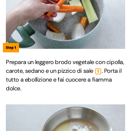
Step 1
Prepara un leggero brodo vegetale con cipolla,
carote, sedano e un pizzico di sale
. Porta il
1
tutto a ebollizione e fai cuocere a fiamma
dolce.