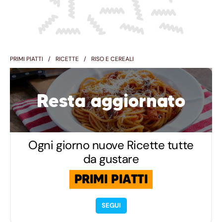
PRIMI PIATTI
RICETTE
RISO E CEREALI
Resta aggiornato
Ogni giorno nuove Ricette tutte
da gustare
PRIMI PIATTI
SEGUI