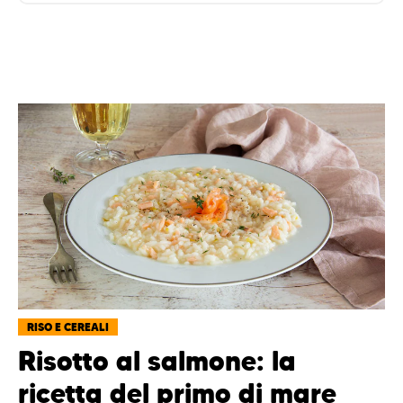
RISO E CEREALI
Risotto al salmone: la
ricetta del primo di mare