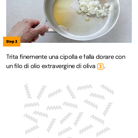
Step 2
Trita finemente una cipolla e falla dorare con
un filo di olio extravergine di oliva
.
2