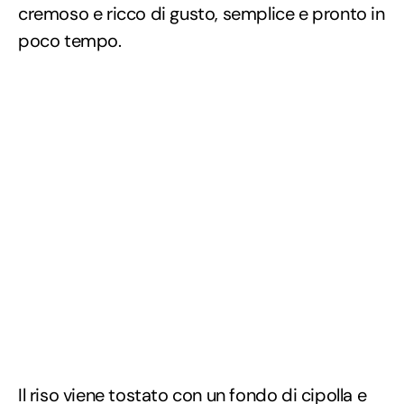
cremoso e ricco di gusto, semplice e pronto in
poco tempo.
Il riso viene tostato con un fondo di cipolla e