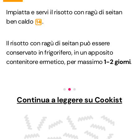
Impiatta e servi il risotto con ragù di seitan
ben caldo
.
14
Il risotto con ragù di seitan può essere
conservato in frigorifero, in un apposito
contenitore ermetico, per massimo
1-2 giorni
.
Continua a leggere su Cookist