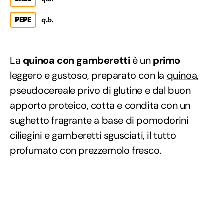
PEPE
q.b.
La
quinoa con gamberetti
è un
primo
leggero e gustoso, preparato con la
quinoa
,
pseudocereale privo di glutine e dal buon
apporto proteico, cotta e condita con un
sughetto fragrante a base di pomodorini
ciliegini e gamberetti sgusciati, il tutto
profumato con prezzemolo fresco.