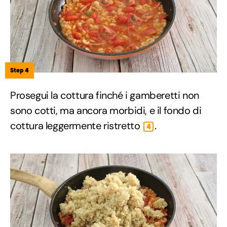
Step 4
Prosegui la cottura finché i gamberetti non
sono cotti, ma ancora morbidi, e il fondo di
cottura leggermente ristretto
.
4