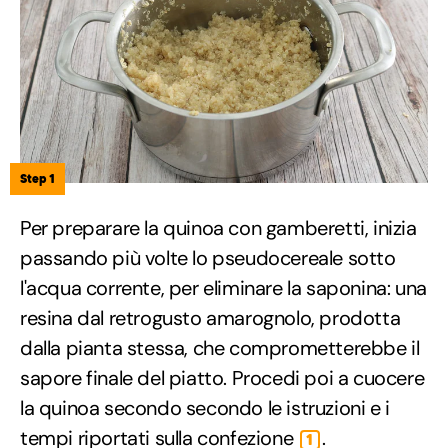
Step 1
Per preparare la quinoa con gamberetti, inizia
passando più volte lo pseudocereale sotto
l'acqua corrente, per eliminare la saponina: una
resina dal retrogusto amarognolo, prodotta
dalla pianta stessa, che comprometterebbe il
sapore finale del piatto. Procedi poi a cuocere
la quinoa secondo secondo le istruzioni e i
tempi riportati sulla confezione
.
1