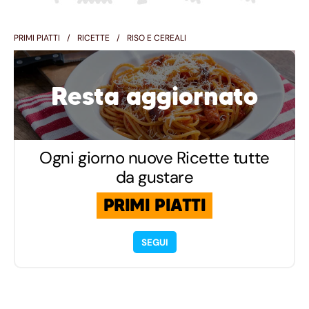
PRIMI PIATTI
RICETTE
RISO E CEREALI
Resta aggiornato
Ogni giorno nuove Ricette tutte
da gustare
PRIMI PIATTI
SEGUI