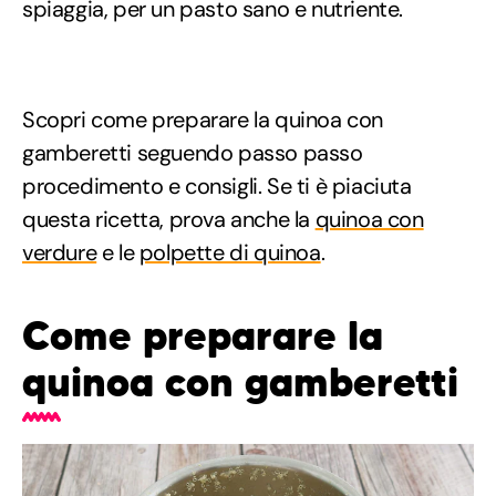
spiaggia, per un pasto sano e nutriente.
Scopri come preparare la quinoa con
gamberetti seguendo passo passo
procedimento e consigli. Se ti è piaciuta
questa ricetta, prova anche la
quinoa con
verdure
e le
polpette di quinoa
.
Come preparare la
quinoa con gamberetti