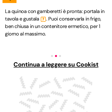
La quinoa con gamberetti è pronta: portala in
tavola e gustala
. Puoi conservarla in frigo,
7
ben chiusa in un contenitore ermetico, per 1
giorno al massimo.
Continua a leggere su Cookist