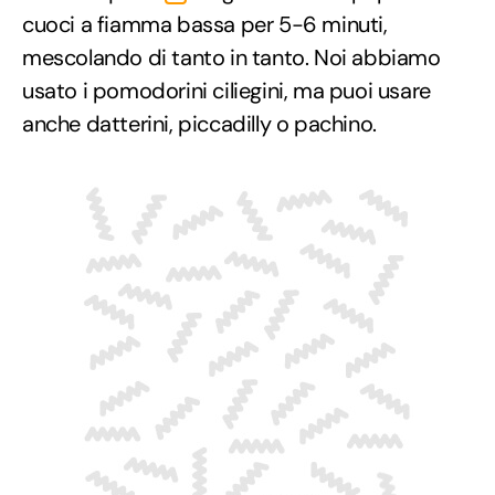
cuoci a fiamma bassa per 5-6 minuti,
mescolando di tanto in tanto. Noi abbiamo
usato i pomodorini ciliegini, ma puoi usare
anche datterini, piccadilly o pachino.