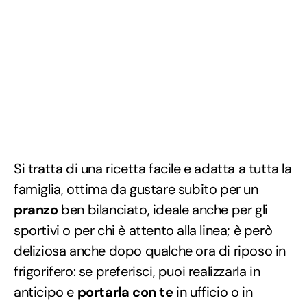
Si tratta di una ricetta facile e adatta a tutta la
famiglia, ottima da gustare subito per un
pranzo
ben bilanciato, ideale anche per gli
sportivi o per chi è attento alla linea; è però
deliziosa anche dopo qualche ora di riposo in
frigorifero: se preferisci, puoi realizzarla in
anticipo e
portarla con te
in ufficio o in