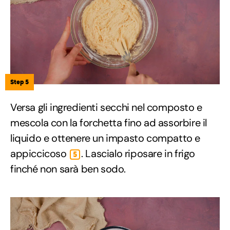
Step 5
Versa gli ingredienti secchi nel composto e
mescola con la forchetta fino ad assorbire il
liquido e ottenere un impasto compatto e
appiccicoso
. Lascialo riposare in frigo
5
finché non sarà ben sodo.