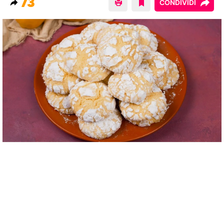
73
CONDIVIDI