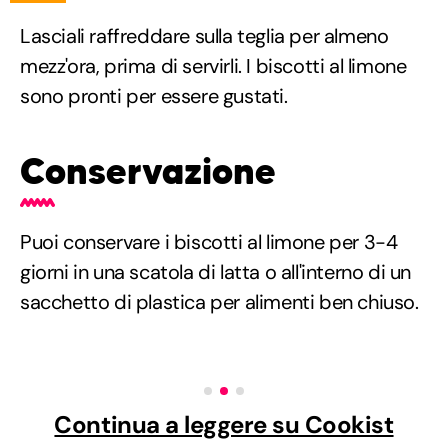
Lasciali raffreddare sulla teglia per almeno
mezz'ora, prima di servirli. I biscotti al limone
sono pronti per essere gustati.
Conservazione
Puoi conservare i biscotti al limone per 3-4
giorni in una scatola di latta o all'interno di un
sacchetto di plastica per alimenti ben chiuso.
Continua a leggere su Cookist