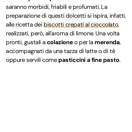
saranno morbidi, friabili e profumati. La
preparazione di questi dolcetti si ispira, infatti,
alle ricetta dei
biscotti crepati al cioccolato
,
realizzati, però, all'aroma di limone. Una volta
pronti, gustali a
colazione
o per la
merenda
,
accompagnati da una tazza di latte o di tè
oppure servili come
pasticcini a fine pasto
.