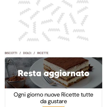
BISCOTTI
DOLCI
RICETTE
Resta aggiornato
Ogni giorno nuove Ricette tutte
da gustare