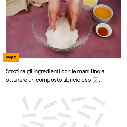
Step 2
Strofina gli ingredienti con le mani fino a
ottenere un composto sbricioloso
.
2