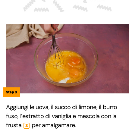
Step 3
Aggiungi le uova, il succo di limone, il burro
fuso, l’estratto di vaniglia e mescola con la
frusta
per amalgamare.
3