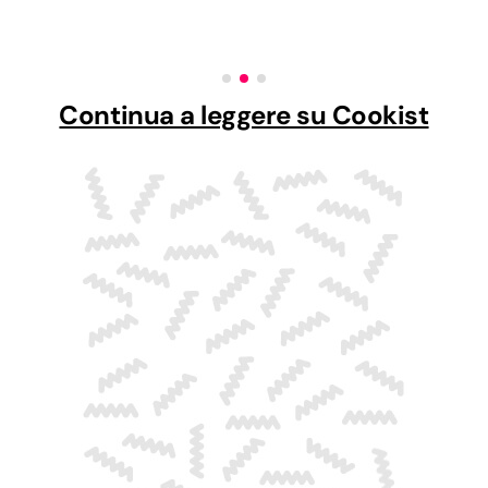
Continua a leggere su Cookist