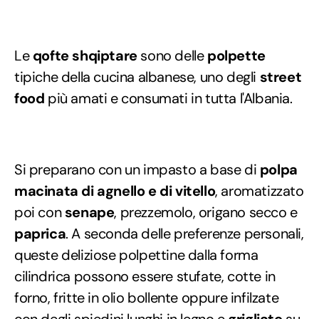
Le
qofte shqiptare
sono delle
polpette
tipiche della cucina albanese, uno degli
street
food
più amati e consumati in tutta l'Albania.
Si preparano con un impasto a base di
polpa
macinata di agnello e di vitello
, aromatizzato
poi con
senape
, prezzemolo, origano secco e
paprica
. A seconda delle preferenze personali,
queste deliziose polpettine dalla forma
cilindrica possono essere stufate, cotte in
forno, fritte in olio bollente oppure infilzate