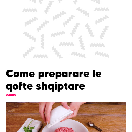
Come preparare le
qofte shqiptare