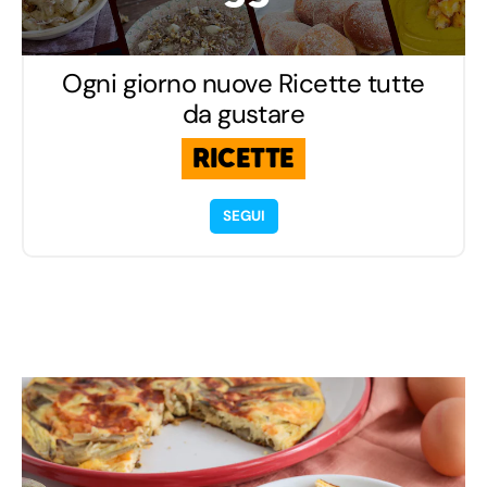
Ogni giorno nuove Ricette tutte
da gustare
RICETTE
SEGUI