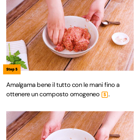
Step 5
Amalgama bene il tutto con le mani fino a
ottenere un composto omogeneo
.
5