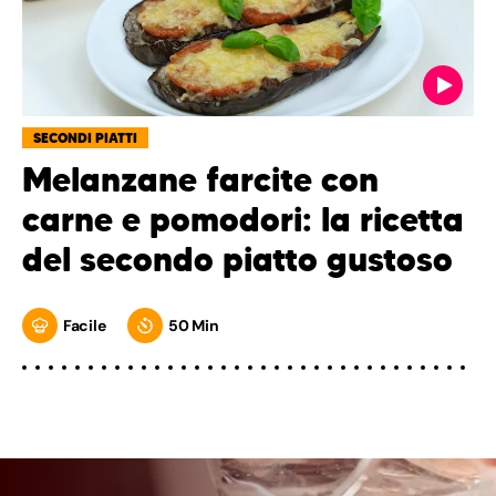
SECONDI PIATTI
Melanzane farcite con
carne e pomodori: la ricetta
del secondo piatto gustoso
Facile
50 Min