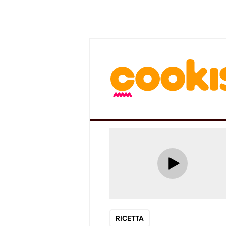
RICETTA