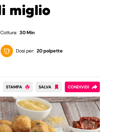
i miglio
Cottura:
30 Min
Dosi per:
20 polpette
STAMPA
SALVA
CONDIVIDI