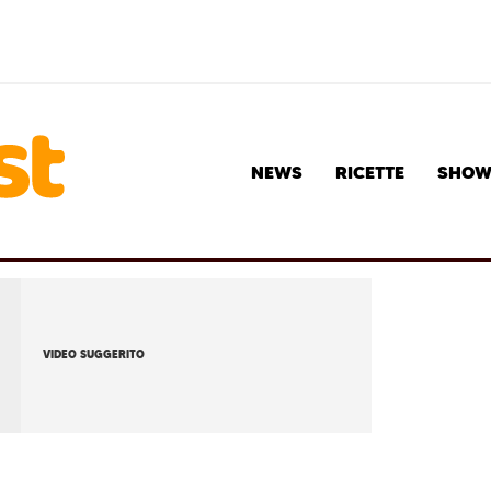
NEWS
RICETTE
SHO
VIDEO SUGGERITO