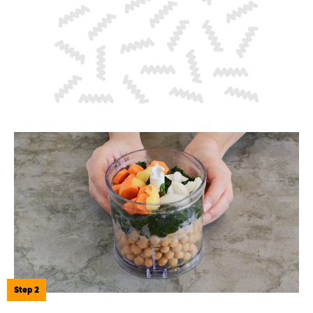
Step 2