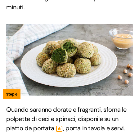
minuti.
Step 6
Quando saranno dorate e fragranti, sforna le
polpette di ceci e spinaci, disponile su un
piatto da portata
, porta in tavola e servi.
6