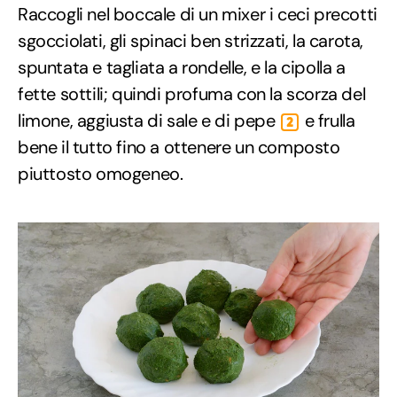
Raccogli nel boccale di un mixer i ceci precotti
sgocciolati, gli spinaci ben strizzati, la carota,
spuntata e tagliata a rondelle, e la cipolla a
fette sottili; quindi profuma con la scorza del
limone, aggiusta di sale e di pepe
e frulla
2
bene il tutto fino a ottenere un composto
piuttosto omogeneo.