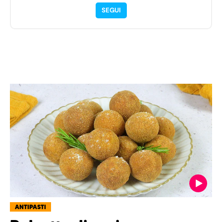
SEGUI
ANTIPASTI