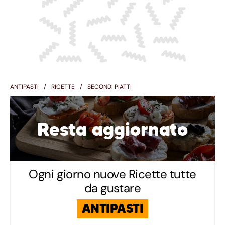
ANTIPASTI
RICETTE
SECONDI PIATTI
Resta aggiornato
Ogni giorno nuove Ricette tutte
da gustare
ANTIPASTI