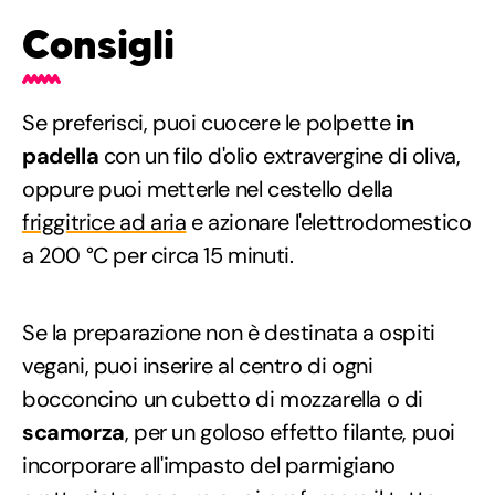
Consigli
Se preferisci, puoi cuocere le polpette
in
padella
con un filo d'olio extravergine di oliva,
oppure puoi metterle nel cestello della
friggitrice ad aria
e azionare l'elettrodomestico
a 200 °C per circa 15 minuti.
Se la preparazione non è destinata a ospiti
vegani, puoi inserire al centro di ogni
bocconcino un cubetto di mozzarella o di
scamorza
, per un goloso effetto filante, puoi
incorporare all'impasto del parmigiano