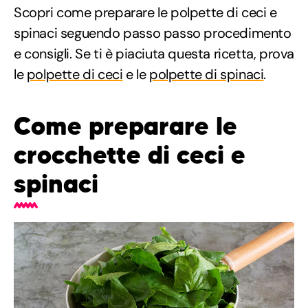
Scopri come preparare le polpette di ceci e
spinaci seguendo passo passo procedimento
e consigli. Se ti è piaciuta questa ricetta, prova
le
polpette di ceci
e le
polpette di spinaci
.
Come preparare le
crocchette di ceci e
spinaci