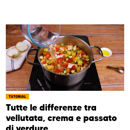
TUTORIAL
Tutte le differenze tra
vellutata, crema e passato
di verdure