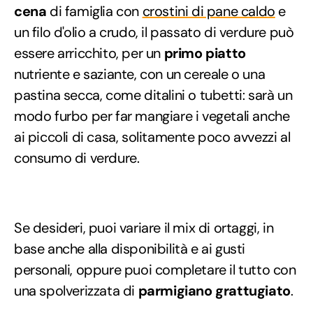
cena
di famiglia con
crostini di pane caldo
e
un filo d'olio a crudo, il passato di verdure può
essere arricchito, per un
primo piatto
nutriente e saziante, con un cereale o una
pastina secca, come ditalini o tubetti: sarà un
modo furbo per far mangiare i vegetali anche
ai piccoli di casa, solitamente poco avvezzi al
consumo di verdure.
Se desideri, puoi variare il mix di ortaggi, in
base anche alla disponibilità e ai gusti
personali, oppure puoi completare il tutto con
una spolverizzata di
parmigiano grattugiato
.