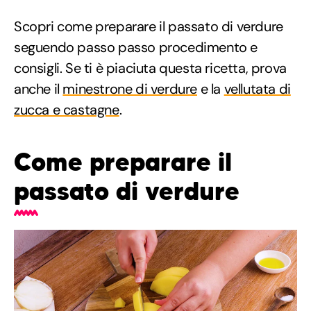
Scopri come preparare il passato di verdure
seguendo passo passo procedimento e
consigli. Se ti è piaciuta questa ricetta, prova
anche il
minestrone di verdure
e la
vellutata di
zucca e castagne
.
Come preparare il
passato di verdure