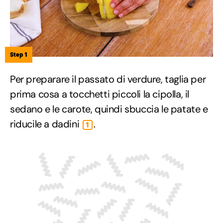
Step 1
Per preparare il passato di verdure, taglia per
prima cosa a tocchetti piccoli la cipolla, il
sedano e le carote, quindi sbuccia le patate e
riducile a dadini
.
1