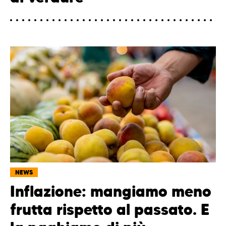
NEWS
Inflazione: mangiamo meno
frutta rispetto al passato. E