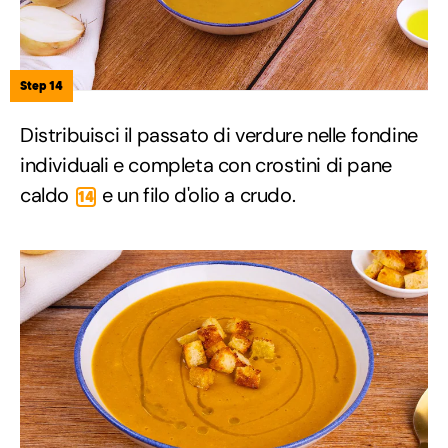
Step 14
Distribuisci il passato di verdure nelle fondine
individuali e completa con crostini di pane
caldo
e un filo d'olio a crudo.
14