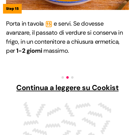
Step 15
Porta in tavola
e servi. Se dovesse
15
avanzare, il passato di verdure si conserva in
frigo, in un contenitore a chiusura ermetica,
per
1-2 giorni
massimo.
Continua a leggere su Cookist