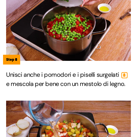
Step 8
Unisci anche i pomodori e i piselli surgelati
8
e mescola per bene con un mestolo di legno.