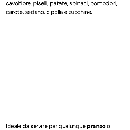
cavolfiore, piselli, patate, spinaci, pomodori,
carote, sedano, cipolla e zucchine.
Ideale da servire per qualunque
pranzo
o