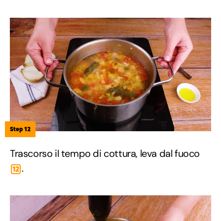
Step 12
Trascorso il tempo di cottura, leva dal fuoco
.
12