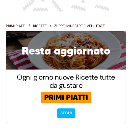
PRIMI PIATTI
RICETTE
ZUPPE, MINESTRE E VELLUTATE
Resta aggiornato
Ogni giorno nuove Ricette tutte
da gustare
PRIMI PIATTI
SEGUI