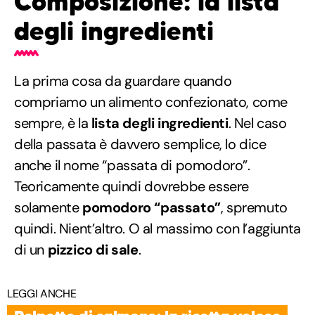
Composizione: la lista
degli ingredienti
La prima cosa da guardare quando
compriamo un alimento confezionato, come
sempre, è la
lista degli ingredienti
. Nel caso
della passata è davvero semplice, lo dice
anche il nome “passata di pomodoro”.
Teoricamente quindi dovrebbe essere
solamente
pomodoro “passato”
, spremuto
quindi. Nient’altro. O al massimo con l’aggiunta
di un
pizzico di sale
.
LEGGI ANCHE