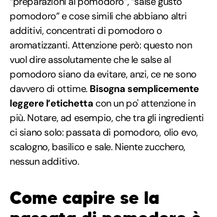
“preparazioni al pomodoro”, “salse gusto
pomodoro” e cose simili che abbiano altri
additivi, concentrati di pomodoro o
aromatizzanti. Attenzione però: questo non
vuol dire assolutamente che le salse al
pomodoro siano da evitare, anzi, ce ne sono
davvero di ottime.
Bisogna semplicemente
leggere l’etichetta
con un po' attenzione in
più. Notare, ad esempio, che tra gli ingredienti
ci siano solo: passata di pomodoro, olio evo,
scalogno, basilico e sale. Niente zucchero,
nessun additivo.
Come capire se la