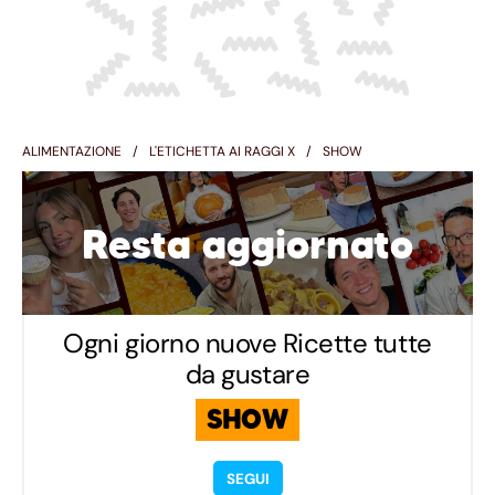
ALIMENTAZIONE
L'ETICHETTA AI RAGGI X
SHOW
Resta aggiornato
Ogni giorno nuove Ricette tutte
da gustare
SHOW
SEGUI