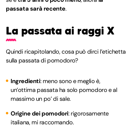
passata sarà recente
.
La passata ai raggi X
Quindi ricapitolando, cosa può dirci l’etichetta
sulla passata di pomodoro?
Ingredienti
: meno sono e meglio è,
un’ottima passata ha solo pomodoro e al
massimo un po’ di sale.
Origine dei pomodori
: rigorosamente
italiana, mi raccomando.