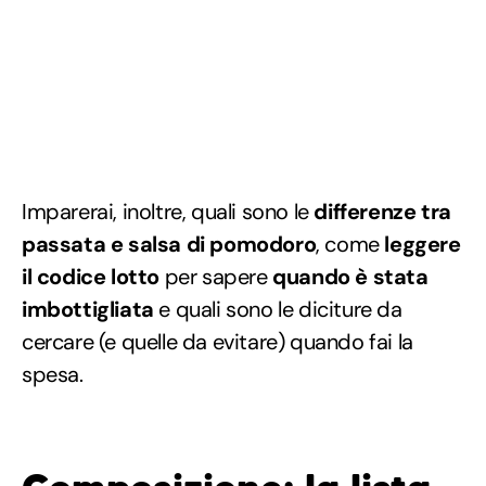
Imparerai, inoltre, quali sono le
differenze tra
passata e salsa di pomodoro
, come
leggere
il codice lotto
per sapere
quando è stata
imbottigliata
e quali sono le diciture da
cercare (e quelle da evitare) quando fai la
spesa.