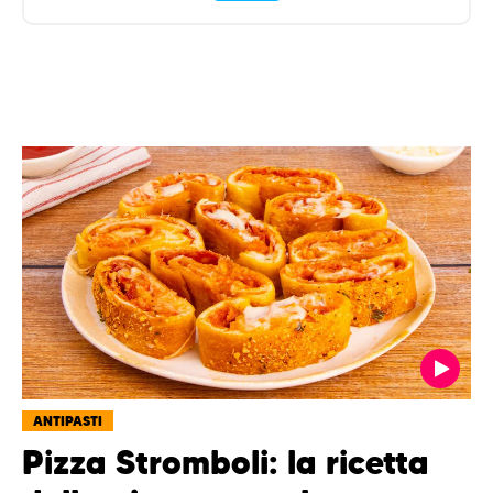
ANTIPASTI
Pizza Stromboli: la ricetta