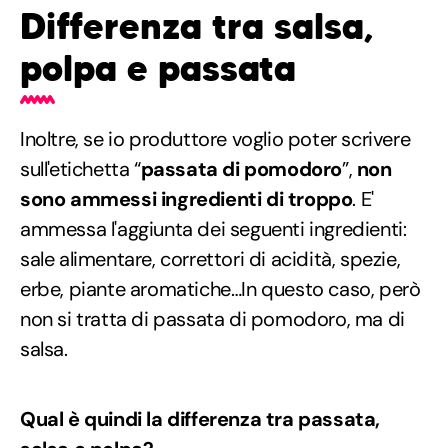
Differenza tra salsa,
polpa e passata
Inoltre, se io produttore voglio poter scrivere
sull'etichetta “
passata di pomodoro
”,
non
sono ammessi ingredienti di troppo
. E'
ammessa l'aggiunta dei seguenti ingredienti:
sale alimentare, correttori di acidità, spezie,
erbe, piante aromatiche…In questo caso, però
non si tratta di passata di pomodoro, ma di
salsa.
Qual è quindi la differenza tra passata,