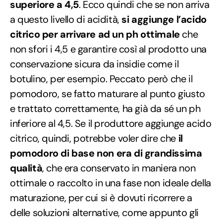
superiore a 4,5
. Ecco quindi che se non arriva
a questo livello di acidità,
si aggiunge l’acido
citrico per arrivare ad un ph ottimale
che
non sfori i 4,5 e garantire così al prodotto una
conservazione sicura da insidie come il
botulino, per esempio. Peccato però che il
pomodoro, se fatto maturare al punto giusto
e trattato correttamente, ha già da sé un ph
inferiore al 4,5. Se il produttore aggiunge acido
citrico, quindi, potrebbe voler dire che
il
pomodoro di base non era di grandissima
qualità
, che era conservato in maniera non
ottimale o raccolto in una fase non ideale della
maturazione, per cui si è dovuti ricorrere a
delle soluzioni alternative, come appunto gli