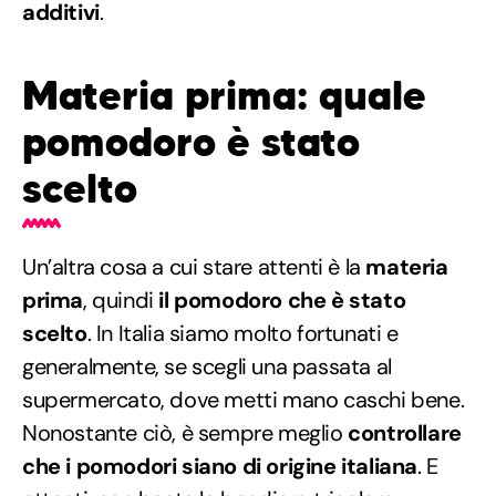
additivi
.
Materia prima: quale
pomodoro è stato
scelto
Un’altra cosa a cui stare attenti è la
materia
prima
, quindi
il pomodoro che è stato
scelto
. In Italia siamo molto fortunati e
generalmente, se scegli una passata al
supermercato, dove metti mano caschi bene.
Nonostante ciò, è sempre meglio
controllare
che i pomodori siano di origine italiana
. E