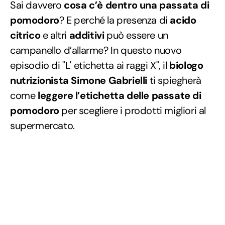
Sai davvero
cosa c’è dentro una passata di
pomodoro
? E perché la presenza di
acido
citrico
e altri
additivi
può essere un
campanello d’allarme? In questo nuovo
episodio di "L' etichetta ai raggi X", il
biologo
nutrizionista Simone Gabrielli
ti spiegherà
come
leggere l’etichetta delle passate di
pomodoro
per scegliere i prodotti migliori al
supermercato.