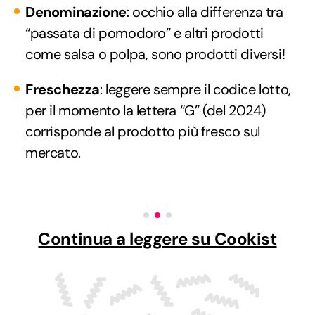
Denominazione
: occhio alla differenza tra
“passata di pomodoro” e altri prodotti
come salsa o polpa, sono prodotti diversi!
Freschezza
: leggere sempre il codice lotto,
per il momento la lettera “G” (del 2024)
corrisponde al prodotto più fresco sul
mercato.
Continua a leggere su Cookist