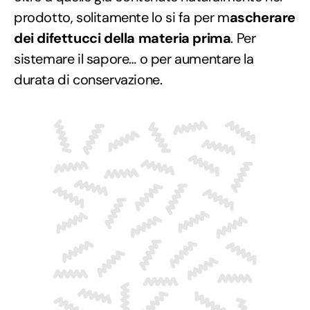
prodotto, solitamente lo si fa per m
ascherare
dei difettucci della materia prima
. Per
sistemare il sapore… o per aumentare la
durata di conservazione.