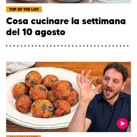
TOP OF THE LIST
Cosa cucinare la settimana
del 10 agosto