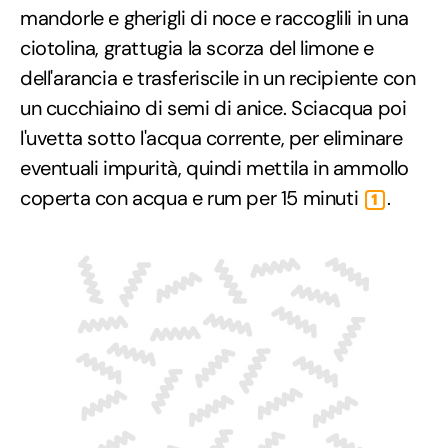
mandorle e gherigli di noce e raccoglili in una
ciotolina, grattugia la scorza del limone e
dell'arancia e trasferiscile in un recipiente con
un cucchiaino di semi di anice. Sciacqua poi
l'uvetta sotto l'acqua corrente, per eliminare
eventuali impurità, quindi mettila in ammollo
coperta con acqua e rum per 15 minuti
.
1