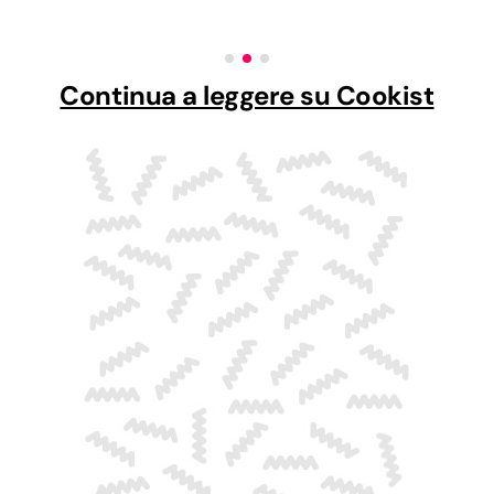
Continua a leggere su Cookist