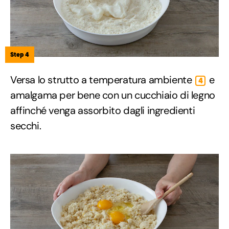
Step 4
Versa lo strutto a temperatura ambiente
e
4
amalgama per bene con un cucchiaio di legno
affinché venga assorbito dagli ingredienti
secchi.