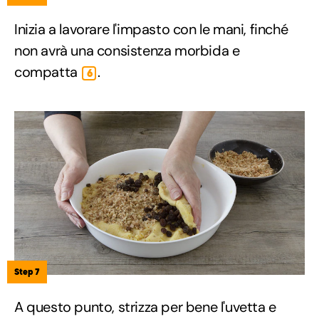
Inizia a lavorare l'impasto con le mani, finché
non avrà una consistenza morbida e
compatta
.
6
Step 7
A questo punto, strizza per bene l'uvetta e