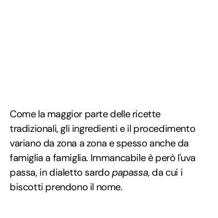
Come la maggior parte delle ricette
tradizionali, gli ingredienti e il procedimento
variano da zona a zona e spesso anche da
famiglia a famiglia. Immancabile è però l'uva
passa, in dialetto sardo
papassa
, da cui i
biscotti prendono il nome.