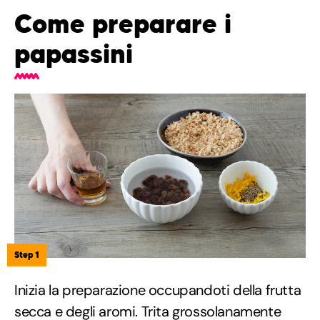
Come preparare i
papassini
Step 1
Inizia la preparazione occupandoti della frutta
secca e degli aromi. Trita grossolanamente