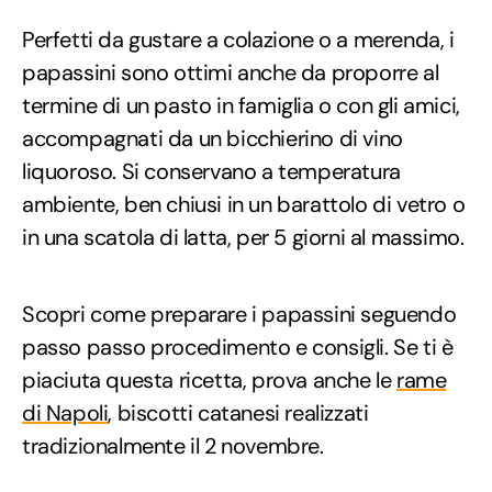
Perfetti da gustare a colazione o a merenda, i
papassini sono ottimi anche da proporre al
termine di un pasto in famiglia o con gli amici,
accompagnati da un bicchierino di vino
liquoroso. Si conservano a temperatura
ambiente, ben chiusi in un barattolo di vetro o
in una scatola di latta, per 5 giorni al massimo.
Scopri come preparare i papassini seguendo
passo passo procedimento e consigli. Se ti è
piaciuta questa ricetta, prova anche le
rame
di Napoli
, biscotti catanesi realizzati
tradizionalmente il 2 novembre.