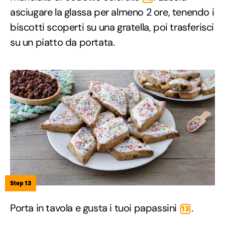
asciugare la glassa per almeno 2 ore, tenendo i
biscotti scoperti su una gratella, poi trasferisci
su un piatto da portata.
Step 13
Porta in tavola e gusta i tuoi papassini
.
13