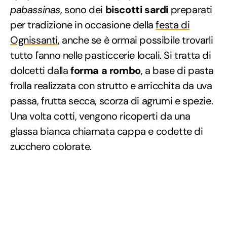
pabassinas
, sono dei
biscotti sardi
preparati
per tradizione in occasione della
festa di
Ognissanti
, anche se è ormai possibile trovarli
tutto l'anno nelle pasticcerie locali. Si tratta di
dolcetti dalla
forma a rombo
, a base di pasta
frolla realizzata con strutto e arricchita da uva
passa, frutta secca, scorza di agrumi e spezie.
Una volta cotti, vengono ricoperti da una
glassa bianca chiamata cappa e codette di
zucchero colorate.