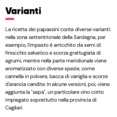
Varianti
La ricetta dei papassini conta diverse varianti:
nella zona settentrionale della Sardegna, per
esempio, l'impasto è arricchito da semi di
finocchio selvatico e scorza grattugiata di
agrumi, mentre nella parte meridionale viene
aromatizzato con diverse spezie, come
cannella in polvere, bacca di vaniglia e scorze
d'arancia candite. In alcune versioni, poi, viene
aggiunta la "sapa", un particolare vino cotto
impiegato soprattutto nella provincia di
Cagliari.