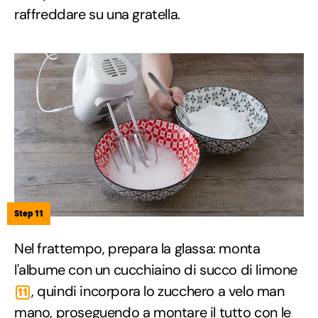
raffreddare su una gratella.
Step 11
Nel frattempo, prepara la glassa: monta
l'albume con un cucchiaino di succo di limone
, quindi incorpora lo zucchero a velo man
11
mano, proseguendo a montare il tutto con le