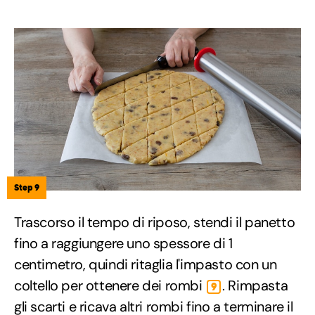
Step 9
Trascorso il tempo di riposo, stendi il panetto
fino a raggiungere uno spessore di 1
centimetro, quindi ritaglia l'impasto con un
coltello per ottenere dei rombi
. Rimpasta
9
gli scarti e ricava altri rombi fino a terminare il