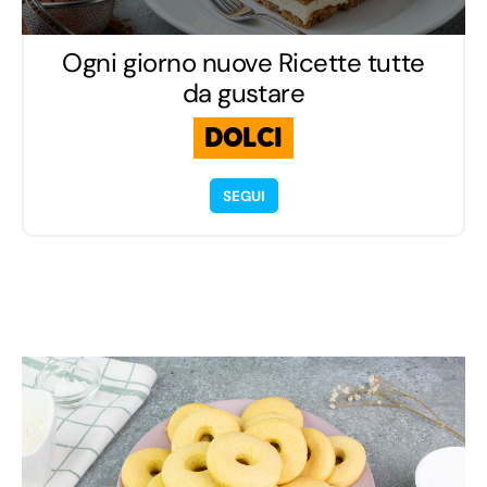
Ogni giorno nuove Ricette tutte
da gustare
DOLCI
SEGUI