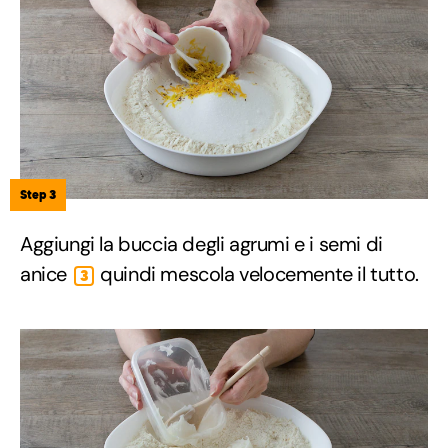
Step 3
Aggiungi la buccia degli agrumi e i semi di
anice
quindi mescola velocemente il tutto.
3