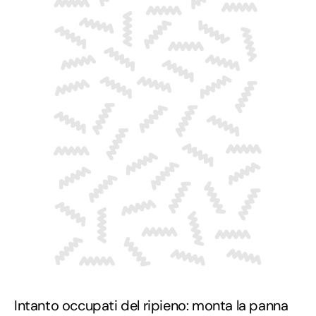
Intanto occupati del ripieno: monta la panna