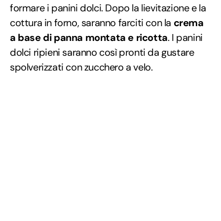
formare i panini dolci. Dopo la lievitazione e la
cottura in forno, saranno farciti con la
crema
a base di panna montata e ricotta
. I panini
dolci ripieni saranno così pronti da gustare
spolverizzati con zucchero a velo.