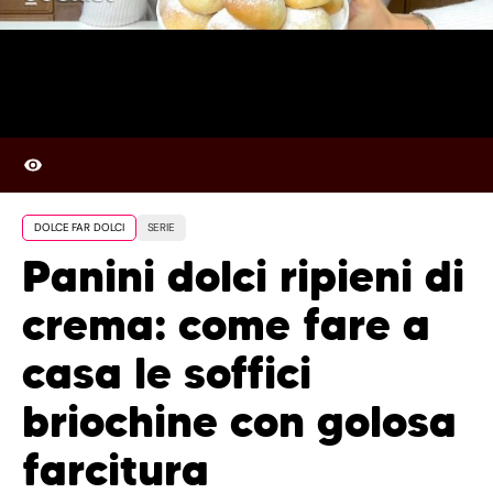
DOLCE FAR DOLCI
SERIE
Panini dolci ripieni di
crema: come fare a
casa le soffici
briochine con golosa
farcitura