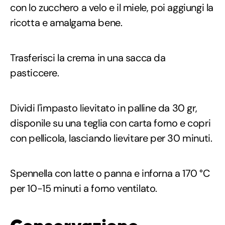
con lo zucchero a velo e il miele, poi aggiungi la
ricotta e amalgama bene.
Trasferisci la crema in una sacca da
pasticcere.
Dividi l'impasto lievitato in palline da 30 gr,
disponile su una teglia con carta forno e copri
con pellicola, lasciando lievitare per 30 minuti.
Spennella con latte o panna e inforna a 170 °C
per 10-15 minuti a forno ventilato.