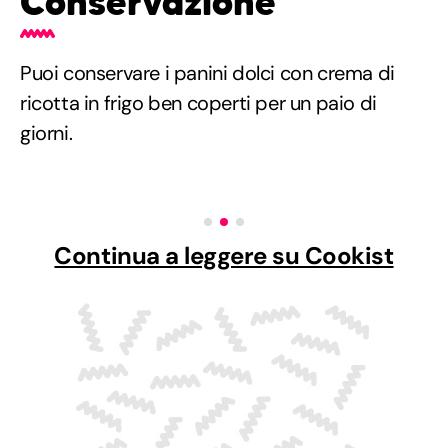
Conservazione
Puoi conservare i panini dolci con crema di
ricotta in frigo ben coperti per un paio di
giorni.
Continua a leggere su Cookist