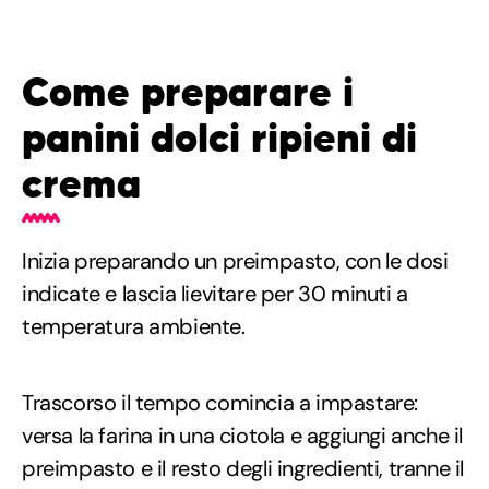
Come preparare i
panini dolci ripieni di
crema
Inizia preparando un preimpasto, con le dosi
indicate e lascia lievitare per 30 minuti a
temperatura ambiente.
Trascorso il tempo comincia a impastare:
versa la farina in una ciotola e aggiungi anche il
preimpasto e il resto degli ingredienti, tranne il