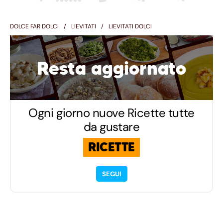
DOLCE FAR DOLCI
LIEVITATI
LIEVITATI DOLCI
Resta aggiornato
Ogni giorno nuove Ricette tutte
da gustare
RICETTE
SEGUI