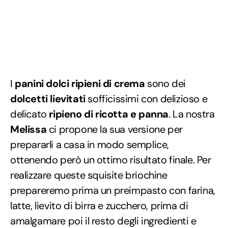
I
panini dolci ripieni di crema
sono dei
dolcetti lievitati
sofficissimi con delizioso e
delicato
ripieno di ricotta e panna
. La nostra
Melissa
ci propone la sua versione per
prepararli a casa in modo semplice,
ottenendo però un ottimo risultato finale. Per
realizzare queste squisite briochine
prepareremo prima un preimpasto con farina,
latte, lievito di birra e zucchero, prima di
amalgamare poi il resto degli ingredienti e