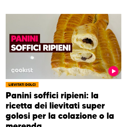
LIEVITATI DOLCI
Panini soffici ripieni: la
ricetta dei lievitati super
golosi per la colazione o la
merenda