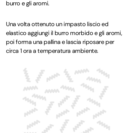
burro e gli aromi.
Una volta ottenuto un impasto liscio ed
elastico aggiungi il burro morbido e gli aromi,
poi forma una pallina e lascia riposare per
circa 1 ora a temperatura ambiente.