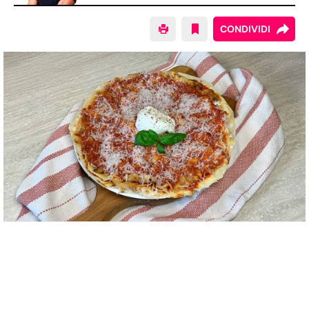
CONDIVIDI