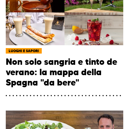
LUOGHI E SAPORI
Non solo sangria e tinto de
verano: la mappa della
Spagna "da bere"