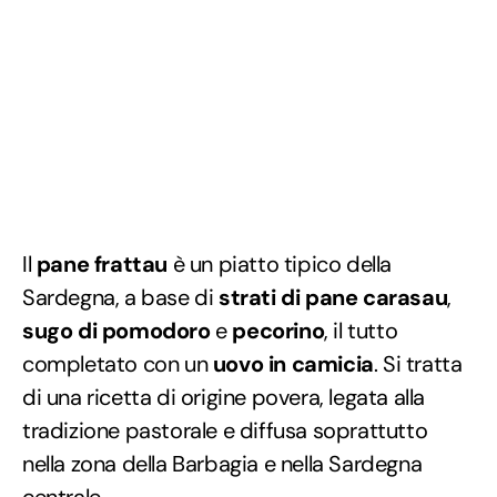
Il
pane frattau
è un piatto tipico della
Sardegna, a base di
strati di pane carasau
,
sugo di pomodoro
e
pecorino
, il tutto
completato con un
uovo in camicia
. Si tratta
di una ricetta di origine povera, legata alla
tradizione pastorale e diffusa soprattutto
nella zona della Barbagia e nella Sardegna