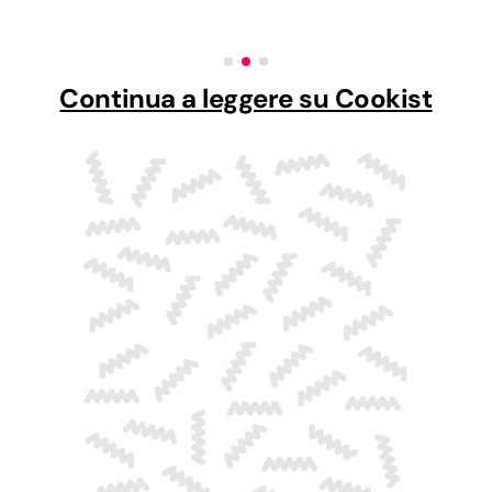
Continua a leggere su Cookist