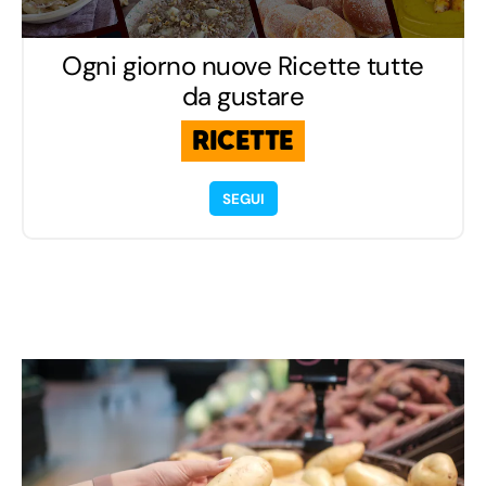
Ogni giorno nuove Ricette tutte
da gustare
RICETTE
SEGUI