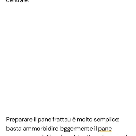
centrale.
Preparare il pane frattau è molto semplice:
basta ammorbidire leggermente il
pane