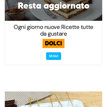
Resta aggiornato
Ogni giorno nuove Ricette tutte
da gustare
DOLCI
SEGUI