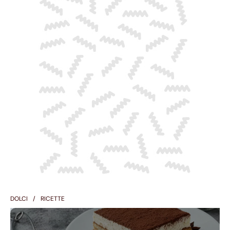
DOLCI
RICETTE