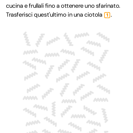
cucina e frullali fino a ottenere uno sfarinato.
Trasferisci quest'ultimo in una ciotola
.
1