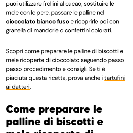
puoi utilizzare frollini al cacao, sostituire le
mele con le pere, passare le palline nel
cioccolato bianco fuso
e ricoprirle poi con
granella di mandorle o confettini colorati.
Scopri come preparare le palline di biscotti e
mele ricoperte di cioccolato seguendo passo
passo procedimento e consigli. Se ti è
piaciuta questa ricetta, prova anche i
tartufini
ai datteri
.
Come preparare le
palline di biscotti e