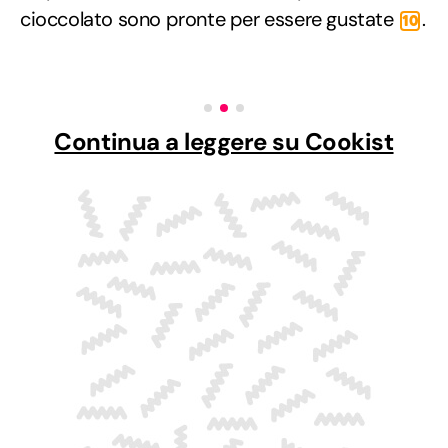
cioccolato sono pronte per essere gustate
.
10
Continua a leggere su Cookist