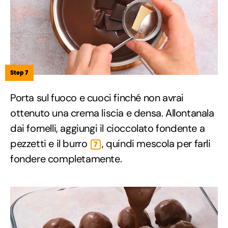
Step 7
Porta sul fuoco e cuoci finché non avrai
ottenuto una crema liscia e densa. Allontanala
dai fornelli, aggiungi il cioccolato fondente a
pezzetti e il burro
, quindi mescola per farli
7
fondere completamente.