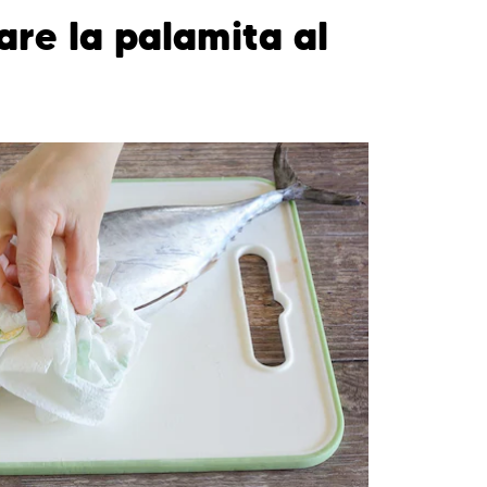
re la palamita al