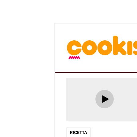
RICETTA