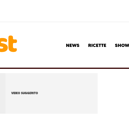
NEWS
RICETTE
SHO
VIDEO SUGGERITO