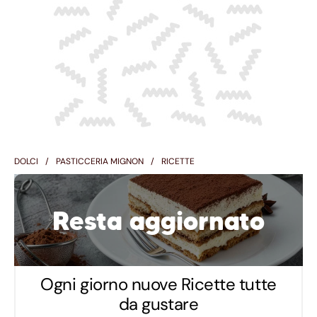
DOLCI
PASTICCERIA MIGNON
RICETTE
Resta aggiornato
Ogni giorno nuove Ricette tutte
da gustare