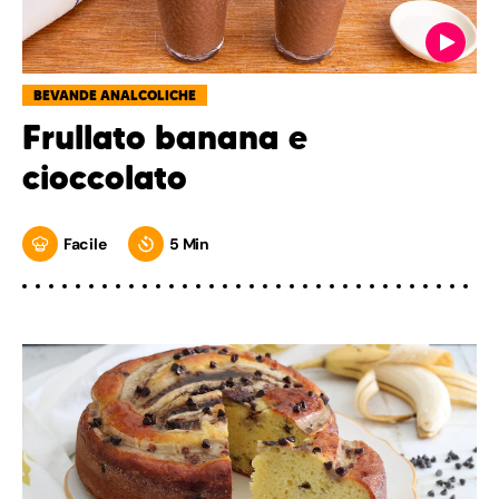
BEVANDE ANALCOLICHE
Frullato banana e
cioccolato
Facile
5 Min