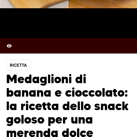
RICETTA
Medaglioni di
banana e cioccolato:
la ricetta dello snack
goloso per una
merenda dolce