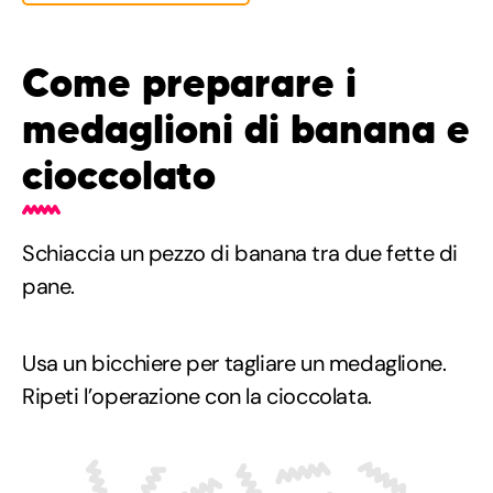
Come preparare i
medaglioni di banana e
cioccolato
Schiaccia un pezzo di banana tra due fette di
pane.
Usa un bicchiere per tagliare un medaglione.
Ripeti l’operazione con la cioccolata.