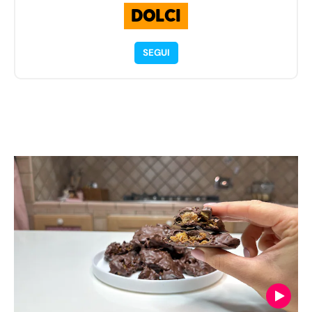
DOLCI
SEGUI