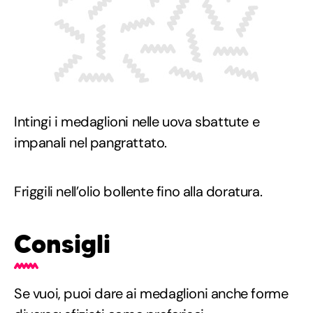
Intingi i medaglioni nelle uova sbattute e
impanali nel pangrattato.
Friggili nell’olio bollente fino alla doratura.
Consigli
Se vuoi, puoi dare ai medaglioni anche forme