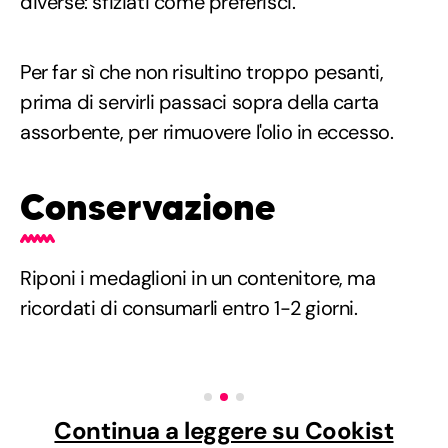
diverse: sfiziati come preferisci.
Per far sì che non risultino troppo pesanti,
prima di servirli passaci sopra della carta
assorbente, per rimuovere l'olio in eccesso.
Conservazione
Riponi i medaglioni in un contenitore, ma
ricordati di consumarli entro 1-2 giorni.
Continua a leggere su Cookist