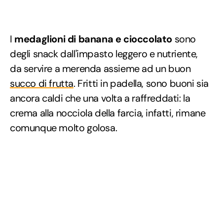
I
medaglioni di banana e cioccolato
sono
degli snack dall'impasto leggero e nutriente,
da servire a merenda assieme ad un buon
succo di frutta
. Fritti in padella, sono buoni sia
ancora caldi che una volta a raffreddati: la
crema alla nocciola della farcia, infatti, rimane
comunque molto golosa.