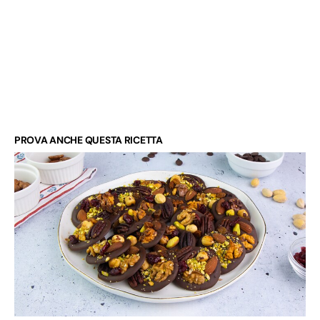
PROVA ANCHE QUESTA RICETTA