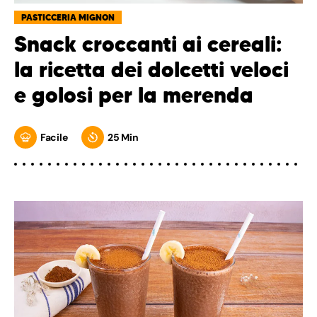
PASTICCERIA MIGNON
Snack croccanti ai cereali:
la ricetta dei dolcetti veloci
e golosi per la merenda
Facile
25 Min