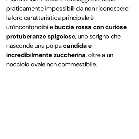
praticamente impossibili da non riconoscere:
la loro caratteristica principale è
un’inconfondibile
buccia rossa con curiose
protuberanze spigolose
, uno scrigno che
nasconde una polpa
candida e
incredibilmente zuccherina
, oltre a un
nocciolo ovale non commestibile.