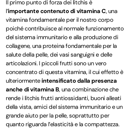
Il primo punto di forza dei litchis è
l’
importante contenuto di vitamina C
, una
vitamina fondamentale per il nostro corpo
poiché contribuisce al normale funzionamento
del sistema immunitario e alla produzione di
collagene, una proteina fondamentale per la
salute della pelle, dei vasi sanguigni e delle
articolazioni. I piccoli frutti sono un vero
concentrato di questa vitamina, il cui effetto è
ulteriormente
intensificato dalla presenza
anche di vitamina B
, una combinazione che
rende i litchis frutti antiossidanti, buoni alleati
della vista, amici del sistema immunitario e un
grande aiuto per la pelle, soprattutto per
quanto riguarda l’elasticità e la compattezza.