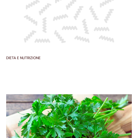
DIETA E NUTRIZIONE