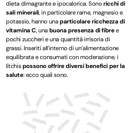
dieta dimagrante e ipocalorica. Sono
ricchi di
sali minerali
, in particolare rame, magnesio e
potassio, hanno una
particolare ricchezza di
vitamina C
, una
buona presenza di fibre
e
pochi zuccheri e una quantità irrisoria di
grassi. Inseriti all’interno di un’alimentazione
equilibrata e consumati con moderazione, i
litchis
possono offrire diversi benefici per la
salute
: ecco quali sono.