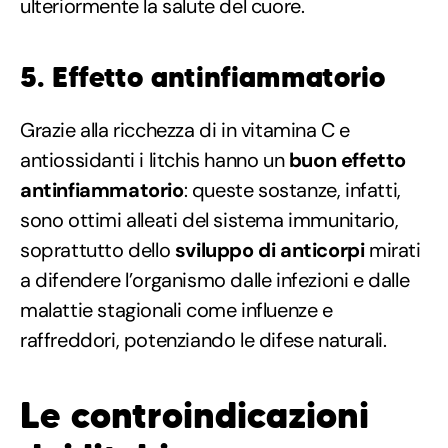
ulteriormente la salute del cuore.
5. Effetto antinfiammatorio
Grazie alla ricchezza di in vitamina C e
antiossidanti i litchis hanno un
buon effetto
antinfiammatorio
: queste sostanze, infatti,
sono ottimi alleati del sistema immunitario,
soprattutto dello
sviluppo di anticorpi
mirati
a difendere l’organismo dalle infezioni e dalle
malattie stagionali come influenze e
raffreddori, potenziando le difese naturali.
Le controindicazioni