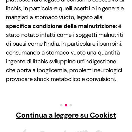
litchis, in particolare quelli acerbi o in generale
mangiati a stomaco vuoto, legato alla
specifica condizione della malnutrizione
: è
stato notato infatti come i soggetti malnutriti
di paesi come l’India, in particolare i bambini,
consumando a stomaco vuoto una quantità
ingente di litchis sviluppino un’indigestione
che porta a ipoglicemia, problemi neurologici
provocare shock metabolico e convulsioni.
Continua a leggere su Cookist