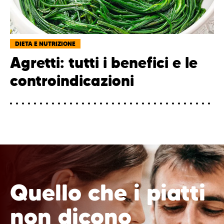
DIETA E NUTRIZIONE
Agretti: tutti i benefici e le
controindicazioni
Quello che i piatti
non dicono