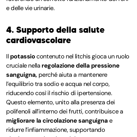
e delle vie urinarie.
4. Supporto della salute
cardiovascolare
Il
potassio
contenuto nel litchis gioca un ruolo
cruciale nella
regolazione della pressione
sanguigna,
perché aiuta a mantenere
l’equilibrio tra sodio e acqua nel corpo,
riducendo così il rischio di ipertensione.
Questo elemento, unito alla presenza dei
polifenoli all’interno dei frutti, contribuisce a
migliorare la circolazione sanguigna
e
ridurre l’infiammazione, supportando