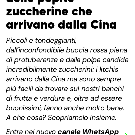
zuccherine che
arrivano dalla Cina
Piccoli e tondeggianti,
dall’inconfondibile buccia rossa piena
di protuberanze e dalla polpa candida
incredibilmente zuccherini: i litchis
arrivano dalla Cina ma sono sempre
più facili da trovare sui nostri banchi
di frutta e verdura e, oltre ad essere
buonissimi, fanno anche molto bene.
A che cosa? Scopriamolo insieme.
Entra nel nuovo
canale WhatsApp