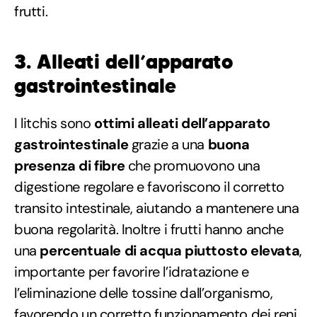
frutti.
3. Alleati dell’apparato
gastrointestinale
I litchis sono
ottimi alleati dell’apparato
gastrointestinale
grazie a una
buona
presenza di fibre
che promuovono una
digestione regolare e favoriscono il corretto
transito intestinale, aiutando a mantenere una
buona regolarità. Inoltre i frutti hanno anche
una
percentuale di acqua piuttosto elevata
,
importante per favorire l’idratazione e
l’eliminazione delle tossine dall’organismo,
favorendo un corretto funzionamento dei reni