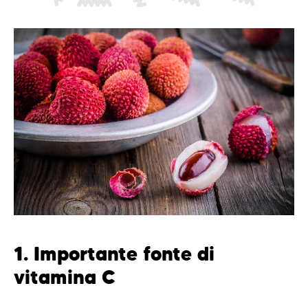
1. Importante fonte di
vitamina C