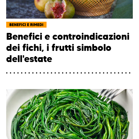
BENEFICI E RIMEDI
Benefici e controindicazioni
dei fichi, i frutti simbolo
dell'estate