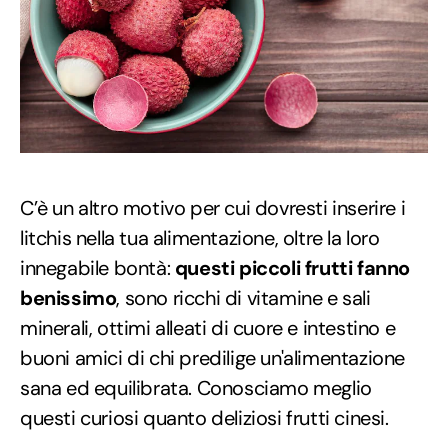
C’è un altro motivo per cui dovresti inserire i
litchis nella tua alimentazione, oltre la loro
innegabile bontà:
questi piccoli frutti fanno
benissimo
, sono ricchi di vitamine e sali
minerali, ottimi alleati di cuore e intestino e
buoni amici di chi predilige un'alimentazione
sana ed equilibrata. Conosciamo meglio
questi curiosi quanto deliziosi frutti cinesi.