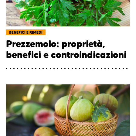
BENEFICI E RIMEDI
Prezzemolo: proprietà,
benefici e controindicazioni