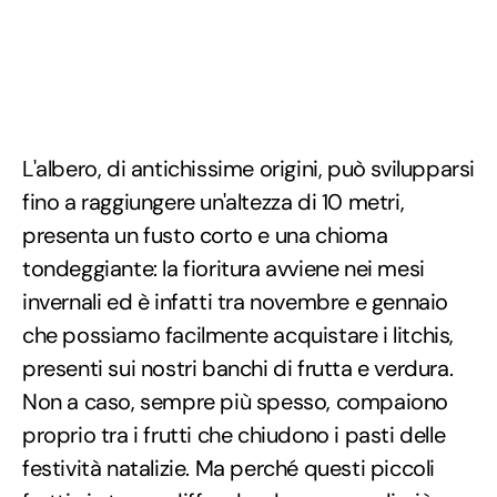
L'albero, di antichissime origini, può svilupparsi
fino a raggiungere un'altezza di 10 metri,
presenta un fusto corto e una chioma
tondeggiante: la fioritura avviene nei mesi
invernali ed è infatti tra novembre e gennaio
che possiamo facilmente acquistare i litchis,
presenti sui nostri banchi di frutta e verdura.
Non a caso, sempre più spesso, compaiono
proprio tra i frutti che chiudono i pasti delle
festività natalizie. Ma perché questi piccoli