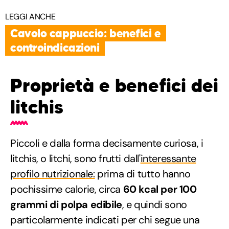
LEGGI ANCHE
Cavolo cappuccio: benefici e
controindicazioni
Proprietà e benefici dei
litchis
Piccoli e dalla forma decisamente curiosa, i
litchis, o litchi, sono frutti dall'
interessante
profilo nutrizionale:
prima di tutto hanno
pochissime calorie, circa
60 kcal per 100
grammi di polpa edibile
, e quindi sono
particolarmente indicati per chi segue una