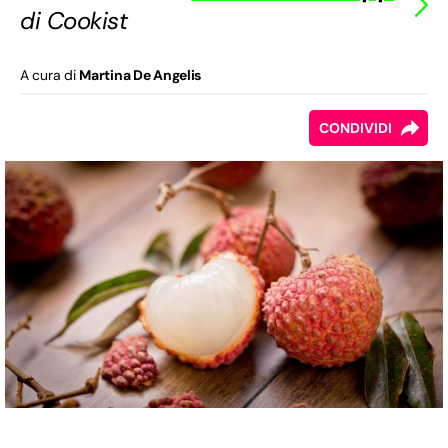
di Cookist
A cura di
Martina De Angelis
CONDIVIDI