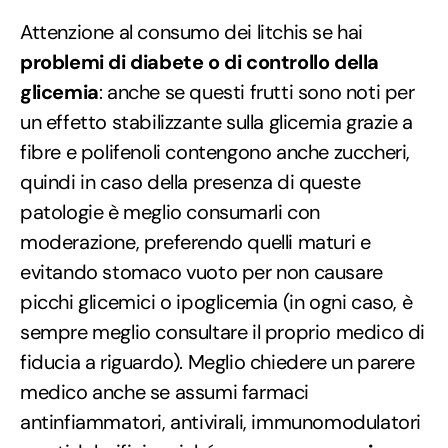
Attenzione al consumo dei litchis se hai
problemi di diabete o di controllo della
glicemia
: anche se questi frutti sono noti per
un effetto stabilizzante sulla glicemia grazie a
fibre e polifenoli contengono anche zuccheri,
quindi in caso della presenza di queste
patologie è meglio consumarli con
moderazione, preferendo quelli maturi e
evitando stomaco vuoto per non causare
picchi glicemici o ipoglicemia (in ogni caso, è
sempre meglio consultare il proprio medico di
fiducia a riguardo). Meglio chiedere un parere
medico anche se assumi farmaci
antinfiammatori, antivirali, immunomodulatori