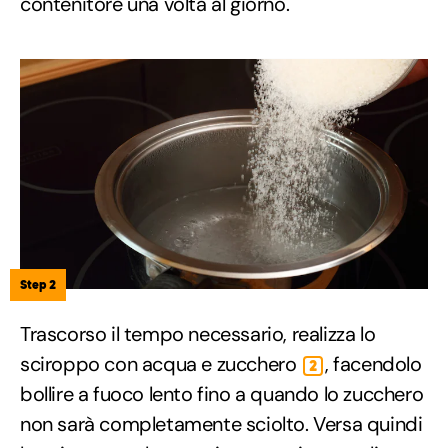
contenitore una volta al giorno.
Step 2
Trascorso il tempo necessario, realizza lo
sciroppo con acqua e zucchero
, facendolo
2
bollire a fuoco lento fino a quando lo zucchero
non sarà completamente sciolto. Versa quindi