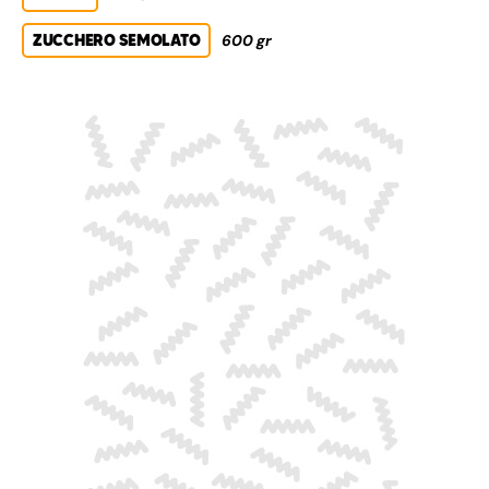
ZUCCHERO SEMOLATO
600 gr