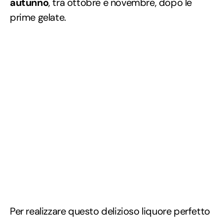
autunno
, tra ottobre e novembre, dopo le
prime gelate.
Per realizzare questo delizioso liquore perfetto