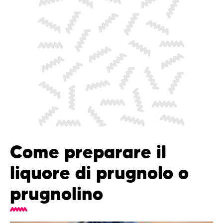
Come preparare il
liquore di prugnolo o
prugnolino