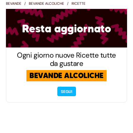
BEVANDE
BEVANDE ALCOLICHE
RICETTE
Resta aggiornato
Ogni giorno nuove Ricette tutte
da gustare
BEVANDE ALCOLICHE
SEGUI