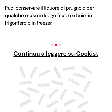
Puoi conservare il liquore di prugnolo per
qualche mese
in luogo fresco e buio, in
frigorifero o in freezer.
Continua a leggere su Cookist