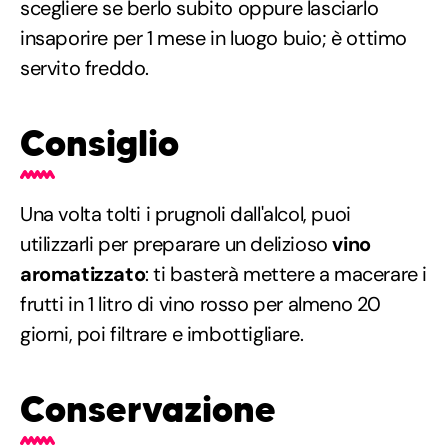
scegliere se berlo subito oppure lasciarlo
insaporire per 1 mese in luogo buio; è ottimo
servito freddo.
Consiglio
Una volta tolti i prugnoli dall'alcol, puoi
utilizzarli per preparare un delizioso
vino
aromatizzato
: ti basterà mettere a macerare i
frutti in 1 litro di vino rosso per almeno 20
giorni, poi filtrare e imbottigliare.
Conservazione