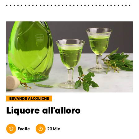
BEVANDE ALCOLICHE
Liquore all'alloro
Facile
23 Min