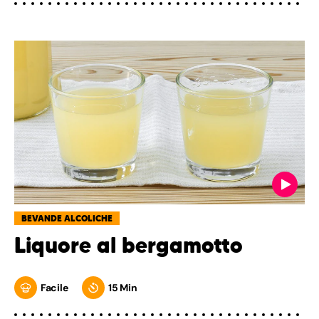
BEVANDE ALCOLICHE
Liquore al bergamotto
Facile
15 Min