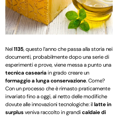
Nel
1135
, questo l’anno che passa alla storia nei
documenti, probabilmente dopo una serie di
esperimenti e prove, viene messa a punto una
tecnica casearia
in grado creare un
formaggio a lunga conservazione
. Come?
Con un processo che è rimasto praticamente
invariato fino a oggi, al netto delle modifiche
dovute alle innovazioni tecnologiche: il
latte in
surplus
veniva raccolto in grandi
caldaie di