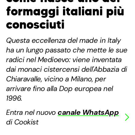
formaggi italiani più
conosciuti
Questa eccellenza del made in Italy
ha un lungo passato che mette le sue
radici nel Medioevo: viene inventata
dai monaci cistercensi dell'Abbazia di
Chiaravalle, vicino a Milano, per
arrivare fino alla Dop europea nel
1996.
Entra nel nuovo
canale WhatsApp
di Cookist