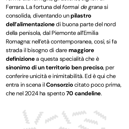
Ferrara. La fortuna del
formai de grana
si
consolida, diventando un
pilastro
dell’alimentazione
di buona parte del nord
della penisola, dal Piemonte all’Emilia
Romagna: nell’età contemporanea, così, si fa
strada il bisogno di dare
maggiore
definizione
a questa specialità che è
sinonimo di un territorio ben preciso
, per
conferire unicità e inimitabilità. Ed è qui che
entra in scena il
Consorzio
citato poco prima,
che nel 2024 ha spento
70 candeline
.