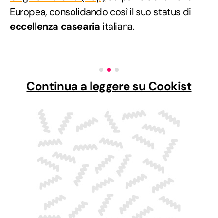
Europea, consolidando così il suo status di
eccellenza casearia
italiana.
Continua a leggere su Cookist