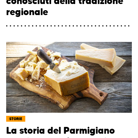
conosciuti della tradizione
regionale
STORIE
La storia del Parmigiano