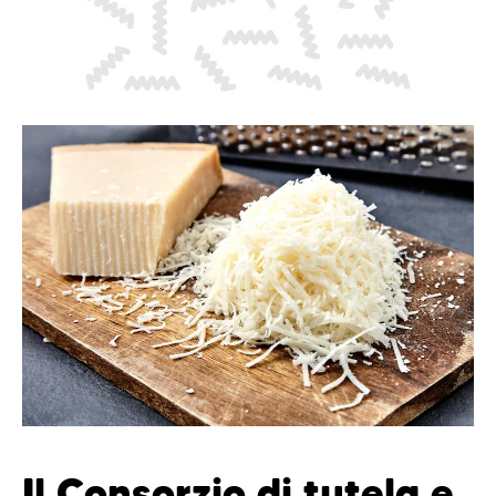
Il Consorzio di tutela e