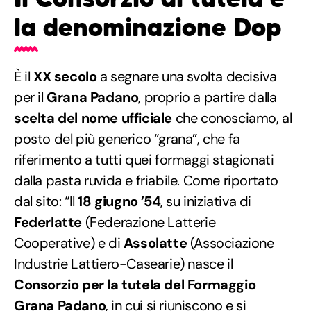
la denominazione Dop
È il
XX secolo
a segnare una svolta decisiva
per il
Grana Padano
, proprio a partire dalla
scelta del nome ufficiale
che conosciamo, al
posto del più generico “grana”, che fa
riferimento a tutti quei formaggi stagionati
dalla pasta ruvida e friabile. Come riportato
dal sito: “Il
18 giugno ’54
, su iniziativa di
Federlatte
(Federazione Latterie
Cooperative) e di
Assolatte
(Associazione
Industrie Lattiero-Casearie) nasce il
Consorzio per la tutela del Formaggio
Grana Padano
, in cui si riuniscono e si