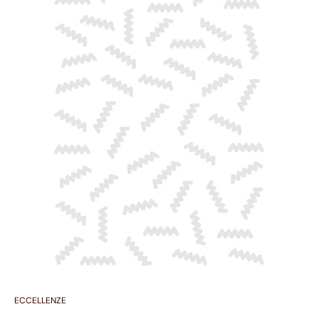
ECCELLENZE