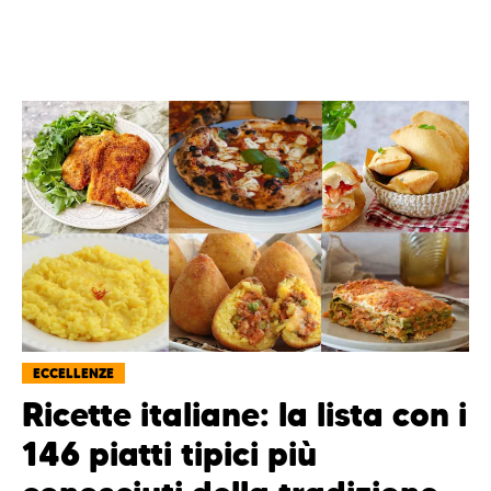
ECCELLENZE
Ricette italiane: la lista con i
146 piatti tipici più