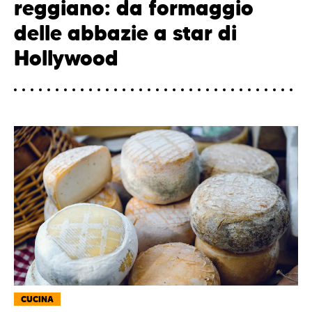
reggiano: da formaggio
delle abbazie a star di
Hollywood
CUCINA