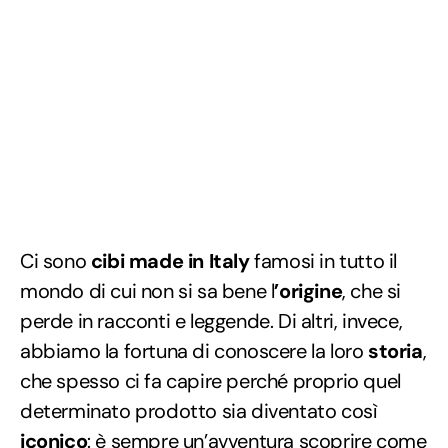
Ci sono
cibi made in Italy
famosi in tutto il
mondo di cui non si sa bene l
’origine
, che si
perde in racconti e leggende. Di altri, invece,
abbiamo la fortuna di conoscere la loro
storia
,
che spesso ci fa capire perché proprio quel
determinato prodotto sia diventato così
iconico
: è sempre un’avventura scoprire come