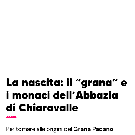
La nascita: il “grana” e
i monaci dell’Abbazia
di Chiaravalle
Per tornare alle origini del
Grana Padano