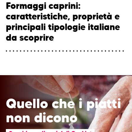
Formaggi caprini:
caratteristiche, proprietà e
principali tipologie italiane
da scoprire
Quello che i piatti
non dicono