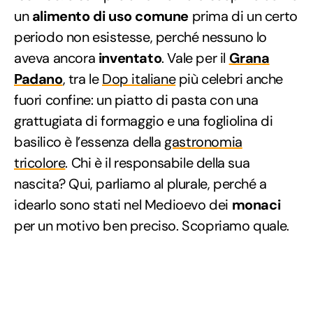
un
alimento di uso comune
prima di un certo
periodo non esistesse, perché nessuno lo
aveva ancora
inventato
. Vale per il
Grana
Padano
, tra le
Dop italiane
più celebri anche
fuori confine: un piatto di pasta con una
grattugiata di formaggio e una fogliolina di
basilico è l’essenza della
gastronomia
tricolore
. Chi è il responsabile della sua
nascita? Qui, parliamo al plurale, perché a
idearlo sono stati nel Medioevo dei
monaci
per un motivo ben preciso. Scopriamo quale.