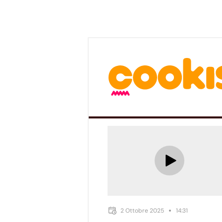
2 Ottobre 2025
14:31