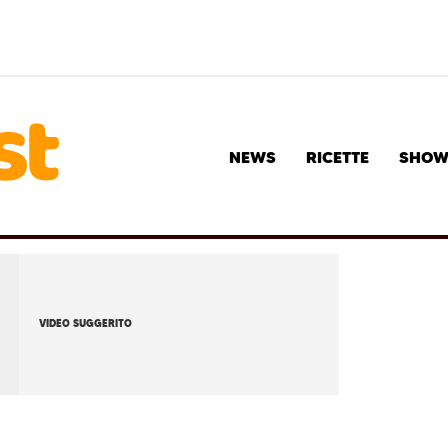
NEWS
RICETTE
SHO
VIDEO SUGGERITO