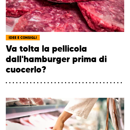
IDEE E CONSIGLI
Va tolta la pellicola
dall'hamburger prima di
cuocerlo?