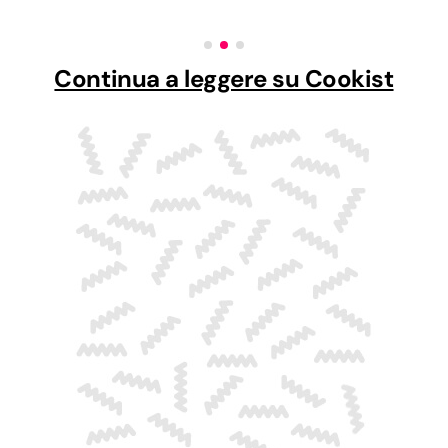
Continua a leggere su Cookist