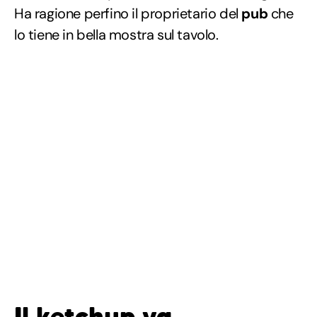
Ha ragione perfino il proprietario del
pub
che
lo tiene in bella mostra sul tavolo.
Il ketchup va