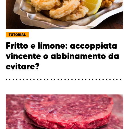
TUTORIAL
Fritto e limone: accoppiata
vincente o abbinamento da
evitare?