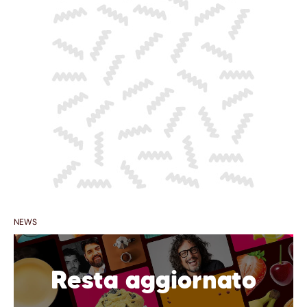
NEWS
Resta aggiornato