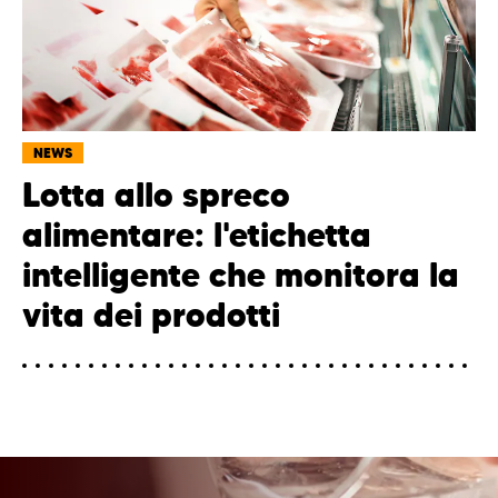
NEWS
Lotta allo spreco
alimentare: l'etichetta
intelligente che monitora la
vita dei prodotti