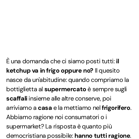
È una domanda che ci siamo posti tutti:
il
ketchup va in frigo oppure no?
Il quesito
nasce da un'abitudine: quando compriamo la
bottiglietta al
supermercato
è sempre sugli
scaffali
insieme alle altre conserve, poi
arriviamo a
casa
e la mettiamo nel
frigorifero
.
Abbiamo ragione noi consumatori o i
supermarket? La risposta è quanto più
democristiana possibile:
hanno tutti ragione
.