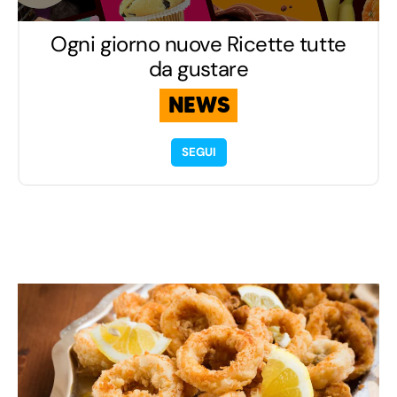
Ogni giorno nuove Ricette tutte
da gustare
NEWS
SEGUI