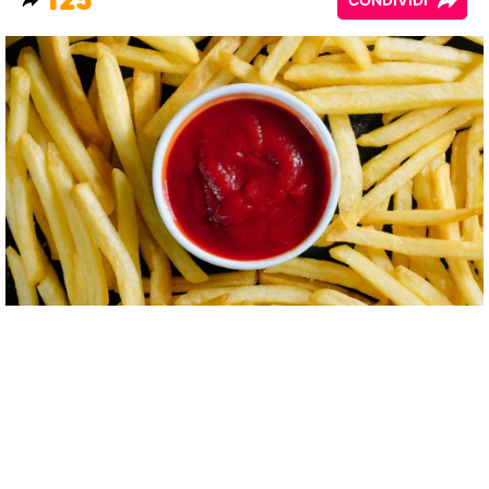
125
CONDIVIDI