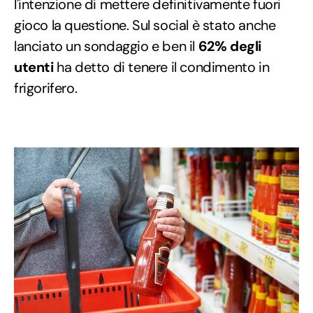
l'intenzione di mettere definitivamente fuori
gioco la questione. Sul social è stato anche
lanciato un sondaggio e ben il
62% degli
utenti
ha detto di tenere il condimento in
frigorifero.