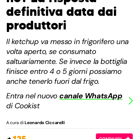
definitiva data dai
produttori
Il ketchup va messo in frigorifero una
volta aperto, se consumato
saltuariamente. Se invece la bottiglia
finisce entro 4 o 5 giorni possiamo
anche tenerlo fuori dal frigo.
Entra nel nuovo
canale WhatsApp
di Cookist
A cura di
Leonardo Ciccarelli