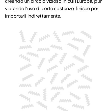
creando un circolo vizioso in cui l’Europa, pur
vietando l’uso di certe sostanze, finisce per
importarli indirettamente.