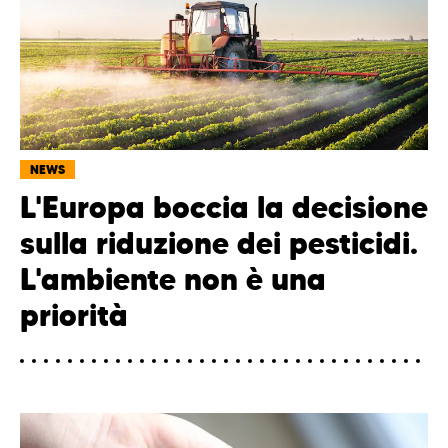
NEWS
L'Europa boccia la decisione
sulla riduzione dei pesticidi.
L'ambiente non è una
priorità