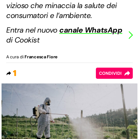
vizioso che minaccia la salute dei
consumatori e l’ambiente.
Entra nel nuovo
canale WhatsApp
di Cookist
A cura di
Francesca Fiore
1
CONDIVIDI