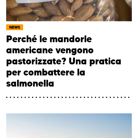
NEWS
Perché le mandorle
americane vengono
pastorizzate? Una pratica
per combattere la
salmonella