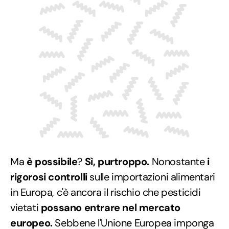
Ma
è possibile
?
Sì, purtroppo.
Nonostante
i
rigorosi controlli
sulle importazioni alimentari
in Europa, c'è ancora il rischio che pesticidi
vietati
possano entrare nel mercato
europeo.
Sebbene l'Unione Europea imponga