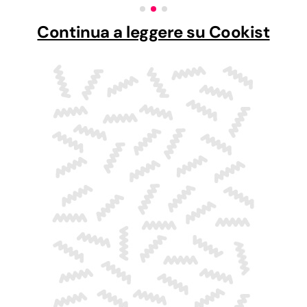
Continua a leggere su Cookist