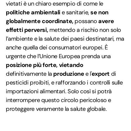
vietati è un chiaro esempio di come le
politiche ambientali
e sanitarie,
se non
globalmente coordinate,
possano
avere
effetti perversi,
mettendo a rischio non solo
l’ambiente e la salute dei paesi destinatari, ma
anche quella dei consumatori europei. È
urgente che l’Unione Europea prenda una
posizione più forte,
vietando
definitivamente la
produzione
e l'
export
di
pesticidi proibiti, e rafforzando i controlli sulle
importazioni alimentari. Solo così si potrà
interrompere questo circolo pericoloso e
proteggere veramente la salute globale.