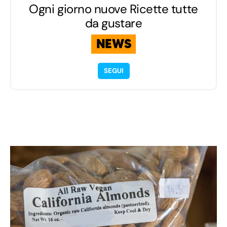
Ogni giorno nuove Ricette tutte
da gustare
NEWS
SEGUI