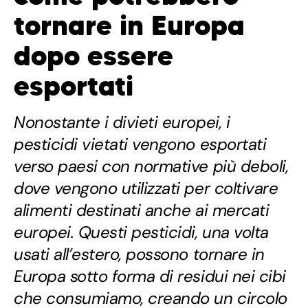
tornare in Europa
dopo essere
esportati
Nonostante i divieti europei, i
pesticidi vietati vengono esportati
verso paesi con normative più deboli,
dove vengono utilizzati per coltivare
alimenti destinati anche ai mercati
europei. Questi pesticidi, una volta
usati all’estero, possono tornare in
Europa sotto forma di residui nei cibi
che consumiamo, creando un circolo