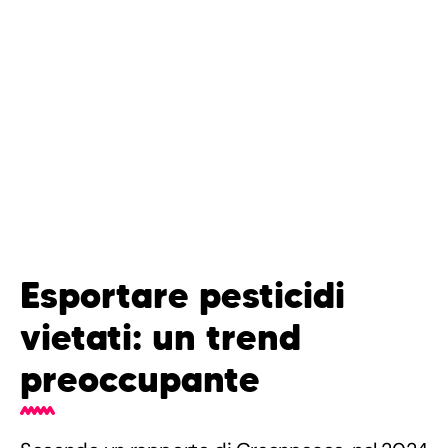
Esportare pesticidi
vietati: un trend
preoccupante