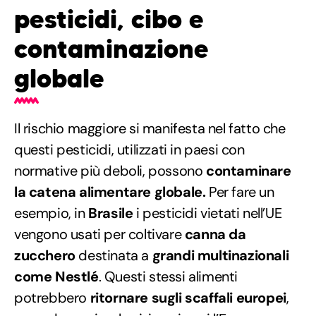
pesticidi, cibo e
contaminazione
globale
Il rischio maggiore si manifesta nel fatto che
questi pesticidi, utilizzati in paesi con
normative più deboli, possono
contaminare
la catena alimentare globale.
Per fare un
esempio, in
Brasile
i pesticidi vietati nell’UE
vengono usati per coltivare
canna da
zucchero
destinata a
grandi multinazionali
come Nestlé
. Questi stessi alimenti
potrebbero
ritornare sugli scaffali europei
,