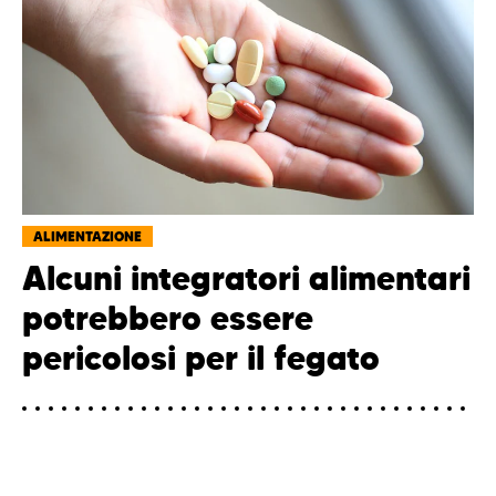
ALIMENTAZIONE
Alcuni integratori alimentari
potrebbero essere
pericolosi per il fegato