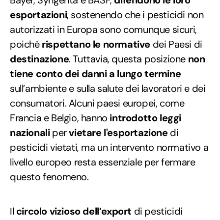
esportazioni
, sostenendo che i pesticidi non
autorizzati in Europa sono comunque sicuri,
poiché
rispettano le normative
dei Paesi di
destinazione
. Tuttavia, questa posizione
non
tiene conto dei danni a lungo termine
sull’ambiente e sulla salute dei lavoratori e dei
consumatori. Alcuni paesi europei, come
Francia e Belgio, hanno
introdotto leggi
nazionali
per
vietare l'esportazione
di
pesticidi vietati, ma un intervento normativo a
livello europeo resta essenziale per fermare
questo fenomeno.
Il
circolo vizioso dell’export
di pesticidi