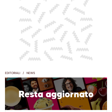
EDITORIALI
NEWS
Resta aggiornato