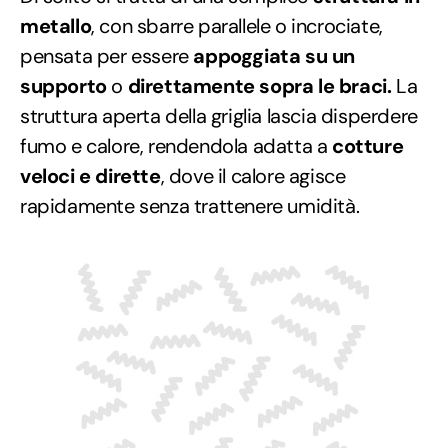
metallo
, con sbarre parallele o incrociate,
pensata per essere
appoggiata su un
supporto
o
direttamente sopra le braci.
La
struttura aperta della griglia lascia disperdere
fumo e calore, rendendola adatta a
cotture
veloci e dirette
, dove il calore agisce
rapidamente senza trattenere umidità.