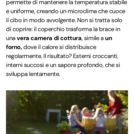
permette di mantenere la temperatura stabile
e uniforme, creando un microclima che cuoce
il cibo in modo avvolgente. Non si tratta solo
di coprire: il coperchio trasforma la brace in
una
vera camera di cottura
, simile a
un
forno,
dove il calore si distribuisce
regolarmente. Il risultato? Esterni croccanti,
interni succosi e un sapore profondo, che si
sviluppa lentamente.