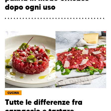
dopo ogni uso
CUCINA
Tutte le differenze fra