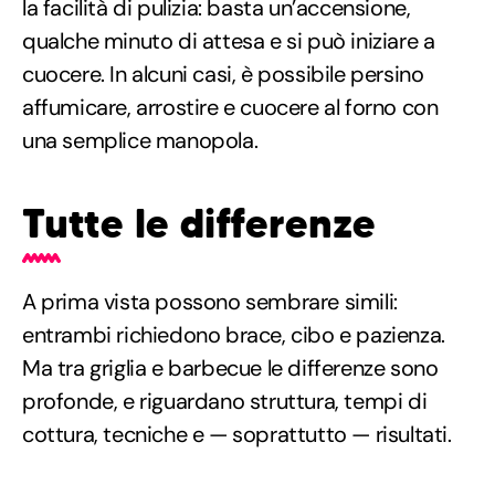
la facilità di pulizia: basta un’accensione,
qualche minuto di attesa e si può iniziare a
cuocere. In alcuni casi, è possibile persino
affumicare, arrostire e cuocere al forno con
una semplice manopola.
Tutte le differenze
A prima vista possono sembrare simili:
entrambi richiedono brace, cibo e pazienza.
Ma tra griglia e barbecue le differenze sono
profonde, e riguardano struttura, tempi di
cottura, tecniche e — soprattutto — risultati.