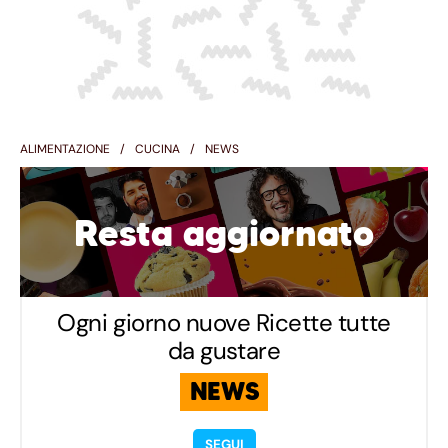
ALIMENTAZIONE
CUCINA
NEWS
Resta aggiornato
Ogni giorno nuove Ricette tutte
da gustare
NEWS
SEGUI