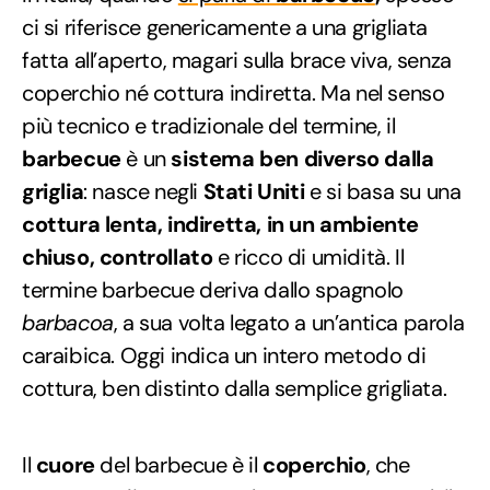
ci si riferisce genericamente a una grigliata
fatta all’aperto, magari sulla brace viva, senza
coperchio né cottura indiretta. Ma nel senso
più tecnico e tradizionale del termine, il
barbecue
è un
sistema ben diverso dalla
griglia
: nasce negli
Stati Uniti
e si basa su una
cottura lenta, indiretta, in un ambiente
chiuso, controllato
e ricco di umidità. Il
termine barbecue deriva dallo spagnolo
barbacoa
, a sua volta legato a un’antica parola
caraibica. Oggi indica un intero metodo di
cottura, ben distinto dalla semplice grigliata.
Il
cuore
del barbecue è il
coperchio
, che