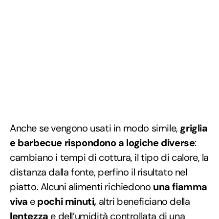
Anche se vengono usati in modo simile,
griglia
e barbecue rispondono a logiche diverse
:
cambiano i tempi di cottura, il tipo di calore, la
distanza dalla fonte, perfino il risultato nel
piatto. Alcuni alimenti richiedono
una fiamma
viva
e
pochi minuti,
altri beneficiano della
lentezza
e dell’umidità controllata di una