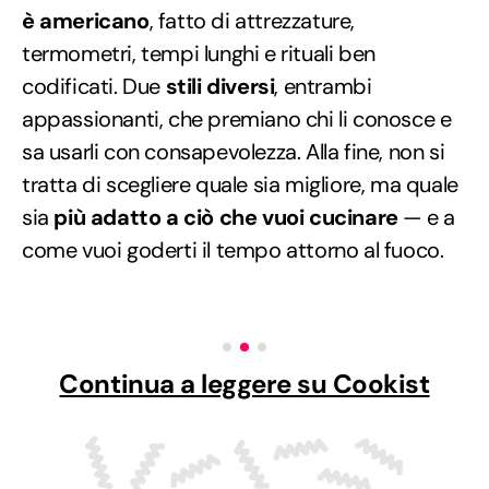
è americano
, fatto di attrezzature,
termometri, tempi lunghi e rituali ben
codificati. Due
stili diversi
, entrambi
appassionanti, che premiano chi li conosce e
sa usarli con consapevolezza. Alla fine, non si
tratta di scegliere quale sia migliore, ma quale
sia
più adatto a ciò che vuoi cucinare
— e a
come vuoi goderti il tempo attorno al fuoco.
Continua a leggere su Cookist