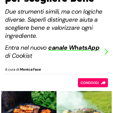
Due strumenti simili, ma con logiche
diverse. Saperli distinguere aiuta a
scegliere bene e valorizzare ogni
ingrediente.
Entra nel nuovo
canale WhatsApp
di Cookist
A cura di
Monica Face
CONDIVIDI