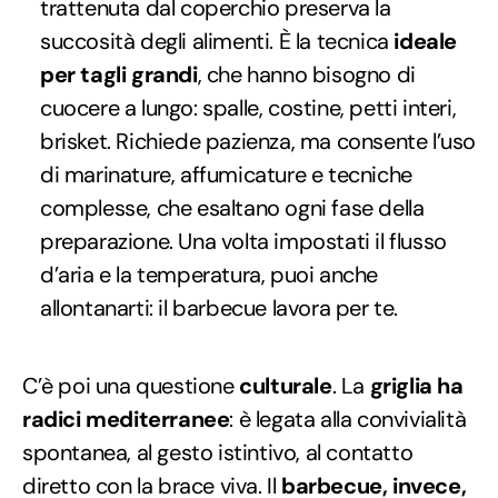
trattenuta dal coperchio preserva la
succosità degli alimenti. È la tecnica
ideale
per tagli grandi
, che hanno bisogno di
cuocere a lungo: spalle, costine, petti interi,
brisket. Richiede pazienza, ma consente l’uso
di marinature, affumicature e tecniche
complesse, che esaltano ogni fase della
preparazione. Una volta impostati il flusso
d’aria e la temperatura, puoi anche
allontanarti: il barbecue lavora per te.
C’è poi una questione
culturale
. La
griglia ha
radici mediterranee
: è legata alla convivialità
spontanea, al gesto istintivo, al contatto
diretto con la brace viva. Il
barbecue, invece,