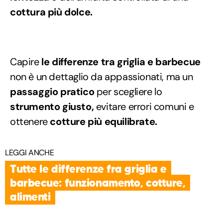
cottura più dolce.
Capire
le differenze tra griglia e barbecue
non è un dettaglio da appassionati, ma un
passaggio pratico
per scegliere lo
strumento giusto,
evitare errori comuni e
ottenere
cotture più equilibrate.
LEGGI ANCHE
Tutte le differenze fra griglia e
barbecue: funzionamento, cotture,
alimenti