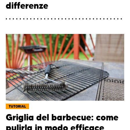
differenze
TUTORIAL
Griglia del barbecue: come
pulirla in modo efficace