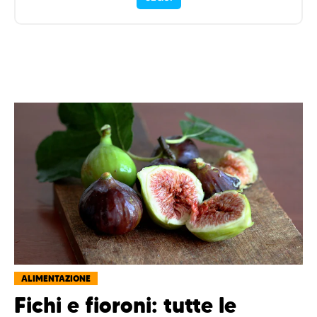
ALIMENTAZIONE
Fichi e fioroni: tutte le