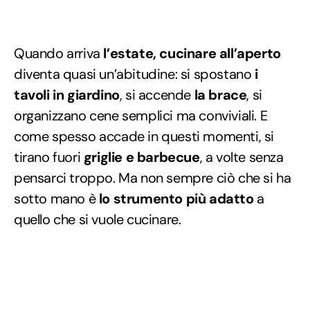
Quando arriva
l’estate, cucinare all’aperto
diventa quasi un’abitudine: si spostano
i
tavoli in giardino
, si accende
la brace
, si
organizzano cene semplici ma conviviali. E
come spesso accade in questi momenti, si
tirano fuori
griglie e barbecue
, a volte senza
pensarci troppo. Ma non sempre ciò che si ha
sotto mano è
lo strumento più adatto
a
quello che si vuole cucinare.