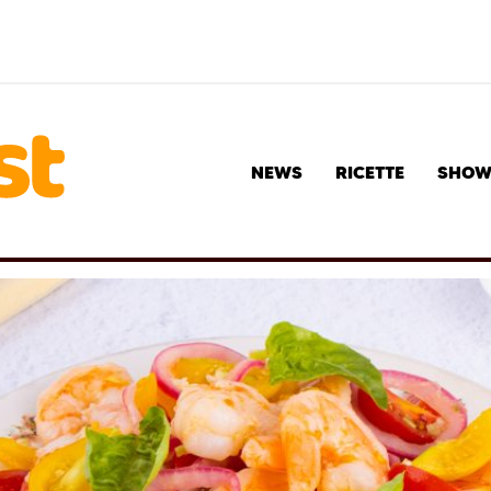
NEWS
RICETTE
SHO