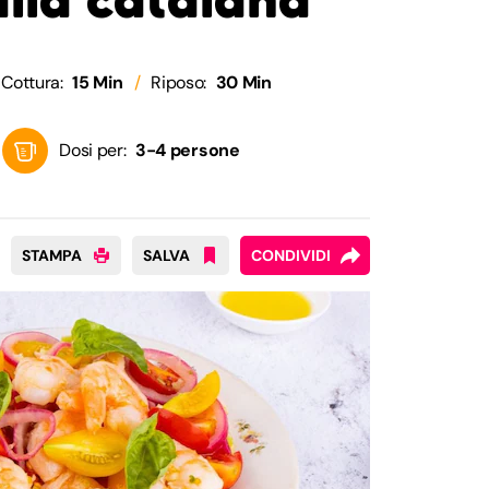
Cottura:
15 Min
Riposo:
30 Min
Dosi per:
3-4 persone
STAMPA
SALVA
CONDIVIDI