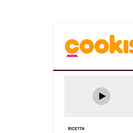
RICETTA