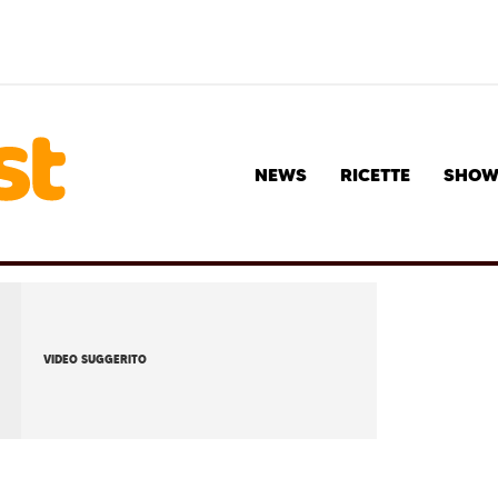
NEWS
RICETTE
SHO
VIDEO SUGGERITO