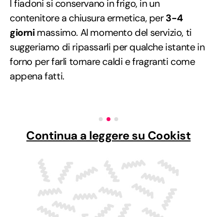
I fiadoni si conservano in frigo, in un
contenitore a chiusura ermetica, per
3-4
giorni
massimo. Al momento del servizio, ti
suggeriamo di ripassarli per qualche istante in
forno per farli tornare caldi e fragranti come
appena fatti.
Continua a leggere su Cookist