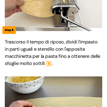
Step 8
Trascorso il tempo di riposo, dividi l'impasto
in parti uguali e stendilo con l'apposita
macchinetta per la pasta fino a ottenere delle
sfoglie molto sottili
.
8