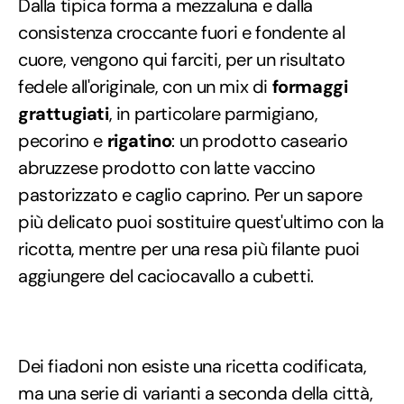
Dalla tipica forma a mezzaluna e dalla
consistenza croccante fuori e fondente al
cuore, vengono qui farciti, per un risultato
fedele all'originale, con un mix di
formaggi
grattugiati
, in particolare parmigiano,
pecorino e
rigatino
: un prodotto caseario
abruzzese prodotto con latte vaccino
pastorizzato e caglio caprino. Per un sapore
più delicato puoi sostituire quest'ultimo con la
ricotta, mentre per una resa più filante puoi
aggiungere del caciocavallo a cubetti.
Dei fiadoni non esiste una ricetta codificata,
ma una serie di varianti a seconda della città,