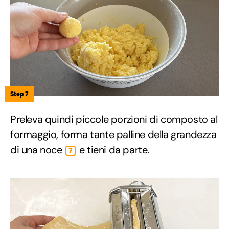
Step 7
Preleva quindi piccole porzioni di composto al
formaggio, forma tante palline della grandezza
di una noce
e tieni da parte.
7