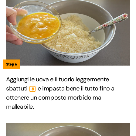
Step 6
Aggiungi le uova e il tuorlo leggermente
sbattuti
e impasta bene il tutto fino a
6
ottenere un composto morbido ma
malleabile.