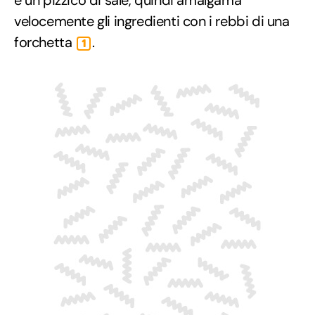
velocemente gli ingredienti con i rebbi di una
forchetta
.
1