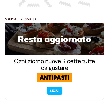
ANTIPASTI
RICETTE
Resta aggiornato
Ogni giorno nuove Ricette tutte
da gustare
ANTIPASTI
SEGUI