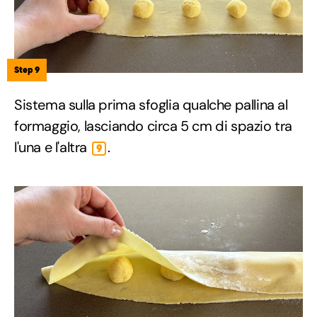
Step 9
Sistema sulla prima sfoglia qualche pallina al
formaggio, lasciando circa 5 cm di spazio tra
l'una e l'altra
.
9