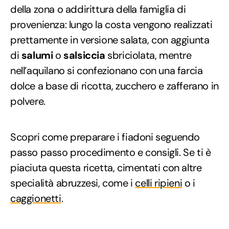
della zona o addirittura della famiglia di
provenienza: lungo la costa vengono realizzati
prettamente in versione salata, con aggiunta
di
salumi
o
salsiccia
sbriciolata, mentre
nell’aquilano si confezionano con una farcia
dolce a base di ricotta, zucchero e zafferano in
polvere.
Scopri come preparare i fiadoni seguendo
passo passo procedimento e consigli. Se ti è
piaciuta questa ricetta, cimentati con altre
specialità abruzzesi, come i
celli ripieni
o i
caggionetti
.