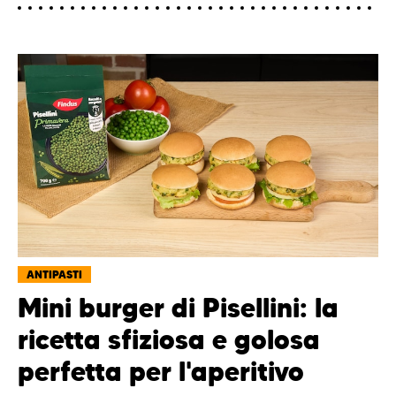
ANTIPASTI
Mini burger di Pisellini: la
ricetta sfiziosa e golosa
perfetta per l'aperitivo