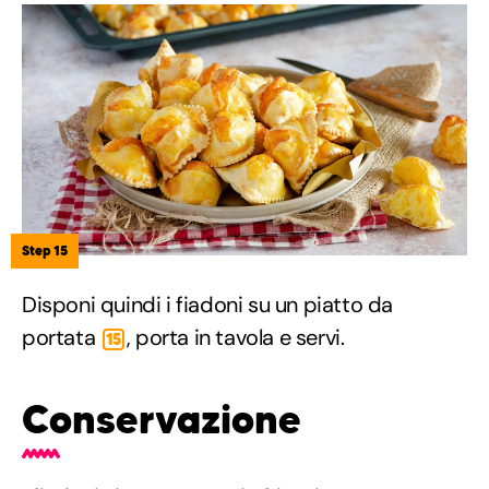
Step 15
Disponi quindi i fiadoni su un piatto da
portata
, porta in tavola e servi.
15
Conservazione