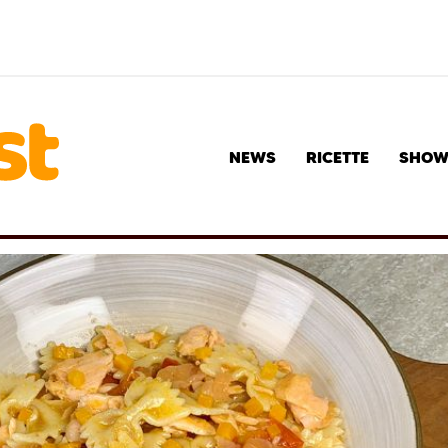
NEWS
RICETTE
SHO