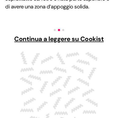
di avere una zona d’appoggio solida.
Continua a leggere su Cookist