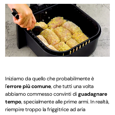
Iniziamo da quello che probabilmente è
l'
errore più comune
, che tutti una volta
abbiamo commesso convinti di
guadagnare
tempo
, specialmente alle prime armi. In realtà,
riempire troppo la friggitrice ad aria