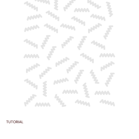
TUTORIAL