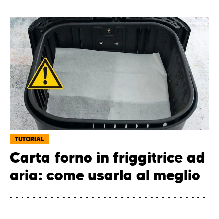
TUTORIAL
Carta forno in friggitrice ad
aria: come usarla al meglio