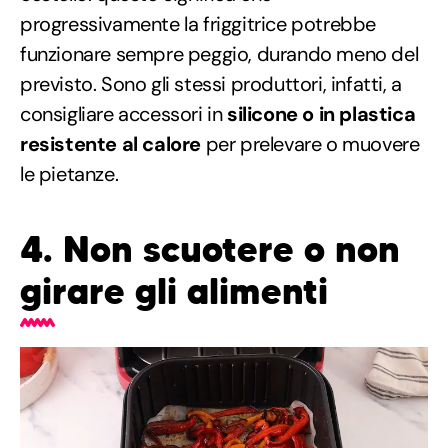
progressivamente la friggitrice potrebbe
funzionare sempre peggio, durando meno del
previsto. Sono gli stessi produttori, infatti, a
consigliare accessori in
silicone o in plastica
resistente al calore
per prelevare o muovere
le pietanze.
4. Non scuotere o non
girare gli alimenti