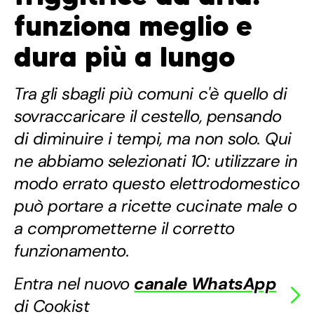
funziona meglio e
dura più a lungo
Tra gli sbagli più comuni c'è quello di
sovraccaricare il cestello, pensando
di diminuire i tempi, ma non solo. Qui
ne abbiamo selezionati 10: utilizzare in
modo errato questo elettrodomestico
può portare a ricette cucinate male o
a comprometterne il corretto
funzionamento.
Entra nel nuovo
canale WhatsApp
di Cookist