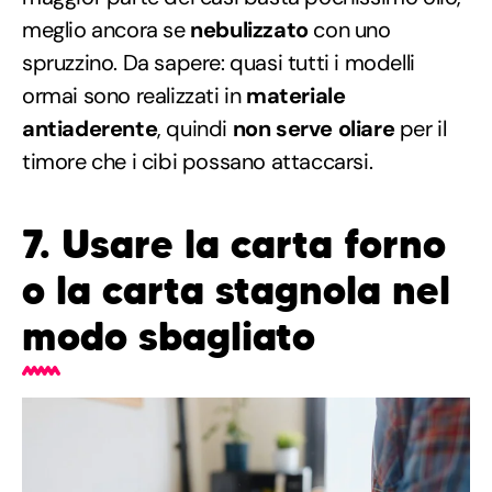
meglio ancora se
nebulizzato
con uno
spruzzino. Da sapere: quasi tutti i modelli
ormai sono realizzati in
materiale
antiaderente
, quindi
non serve oliare
per il
timore che i cibi possano attaccarsi.
7. Usare la carta forno
o la carta stagnola nel
modo sbagliato