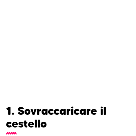
1. Sovraccaricare il
cestello