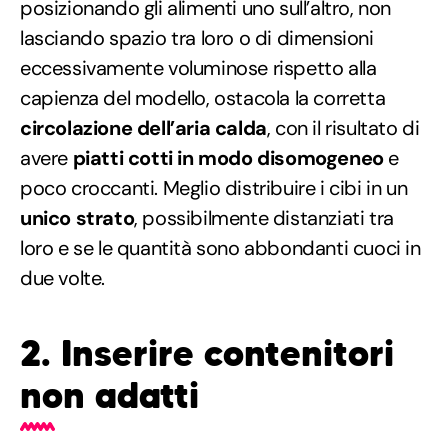
posizionando gli alimenti uno sull’altro, non
lasciando spazio tra loro o di dimensioni
eccessivamente voluminose rispetto alla
capienza del modello, ostacola la corretta
circolazione dell’aria calda
, con il risultato di
avere
piatti cotti in modo disomogeneo
e
poco croccanti. Meglio distribuire i cibi in un
unico strato
, possibilmente distanziati tra
loro e se le quantità sono abbondanti cuoci in
due volte.
2. Inserire contenitori
non adatti