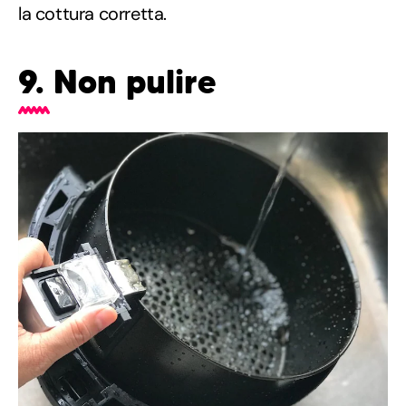
la cottura corretta.
9. Non pulire