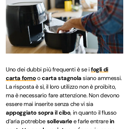
Uno dei dubbi più frequenti è se i
fogli di
carta forno
o
carta stagnola
siano ammessi.
La risposta è sì, il loro utilizzo non è proibito,
ma è necessario fare attenzione. Non devono
essere mai inserite senza che vi sia
appoggiato sopra il cibo
, in quanto il flusso
d’aria potrebbe
sollevarle
e farle entrare
in