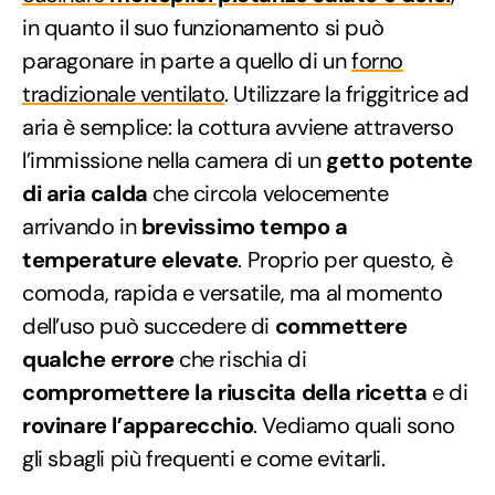
in quanto il suo funzionamento si può
paragonare in parte a quello di un
forno
tradizionale ventilato
. Utilizzare la friggitrice ad
aria è semplice: la cottura avviene attraverso
l’immissione nella camera di un
getto potente
di aria calda
che circola velocemente
arrivando in
brevissimo tempo a
temperature elevate
. Proprio per questo, è
comoda, rapida e versatile, ma al momento
dell’uso può succedere di
commettere
qualche errore
che rischia di
compromettere la riuscita della ricetta
e di
rovinare l’apparecchio
. Vediamo quali sono
gli sbagli più frequenti e come evitarli.