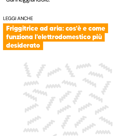
LEGGI ANCHE
Friggitrice ad aria: cos'è e come
funziona l'elettrodomestico più
desiderato