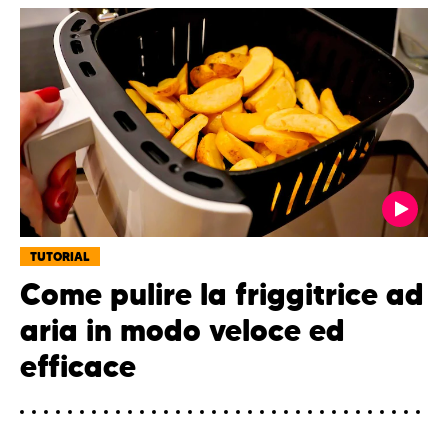
TUTORIAL
Come pulire la friggitrice ad
aria in modo veloce ed
efficace