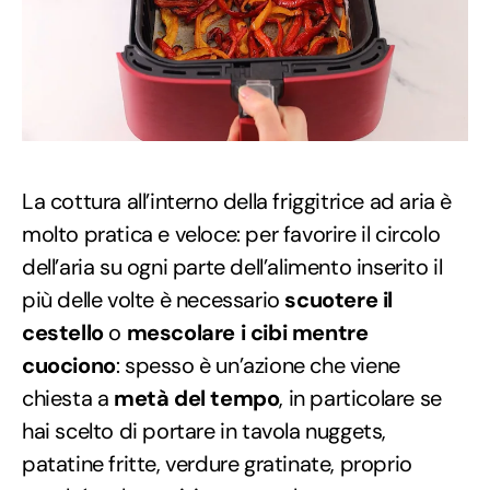
La cottura all’interno della friggitrice ad aria è
molto pratica e veloce: per favorire il circolo
dell’aria su ogni parte dell’alimento inserito il
più delle volte è necessario
scuotere il
cestello
o
mescolare i cibi mentre
cuociono
: spesso è un’azione che viene
chiesta a
metà del tempo
, in particolare se
hai scelto di portare in tavola nuggets,
patatine fritte, verdure gratinate, proprio