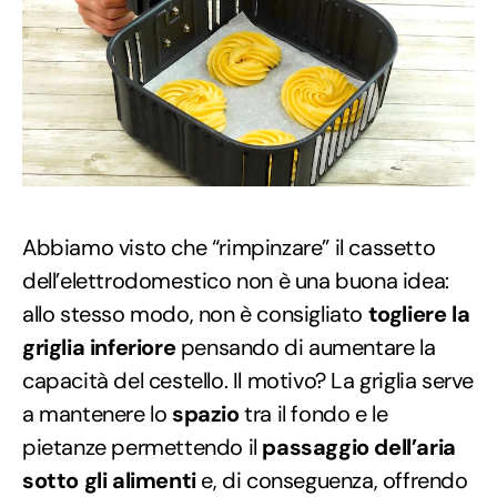
Abbiamo visto che “rimpinzare” il cassetto
dell’elettrodomestico non è una buona idea:
allo stesso modo, non è consigliato
togliere la
griglia inferiore
pensando di aumentare la
capacità del cestello. Il motivo? La griglia serve
a mantenere lo
spazio
tra il fondo e le
pietanze permettendo il
passaggio dell’aria
sotto gli alimenti
e, di conseguenza, offrendo