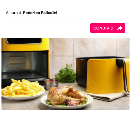
A cura di
Federica Palladini
CONDIVIDI