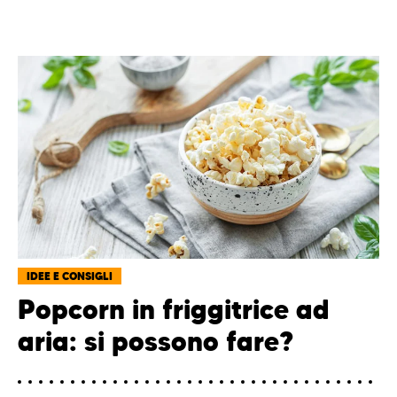
IDEE E CONSIGLI
Popcorn in friggitrice ad
aria: si possono fare?