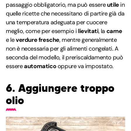
passaggio obbligatorio, ma può essere
utile
in
quelle ricette che necessitano di partire già da
una temperatura adeguata per cuocere
meglio, come per esempio i
lievitati
, la
carne
e le
verdure fresche
, mentre generalmente
non è necessaria per gli alimenti congelati. A
seconda del modello, il preriscaldamento può
essere
automatico
oppure va impostato.
6. Aggiungere troppo
olio