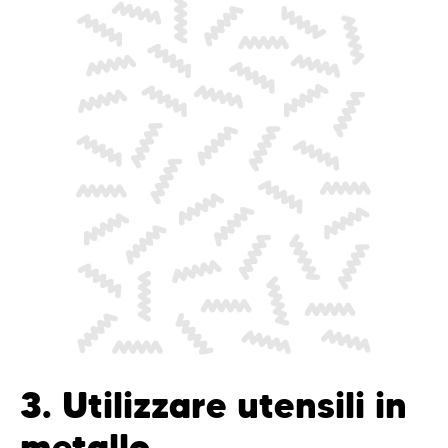
3. Utilizzare utensili in
metallo