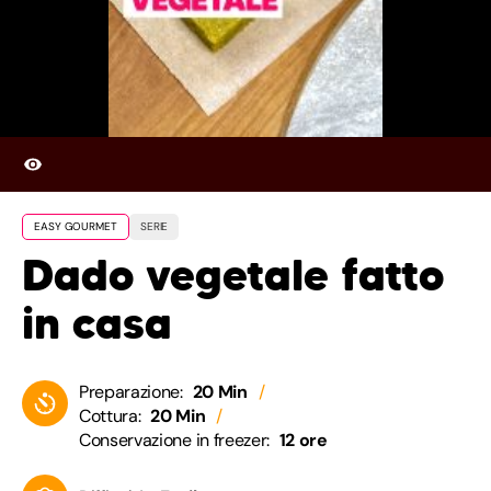
EASY GOURMET
SERIE
Dado vegetale fatto
in casa
Preparazione:
20 Min
Cottura:
20 Min
Conservazione in freezer:
12 ore