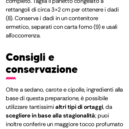
completo. Taglia il panetto congelato a
rettangoli di circa 3×2 cm per ottenere i dadi
(8). Conserva i dadi in un contenitore
ermetico, separati con carta forno (9) e usali
all'occorrenza.
Consigli e
conservazione
Oltre a sedano, carote e cipolle, ingredienti alla
base di questa preparazione, è possibile
utilizzare tantissimi
altri tipi di ortaggi
, da
scegliere in base alla stagionalità
; puoi
inoltre conferire un maggiore tocco profumato