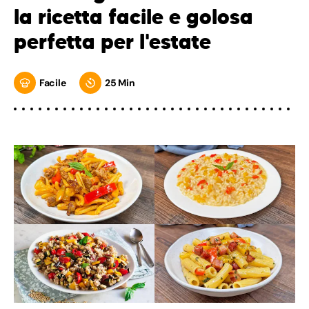
la ricetta facile e golosa
perfetta per l'estate
Facile
25 Min