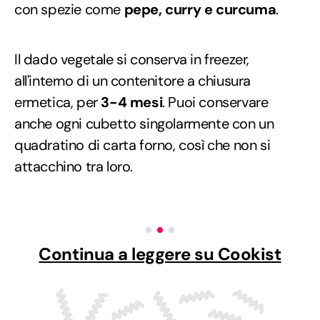
con spezie come
pepe, curry e curcuma
.
Il dado vegetale si conserva in freezer,
all'interno di un contenitore a chiusura
ermetica, per
3-4 mesi
. Puoi conservare
anche ogni cubetto singolarmente con un
quadratino di carta forno, così che non si
attacchino tra loro.
Continua a leggere su Cookist