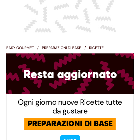
EASY GOURMET
PREPARAZIONI DI BASE
RICETTE
Resta aggiornato
Ogni giorno nuove Ricette tutte
da gustare
PREPARAZIONI DI BASE