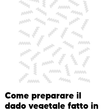
Come preparare il
dado vegetale fatto in