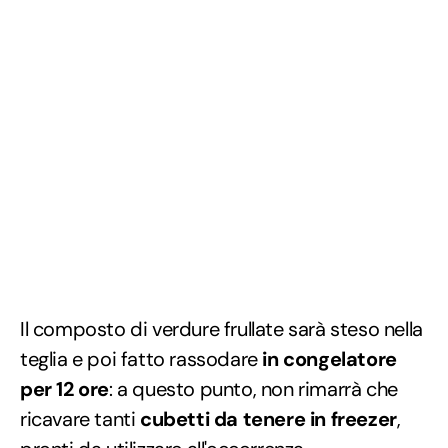
Il composto di verdure frullate sarà steso nella
teglia e poi fatto rassodare
in congelatore
per 12 ore
: a questo punto, non rimarrà che
ricavare tanti
cubetti da tenere in freezer
,