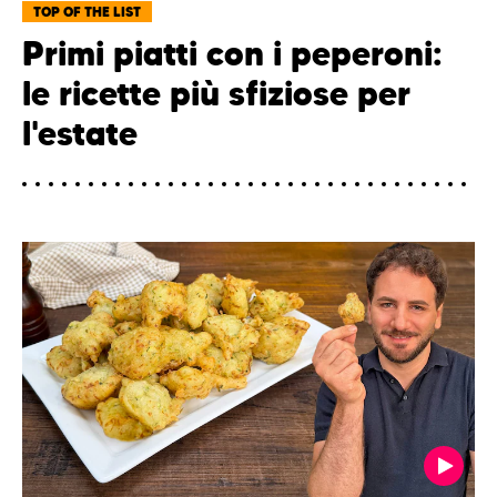
TOP OF THE LIST
Primi piatti con i peperoni:
le ricette più sfiziose per
l'estate