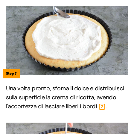
Step 7
Una volta pronto, sforna il dolce e distribuisci
sulla superficie la crema di ricotta, avendo
l'accortezza di lasciare liberi i bordi
.
7