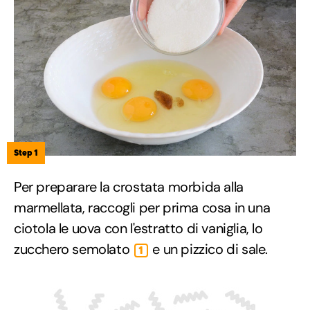
Step 1
Per preparare la crostata morbida alla
marmellata, raccogli per prima cosa in una
ciotola le uova con l'estratto di vaniglia, lo
zucchero semolato
e un pizzico di sale.
1