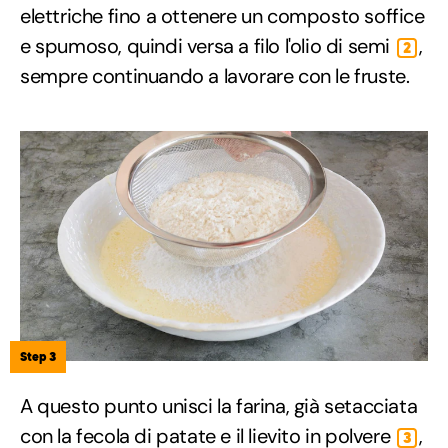
elettriche fino a ottenere un composto soffice
e spumoso, quindi versa a filo l'olio di semi
,
2
sempre continuando a lavorare con le fruste.
Step 3
A questo punto unisci la farina, già setacciata
con la fecola di patate e il lievito in polvere
,
3