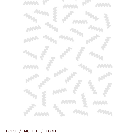
DOLCI
RICETTE
TORTE