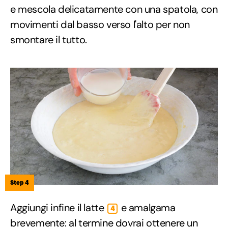
e mescola delicatamente con una spatola, con
movimenti dal basso verso l'alto per non
smontare il tutto.
Step 4
Aggiungi infine il latte
e amalgama
4
brevemente: al termine dovrai ottenere un