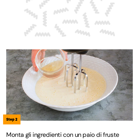
Step 2
Monta gli ingredienti con un paio di fruste