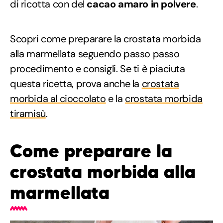
di ricotta con del
cacao amaro in polvere
.
Scopri come preparare la crostata morbida
alla marmellata seguendo passo passo
procedimento e consigli. Se ti è piaciuta
questa ricetta, prova anche la
crostata
morbida al cioccolato
e la
crostata morbida
tiramisù
.
Come preparare la
crostata morbida alla
marmellata