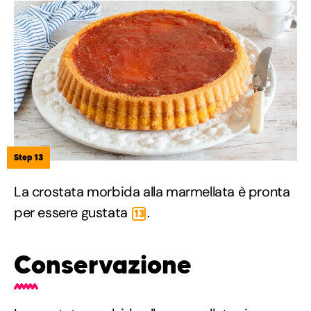
Step 13
La crostata morbida alla marmellata è pronta
per essere gustata
.
13
Conservazione