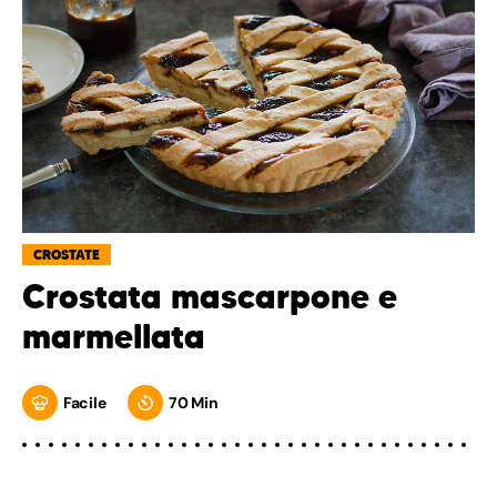
CROSTATE
Crostata mascarpone e
marmellata
Facile
70 Min