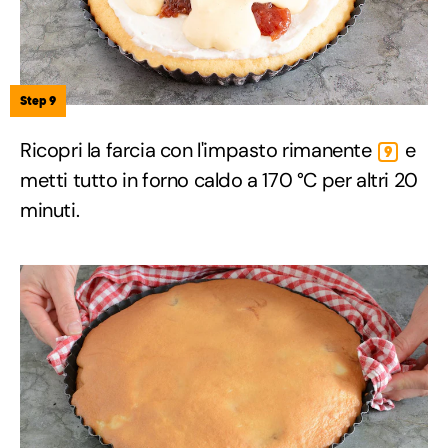
Step 9
Ricopri la farcia con l'impasto rimanente
e
9
metti tutto in forno caldo a 170 °C per altri 20
minuti.