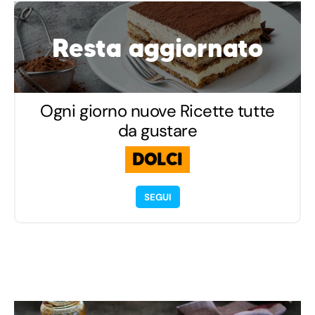
Resta aggiornato
Ogni giorno nuove Ricette tutte
da gustare
DOLCI
SEGUI