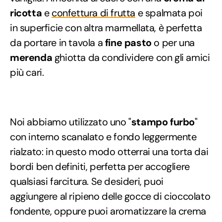
ricotta
e
confettura di frutta
e spalmata poi
in superficie con altra marmellata, è perfetta
da portare in tavola a
fine pasto
o per una
merenda
ghiotta da condividere con gli amici
più cari.
Noi abbiamo utilizzato uno "
stampo furbo
"
con interno scanalato e fondo leggermente
rialzato: in questo modo otterrai una torta dai
bordi ben definiti, perfetta per accogliere
qualsiasi farcitura. Se desideri, puoi
aggiungere al ripieno delle gocce di cioccolato
fondente, oppure puoi aromatizzare la crema