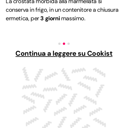
La crostata morbida alla marmellata si
conserva in frigo, in un contenitore a chiusura
ermetica, per
3 giorni
massimo.
Continua a leggere su Cookist