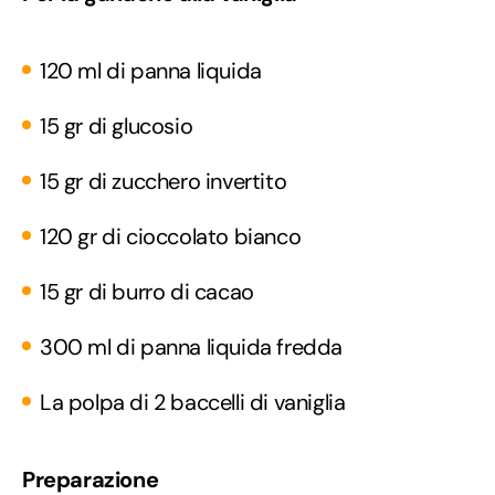
120 ml di panna liquida
15 gr di glucosio
15 gr di zucchero invertito
120 gr di cioccolato bianco
15 gr di burro di cacao
300 ml di panna liquida fredda
La polpa di 2 baccelli di vaniglia
Preparazione