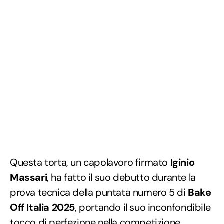
Questa torta, un capolavoro firmato
Iginio
Massari
, ha fatto il suo debutto durante la
prova tecnica della puntata numero 5 di
Bake
Off Italia 2025
, portando il suo inconfondibile
tocco di perfezione nella competizione.