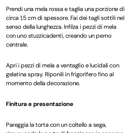
Prendi una mela rossa e taglia una porzione di
circa 1,5 cm di spessore. Fai dei tagli sottili nel
senso della lunghezza. Infilza i pezzi di mela
con uno stuzzicadenti, creando un perno
centrale.
Apri i pezzi di mela a ventaglio e lucidali con
gelatina spray. Riponili in frigorifero fino al
momento della decorazione.
Finitura e presentazione
Pareggia la torta con un coltello a sega,