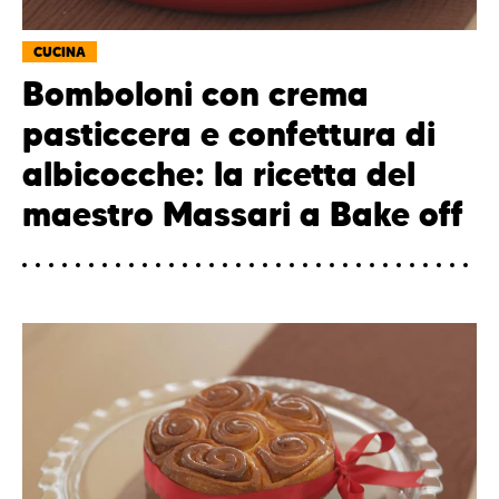
CUCINA
Bomboloni con crema
pasticcera e confettura di
albicocche: la ricetta del
maestro Massari a Bake off