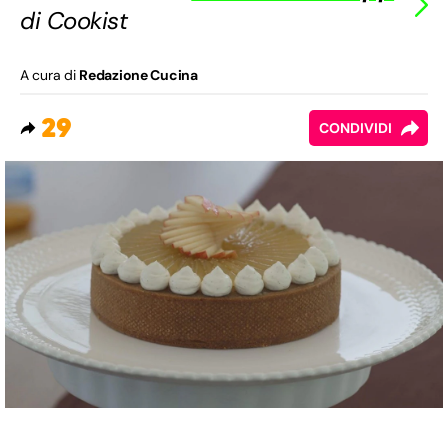
di Cookist
A cura di
Redazione Cucina
29
CONDIVIDI