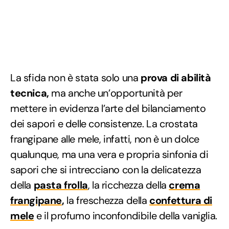
La sfida non è stata solo una
prova di abilità
tecnica,
ma anche un’opportunità per
mettere in evidenza l’arte del bilanciamento
dei sapori e delle consistenze. La crostata
frangipane alle mele, infatti, non è un dolce
qualunque, ma una vera e propria sinfonia di
sapori che si intrecciano con la delicatezza
della
pasta frolla
, la ricchezza della
crema
frangipane
,
la freschezza della
confettura di
mele
e il profumo inconfondibile della vaniglia.