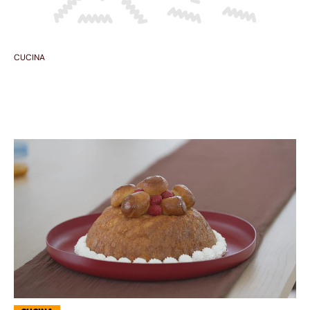
CUCINA