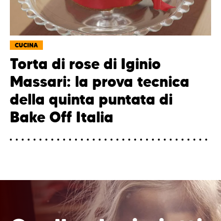
CUCINA
Torta di rose di Iginio
Massari: la prova tecnica
della quinta puntata di
Bake Off Italia