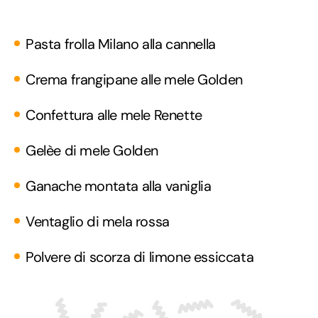
Pasta frolla Milano alla cannella
Crema frangipane alle mele Golden
Confettura alle mele Renette
Gelèe di mele Golden
Ganache montata alla vaniglia
Ventaglio di mela rossa
Polvere di scorza di limone essiccata