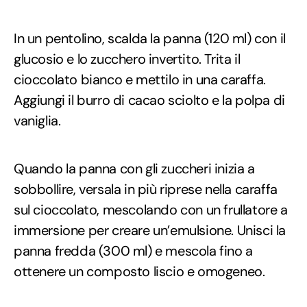
In un pentolino, scalda la panna (120 ml) con il
glucosio e lo zucchero invertito. Trita il
cioccolato bianco e mettilo in una caraffa.
Aggiungi il burro di cacao sciolto e la polpa di
vaniglia.
Quando la panna con gli zuccheri inizia a
sobbollire, versala in più riprese nella caraffa
sul cioccolato, mescolando con un frullatore a
immersione per creare un’emulsione. Unisci la
panna fredda (300 ml) e mescola fino a
ottenere un composto liscio e omogeneo.