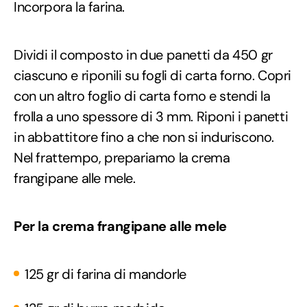
Incorpora la farina.
Dividi il composto in due panetti da 450 gr
ciascuno e riponili su fogli di carta forno. Copri
con un altro foglio di carta forno e stendi la
frolla a uno spessore di 3 mm. Riponi i panetti
in abbattitore fino a che non si induriscono.
Nel frattempo, prepariamo la crema
frangipane alle mele.
Per la crema frangipane alle mele
125 gr di farina di mandorle