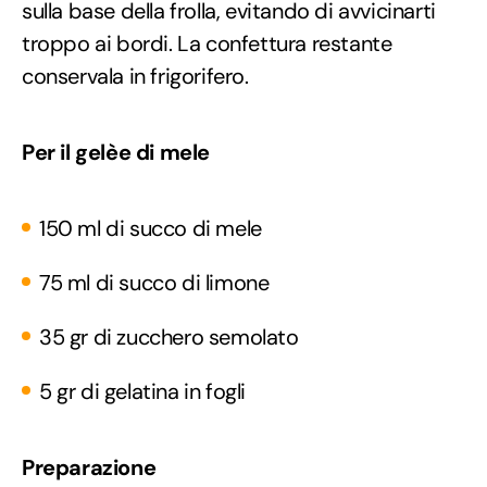
sulla base della frolla, evitando di avvicinarti
troppo ai bordi. La confettura restante
conservala in frigorifero.
Per il gelèe di mele
150 ml di succo di mele
75 ml di succo di limone
35 gr di zucchero semolato
5 gr di gelatina in fogli
Preparazione