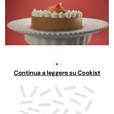
Continua a leggere su Cookist