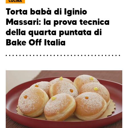
CUCINA
Torta babà di Iginio
Massari: la prova tecnica
della quarta puntata di
Bake Off Italia