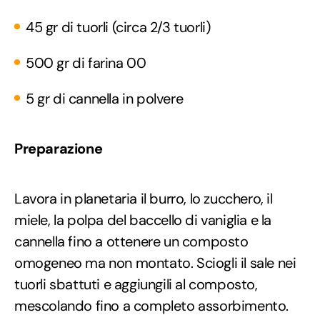
45 gr di tuorli (circa 2/3 tuorli)
500 gr di farina 00
5 gr di cannella in polvere
Preparazione
Lavora in planetaria il burro, lo zucchero, il
miele, la polpa del baccello di vaniglia e la
cannella fino a ottenere un composto
omogeneo ma non montato. Sciogli il sale nei
tuorli sbattuti e aggiungili al composto,
mescolando fino a completo assorbimento.