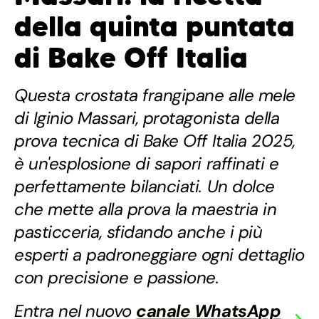
della quinta puntata
di Bake Off Italia
Questa crostata frangipane alle mele
di Iginio Massari, protagonista della
prova tecnica di Bake Off Italia 2025,
è un'esplosione di sapori raffinati e
perfettamente bilanciati. Un dolce
che mette alla prova la maestria in
pasticceria, sfidando anche i più
esperti a padroneggiare ogni dettaglio
con precisione e passione.
Entra nel nuovo
canale WhatsApp