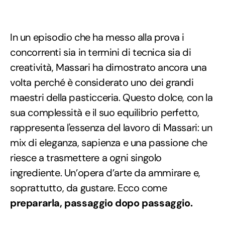
In un episodio che ha messo alla prova i
concorrenti sia in termini di tecnica sia di
creatività, Massari ha dimostrato ancora una
volta perché è considerato uno dei grandi
maestri della pasticceria. Questo dolce, con la
sua complessità e il suo equilibrio perfetto,
rappresenta l'essenza del lavoro di Massari: un
mix di eleganza, sapienza e una passione che
riesce a trasmettere a ogni singolo
ingrediente. Un’opera d’arte da ammirare e,
soprattutto, da gustare. Ecco come
prepararla, passaggio dopo passaggio.