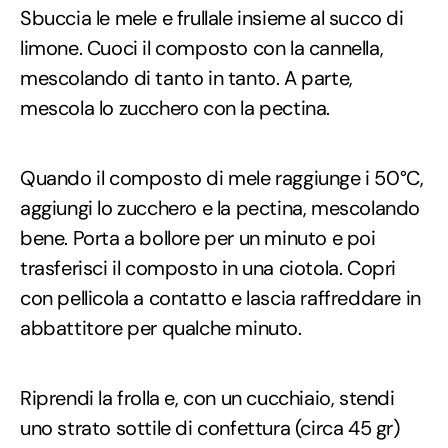
Sbuccia le mele e frullale insieme al succo di
limone. Cuoci il composto con la cannella,
mescolando di tanto in tanto. A parte,
mescola lo zucchero con la pectina.
Quando il composto di mele raggiunge i 50°C,
aggiungi lo zucchero e la pectina, mescolando
bene. Porta a bollore per un minuto e poi
trasferisci il composto in una ciotola. Copri
con pellicola a contatto e lascia raffreddare in
abbattitore per qualche minuto.
Riprendi la frolla e, con un cucchiaio, stendi
uno strato sottile di confettura (circa 45 gr)