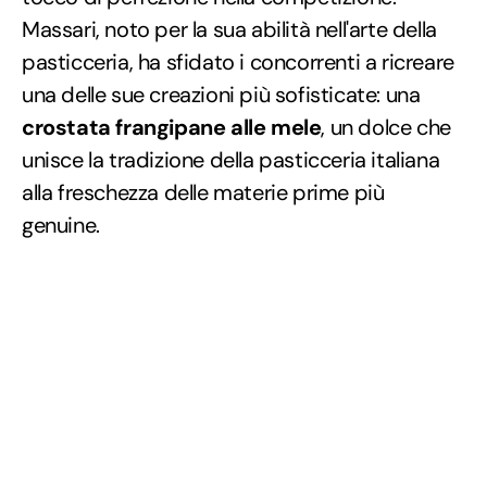
Massari, noto per la sua abilità nell'arte della
pasticceria, ha sfidato i concorrenti a ricreare
una delle sue creazioni più sofisticate: una
crostata frangipane alle mele
, un dolce che
unisce la tradizione della pasticceria italiana
alla freschezza delle materie prime più
genuine.