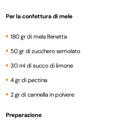
Per la confettura di mele
180 gr di mela Renetta
50 gr di zucchero semolato
30 ml di succo di limone
4 gr di pectina
2 gr di cannella in polvere
Preparazione