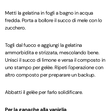
Metti la gelatina in fogli a bagno in acqua
fredda. Porta a bollore il succo di mele con lo
zucchero.
Togli dal fuoco e aggiungi la gelatina
ammorbidita e strizzata, mescolando bene.
Unisci il succo di limone e versa il composto in
uno stampo per gelèe. Ripeti l'operazione con
altro composto per preparare un backup.
Abbatti il gelèe per farlo solidificare.
Per la ganache alla vaniglia