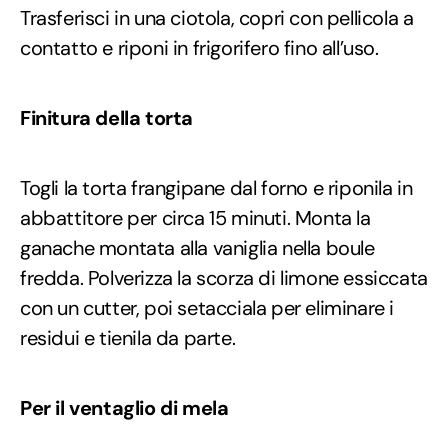
Trasferisci in una ciotola, copri con pellicola a
contatto e riponi in frigorifero fino all’uso.
Finitura della torta
Togli la torta frangipane dal forno e riponila in
abbattitore per circa 15 minuti. Monta la
ganache montata alla vaniglia nella boule
fredda. Polverizza la scorza di limone essiccata
con un cutter, poi setacciala per eliminare i
residui e tienila da parte.
Per il ventaglio di mela