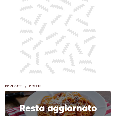
PRIMI PIATTI
RICETTE
Resta aggiornato