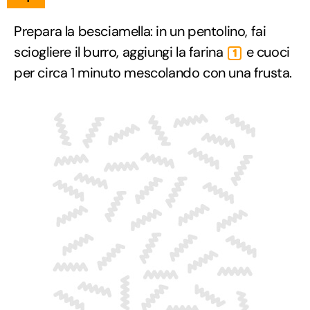
Prepara la besciamella: in un pentolino, fai
sciogliere il burro, aggiungi la farina
e cuoci
1
per circa 1 minuto mescolando con una frusta.