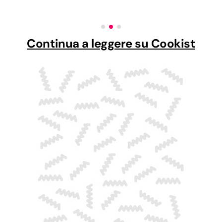
Continua a leggere su Cookist