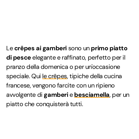
Le
crêpes ai gamberi
sono un
primo piatto
di pesce
elegante e raffinato, perfetto per il
pranzo della domenica o per un'occasione
speciale. Qui
le crêpes
, tipiche della cucina
francese, vengono farcite con un ripieno
avvolgente di
gamberi
e
besciamella
, per un
piatto che conquisterà tutti.