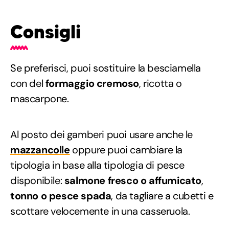
Consigli
Se preferisci, puoi sostituire la besciamella
con del
formaggio cremoso
, ricotta o
mascarpone.
Al posto dei gamberi puoi usare anche le
mazzancolle
oppure puoi cambiare la
tipologia in base alla tipologia di pesce
disponibile:
salmone fresco o affumicato
,
tonno o pesce spada
, da tagliare a cubetti e
scottare velocemente in una casseruola.