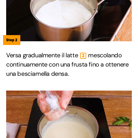
Step 2
Versa gradualmente il latte
mescolando
2
continuamente con una frusta fino a ottenere
una besciamella densa.