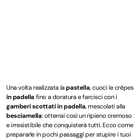
Una volta realizzata la
pastella
, cuoci le crêpes
in padella
fino a doratura e farcisci con i
gamberi scottati in padella
, mescolati alla
besciamella
: otterrai così un ripieno cremoso
e irresistibile che conquisterà tutti. Ecco come
prepararle in pochi passaggi per stupire i tuoi