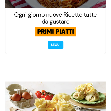
Ogni giorno nuove Ricette tutte
da gustare
PRIMI PIATTI
SEGUI