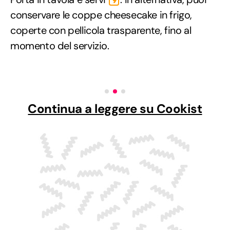
9
conservare le coppe cheesecake in frigo,
coperte con pellicola trasparente, fino al
momento del servizio.
Continua a leggere su Cookist