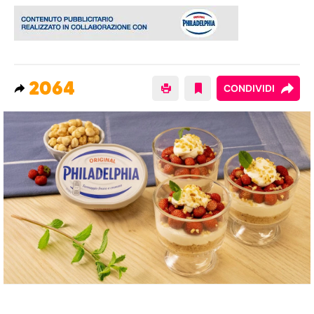
2064
CONDIVIDI