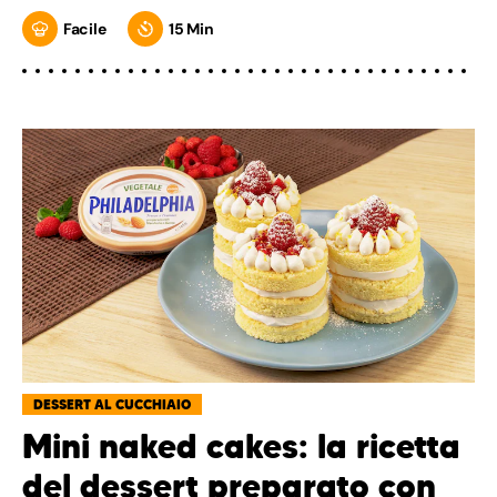
Facile
15 Min
DESSERT AL CUCCHIAIO
Mini naked cakes: la ricetta
del dessert preparato con