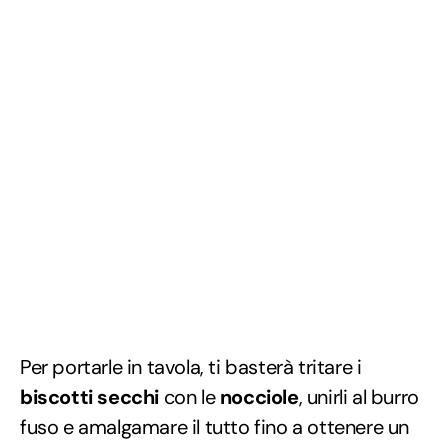
Per portarle in tavola, ti basterà tritare i
biscotti secchi
con le
nocciole
, unirli al burro
fuso e amalgamare il tutto fino a ottenere un