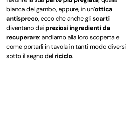
bianca del gambo, eppure, in un’
ottica
antispreco
, ecco che anche gli
scarti
diventano dei
preziosi ingredienti da
recuperare
: andiamo alla loro scoperta e
come portarli in tavola in tanti modo diversi
sotto il segno del
riciclo
.