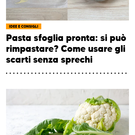
IDEE E CONSIGLI
Pasta sfoglia pronta: si può
rimpastare? Come usare gli
scarti senza sprechi