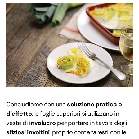
Concludiamo con una
soluzione pratica e
d’effetto
: le foglie superiori si utilizzano in
veste di
involucro
per portare in tavola degli
sfiziosi involtini
, proprio come faresti con le