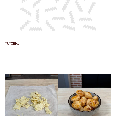
TUTORIAL