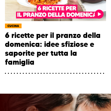
CUCINA
6 ricette per il pranzo della
domenica: idee sfiziose e
saporite per tutta la
famiglia