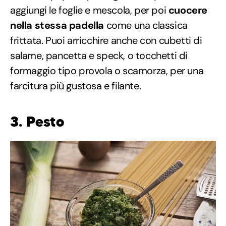
aggiungi le foglie e mescola, per poi
cuocere
nella stessa padella
come una classica
frittata. Puoi arricchire anche con cubetti di
salame, pancetta e speck, o tocchetti di
formaggio tipo provola o scamorza, per una
farcitura più gustosa e filante.
3.
Pesto