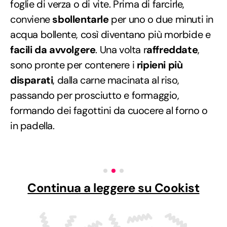
foglie di verza o di vite. Prima di farcirle,
conviene
sbollentarle
per uno o due minuti in
acqua bollente, così diventano più morbide e
facili da avvolgere
. Una volta r
affreddate
,
sono pronte per contenere i
ripieni più
disparati
, dalla carne macinata al riso,
passando per prosciutto e formaggio,
formando dei fagottini da cuocere al forno o
in padella.
Continua a leggere su Cookist