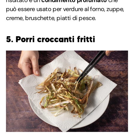
può essere usato per verdure al forno, zuppe,
creme, bruschette, piatti di pesce.
5. Porri croccanti fritti