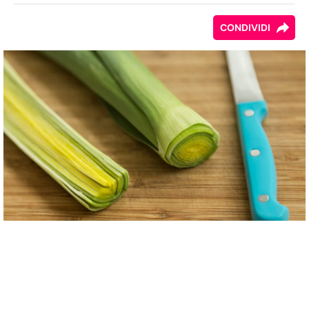
CONDIVIDI