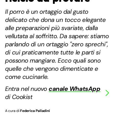
Il porro è un ortaggio dal gusto
delicato che dona un tocco elegante
alle preparazioni più svariate, dalla
vellutata al soffritto. Da sapere: stiamo
parlando di un ortaggio "zero sprechi",
di cui praticamente tutte le parti si
possono mangiare. Ecco quali sono
quelle che vengono dimenticate e
come cucinarle.
Entra nel nuovo
canale WhatsApp
di Cookist
A cura di
Federica Palladini