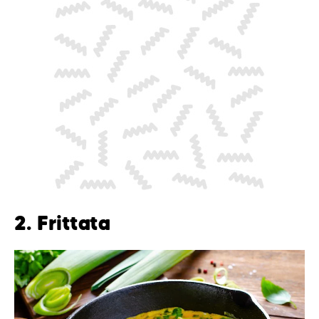
2. Frittata