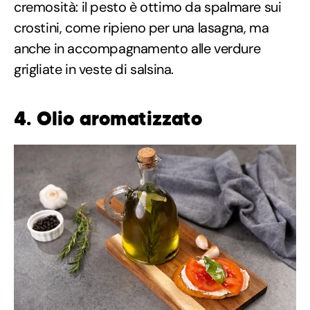
cremosità: il pesto è ottimo da spalmare sui
crostini, come ripieno per una lasagna, ma
anche in accompagnamento alle verdure
grigliate in veste di salsina.
4. Olio aromatizzato