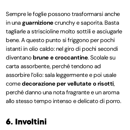
Sempre le foglie possono trasformarsi anche
in una
guarnizione
crunchy e saporita. Basta
tagliarle a striscioline molto sottili e asciugarle
bene. A questo punto si friggono per pochi
istanti in olio caldo: nel giro di pochi secondi
diventano
brune e croccantine
. Scolale su
carta assorbente, perché tendono ad
assorbire l’olio: sala leggermente e poi usale
come
decorazione per vellutate o risotti
,
perché danno una nota fragrante e un aroma
allo stesso tempo intenso e delicato di porro.
6. Involtini