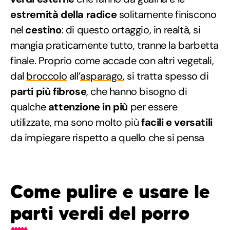
estremità della radice
solitamente finiscono
nel
cestino
: di questo ortaggio, in realtà, si
mangia praticamente tutto, tranne la barbetta
finale. Proprio come accade con altri vegetali,
dal
broccolo
all’
asparago
, si tratta spesso di
parti più fibrose
, che hanno bisogno di
qualche
attenzione in più
per essere
utilizzate, ma sono molto più
facili e versatili
da impiegare rispetto a quello che si pensa
Come pulire e usare le
parti verdi del porro