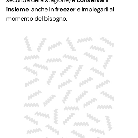
insieme
, anche in
freezer
e impiegarli al
momento del bisogno.