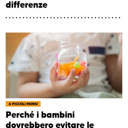
differenze
A PICCOLI MORSI
Perché i bambini
dovrebbero evitare le