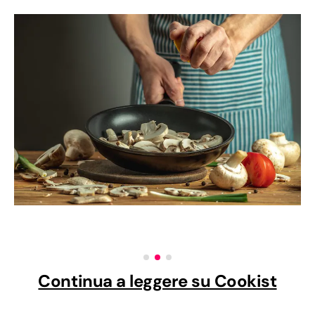
Continua a leggere su Cookist