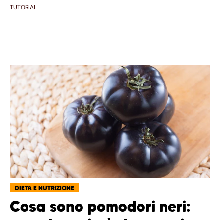
TUTORIAL
DIETA E NUTRIZIONE
Cosa sono pomodori neri: