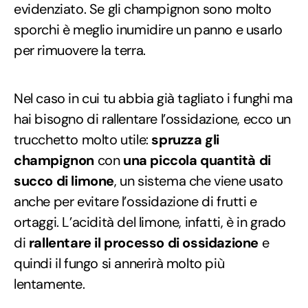
evidenziato. Se gli champignon sono molto
sporchi è meglio inumidire un panno e usarlo
per rimuovere la terra.
Nel caso in cui tu abbia già tagliato i funghi ma
hai bisogno di rallentare l’ossidazione, ecco un
trucchetto molto utile:
spruzza gli
champignon
con
una piccola quantità di
succo di limone
, un sistema che viene usato
anche per evitare l’ossidazione di frutti e
ortaggi. L’acidità del limone, infatti, è in grado
di
rallentare il processo di ossidazione
e
quindi il fungo si annerirà molto più
lentamente.