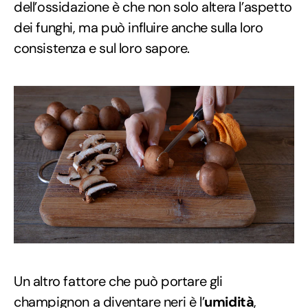
dell’ossidazione è che non solo altera l’aspetto
dei funghi, ma può influire anche sulla loro
consistenza e sul loro sapore.
Un altro fattore che può portare gli
champignon a diventare neri è l’
umidità
,