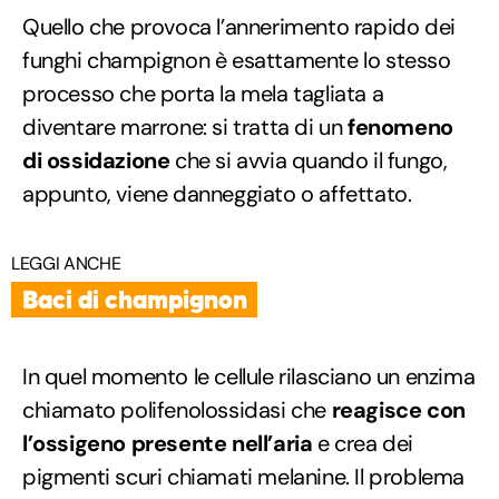
Quello che provoca l’annerimento rapido dei
funghi champignon è esattamente lo stesso
processo che porta la mela tagliata a
diventare marrone: si tratta di un
fenomeno
di ossidazione
che si avvia quando il fungo,
appunto, viene danneggiato o affettato.
LEGGI ANCHE
Baci di champignon
In quel momento le cellule rilasciano un enzima
chiamato polifenolossidasi che
reagisce con
l’ossigeno presente nell’aria
e crea dei
pigmenti scuri chiamati melanine. Il problema