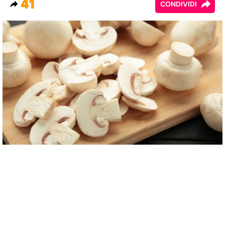
41
CONDIVIDI