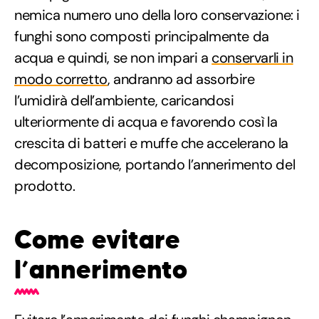
nemica numero uno della loro conservazione: i
funghi sono composti principalmente da
acqua e quindi, se non impari a
conservarli in
modo corretto
, andranno ad assorbire
l’umidirà dell’ambiente, caricandosi
ulteriormente di acqua e favorendo così la
crescita di batteri e muffe che accelerano la
decomposizione, portando l’annerimento del
prodotto.
Come evitare
l’annerimento