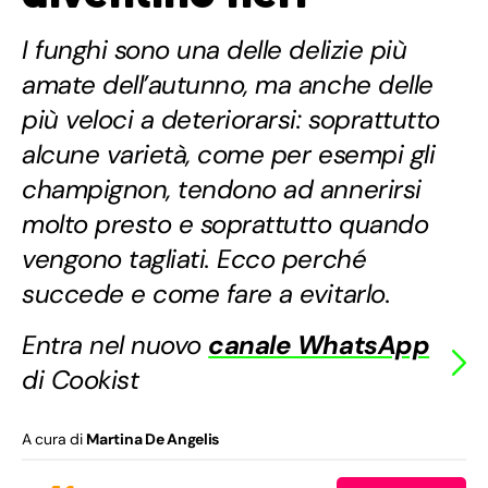
I funghi sono una delle delizie più
amate dell’autunno, ma anche delle
più veloci a deteriorarsi: soprattutto
alcune varietà, come per esempi gli
champignon, tendono ad annerirsi
molto presto e soprattutto quando
vengono tagliati. Ecco perché
succede e come fare a evitarlo.
Entra nel nuovo
canale WhatsApp
di Cookist
A cura di
Martina De Angelis