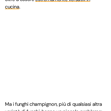
cucina
.
Ma i funghi champignon, più di qualsiasi altra