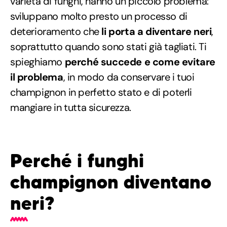
varietà di funghi, hanno un piccolo problema:
sviluppano molto presto un processo di
deterioramento che
li porta a diventare neri
,
soprattutto quando sono stati già tagliati. Ti
spieghiamo
perché succede e come evitare
il problema
, in modo da conservare i tuoi
champignon in perfetto stato e di poterli
mangiare in tutta sicurezza.
Perché i funghi
champignon diventano
neri?