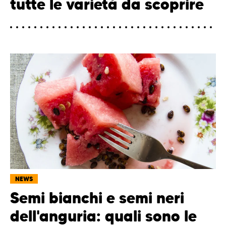
tutte le varietà da scoprire
NEWS
Semi bianchi e semi neri
dell'anguria: quali sono le