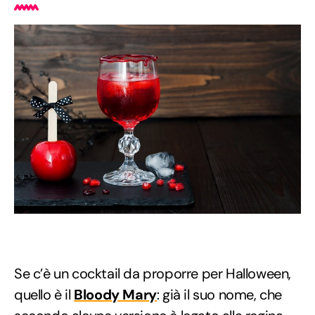
Se c’è un cocktail da proporre per Halloween,
quello è il
Bloody Mary
: già il suo nome, che