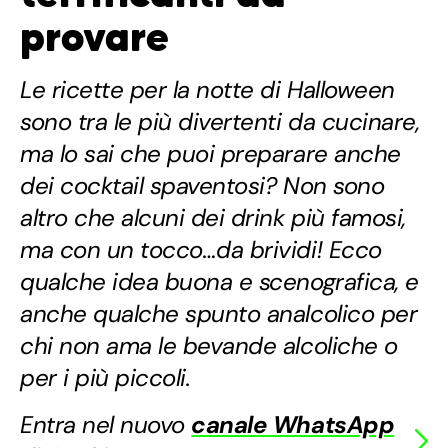
provare
Le ricette per la notte di Halloween
sono tra le più divertenti da cucinare,
ma lo sai che puoi preparare anche
dei cocktail spaventosi? Non sono
altro che alcuni dei drink più famosi,
ma con un tocco…da brividi! Ecco
qualche idea buona e scenografica, e
anche qualche spunto analcolico per
chi non ama le bevande alcoliche o
per i più piccoli.
Entra nel nuovo
canale WhatsApp