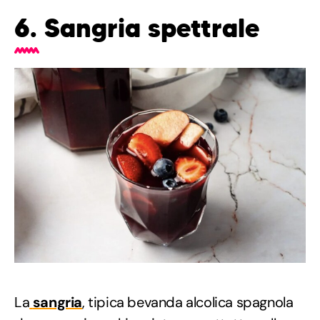
6. Sangria spettrale
La
sangria
, tipica bevanda alcolica spagnola