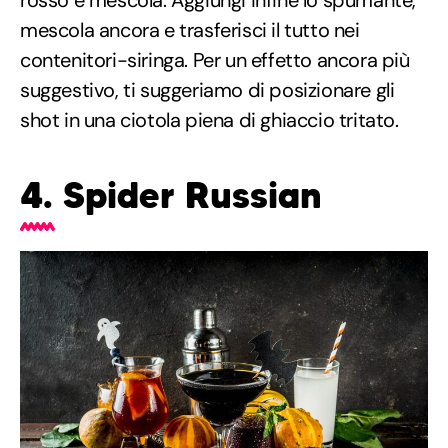
mescola ancora e trasferisci il tutto nei
contenitori-siringa. Per un effetto ancora più
suggestivo, ti suggeriamo di posizionare gli
shot in una ciotola piena di ghiaccio tritato.
4. Spider Russian