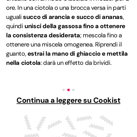
ore. In una ciotola o una brocca versa in parti
uguali
succo di arancia e succo di ananas
,
quindi
unisci della gassosa fino a ottenere
la consistenza desiderata
; mescola fino a
ottenere una miscela omogenea. Riprendi il
guanto,
estrai la mano di ghiaccio e mettila
nella ciotola
: darà un effetto da brividi.
Continua a leggere su Cookist