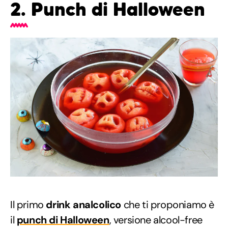
2. Punch di Halloween
Il primo
drink analcolico
che ti proponiamo è
il
punch di Halloween
, versione alcool-free