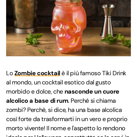
Lo
Zombie cocktail
è il più famoso Tiki Drink
al mondo, un cocktail esotico dal gusto
morbido e dolce, che
nasconde un cuore
alcolico a base di rum
. Perché si chiama
zombi? Perchè, si dice, ha una base alcolica
così forte da trasformarti in un vero e proprio
morto vivente! Il nome e l'aspetto lo rendono