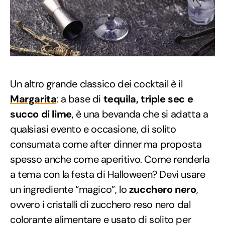
Un altro grande classico dei cocktail è il
Margarita
: a base di
tequila, triple sec e
succo di lime
, è una bevanda che si adatta a
qualsiasi evento e occasione, di solito
consumata come after dinner ma proposta
spesso anche come aperitivo. Come renderla
a tema con la festa di Halloween? Devi usare
un ingrediente “magico”, lo
zucchero nero
,
ovvero i cristalli di zucchero reso nero dal
colorante alimentare e usato di solito per