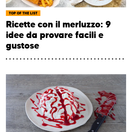
TOP OF THE LIST
Ricette con il merluzzo: 9
idee da provare facili e
gustose