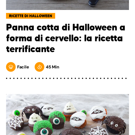
RICETTE DI HALLOWEEN
Panna cotta di Halloween a
forma di cervello: la ricetta
terrificante
Facile
45 Min