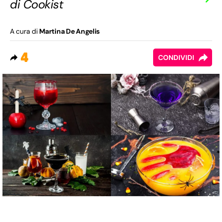
di Cookist
A cura di
Martina De Angelis
4
CONDIVIDI