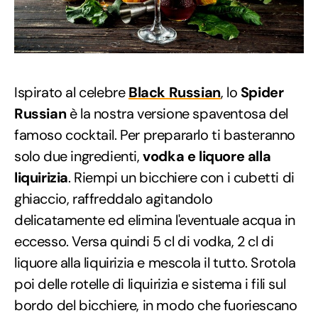
Ispirato al celebre
Black Russian
, lo
Spider
Russian
è la nostra versione spaventosa del
famoso cocktail. Per prepararlo ti basteranno
solo due ingredienti,
vodka e liquore alla
liquirizia
. Riempi un bicchiere con i cubetti di
ghiaccio, raffreddalo agitandolo
delicatamente ed elimina l'eventuale acqua in
eccesso. Versa quindi 5 cl di vodka, 2 cl di
liquore alla liquirizia e mescola il tutto. Srotola
poi delle rotelle di liquirizia e sistema i fili sul
bordo del bicchiere, in modo che fuoriescano