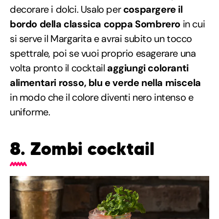
decorare i dolci. Usalo per
cospargere il
bordo della classica coppa Sombrero
in cui
si serve il Margarita e avrai subito un tocco
spettrale, poi se vuoi proprio esagerare una
volta pronto il cocktail
aggiungi coloranti
alimentari rosso, blu e verde nella miscela
in modo che il colore diventi nero intenso e
uniforme.
8. Zombi cocktail