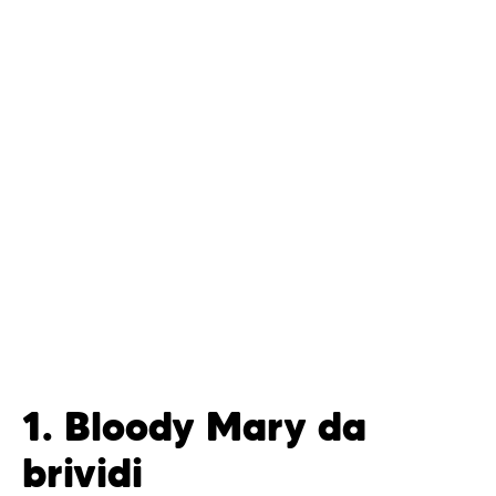
1. Bloody Mary da
brividi