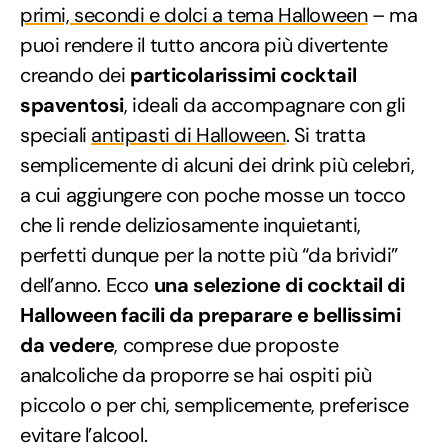
primi, secondi e dolci a tema Halloween
– ma
puoi rendere il tutto ancora più divertente
creando dei
particolarissimi cocktail
spaventosi
, ideali da accompagnare con gli
speciali
antipasti di Halloween
. Si tratta
semplicemente di alcuni dei drink più celebri,
a cui aggiungere con poche mosse un tocco
che li rende deliziosamente inquietanti,
perfetti dunque per la notte più “da brividi”
dell’anno. Ecco
una selezione di cocktail di
Halloween facili da preparare e bellissimi
da vedere
, comprese due proposte
analcoliche da proporre se hai ospiti più
piccolo o per chi, semplicemente, preferisce
evitare l’alcool.