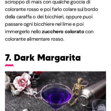
sciroppo di mais con qualche goccia di
colorante rosso e poi farlo colare sul bordo
della caraffa o dei bicchieri, oppure puoi
passare ogni bicchiere nel lime e poi
immergerlo nello
zucchero colorato
con
colorante alimentare rosso.
7. Dark Margarita