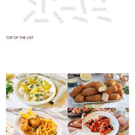
TOP OF THE LIST