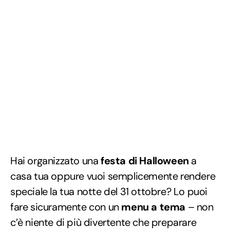
Hai organizzato una
festa di Halloween
a
casa tua oppure vuoi semplicemente rendere
speciale la tua notte del 31 ottobre? Lo puoi
fare sicuramente con un
menu a tema
– non
c’è niente di più divertente che preparare