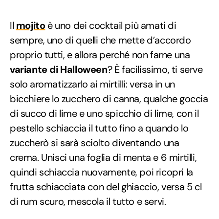
Il
mojito
è uno dei cocktail più amati di
sempre, uno di quelli che mette d’accordo
proprio tutti, e allora perché non farne una
variante di Halloween
? È facilissimo, ti serve
solo aromatizzarlo ai mirtilli: versa in un
bicchiere lo zucchero di canna, qualche goccia
di succo di lime e uno spicchio di lime, con il
pestello schiaccia il tutto fino a quando lo
zuccherò si sarà sciolto diventando una
crema. Unisci una foglia di menta e 6 mirtilli,
quindi schiaccia nuovamente, poi ricopri la
frutta schiacciata con del ghiaccio, versa 5 cl
di rum scuro, mescola il tutto e servi.